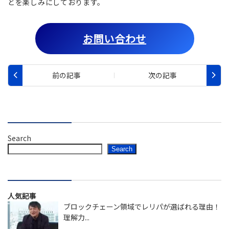
とを楽しみにしております。
お問い合わせ
Search
Search
人気記事
ブロックチェーン領域でレリパが選ばれる理由！
理解力...