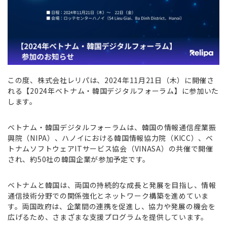
この度、株式会社レリパは、2024年11月21日（木）に開催さ
れる【2024年ベトナム・韓国デジタルフォーラム】に参加いた
します。
ベトナム・韓国デジタルフォーラムは、韓国の情報通信産業振
興院（NIPA）、ハノイにおける韓国情報協力院（KICC）、ベ
トナムソフトウェアITサービス協会（VINASA）の共催で開催
され、約50社の韓国企業が参加予定です。
ベトナムと韓国は、両国の持続的な成長と発展を目指し、情報
通信技術分野での関係強化とネットワーク構築を進めていま
す。両国政府は、企業間の連携を促進し、協力や発展の機会を
広げるため、さまざまな支援プログラムを提供しています。