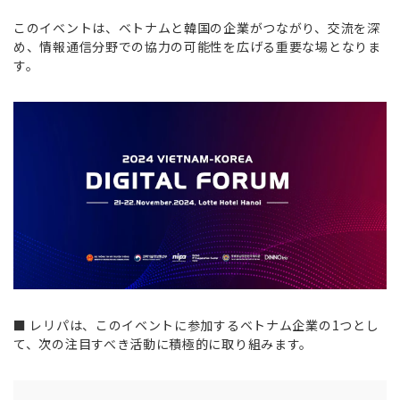
このイベントは、ベトナムと韓国の企業がつながり、交流を深
め、情報通信分野での協力の可能性を広げる重要な場となりま
す。
■ レリパは、このイベントに参加するベトナム企業の1つとし
て、次の注目すべき活動に積極的に取り組みます。