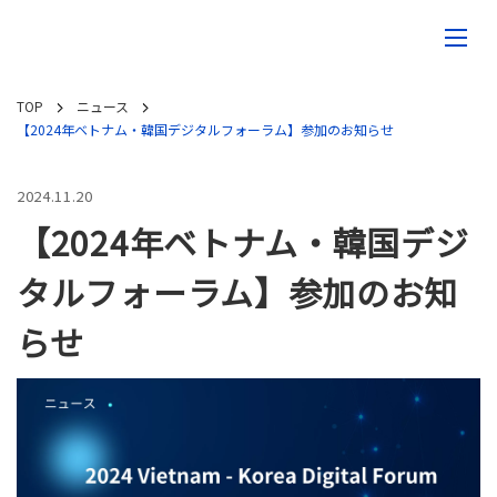
TOP
ニュース
【2024年ベトナム・韓国デジタルフォーラム】参加のお知らせ
2024.11.20
【2024年ベトナム・韓国デジ
タルフォーラム】参加のお知
らせ