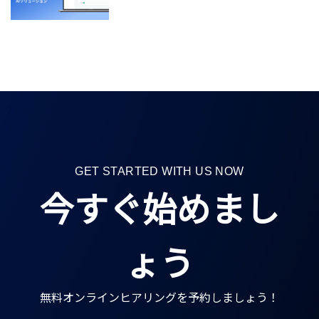
GET STARTED WITH US NOW
今すぐ始めまし
ょう
無料オンラインヒアリングを予約しましょう！