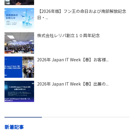
【2026年版】フン王の命日および南部解放記念
日・...
株式会社レリパ創立１０周年記念
2026年 Japan IT Week【春】お客様...
2026年 Japan IT Week【春】出展の...
新着記事