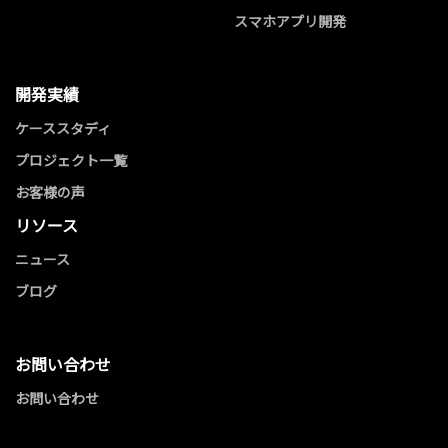
スマホアプリ開発
開発実績
ケーススタディ
プロジェクト一覧
お客様の声
リソース
ニュース
ブログ
お問い合わせ
お問い合わせ