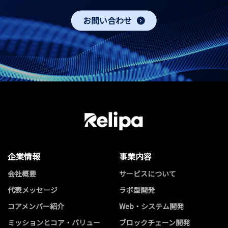
お問い合わせ
企業情報
事業内容
会社概要
サービスについて
代表メッセージ
ラボ型開発
コアメンバー紹介
Web・システム開発
ミッションとコア・バリュー
ブロックチェーン開発