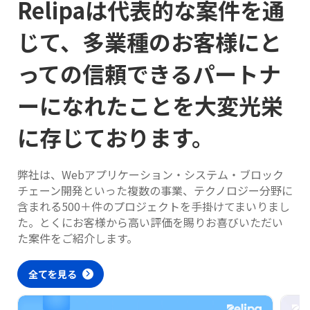
Relipaは代表的な案件を通
じて、多業種のお客様にと
っての信頼できるパートナ
ーになれたことを大変光栄
に存じております。
弊社は、Webアプリケーション・システム・ブロック
チェーン開発といった複数の事業、テクノロジー分野に
含まれる500＋件のプロジェクトを手掛けてまいりまし
た。とくにお客様から高い評価を賜りお喜びいただい
た案件をご紹介します。
全てを見る