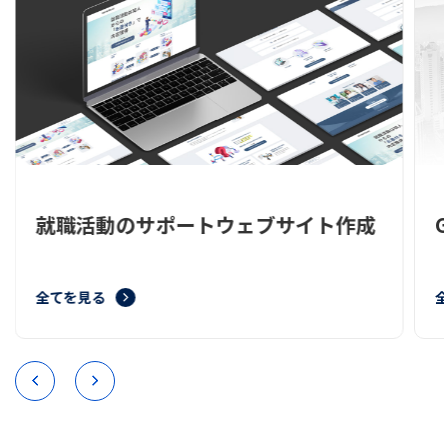
ブサイト作成
GATE：不動産投資調査システ
全てを見る