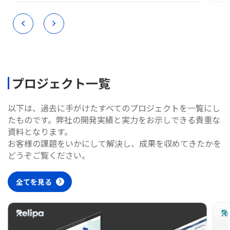
プロジェクト一覧
以下は、過去に手がけたすべてのプロジェクトを一覧にし
たものです。弊社の開発実績と実力をお示しできる貴重な
資料となります。
お客様の課題をいかにして解決し、成果を収めてきたかを
どうぞご覧ください。
全てを見る