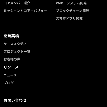
コアメンバー紹介
Web・システム開発
ミッションとコア・バリュー
ブロックチェーン開発
スマホアプリ開発
開発実績
ケーススタディ
プロジェクト一覧
お客様の声
リソース
ニュース
ブログ
お問い合わせ