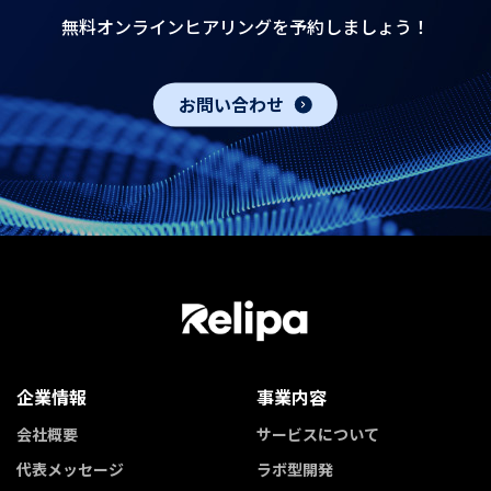
無料オンラインヒアリングを予約しましょう！
お問い合わせ
企業情報
事業内容
会社概要
サービスについて
代表メッセージ
ラボ型開発