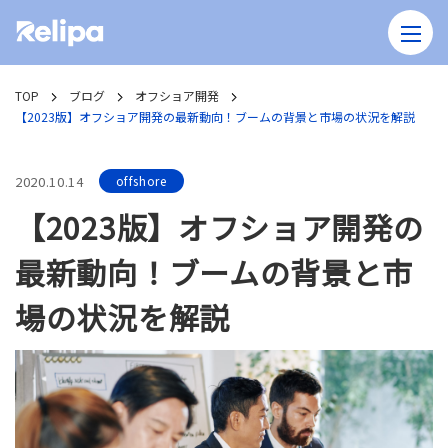
TOP
ブログ
オフショア開発
【2023版】オフショア開発の最新動向！ブームの背景と市場の状況を解説
2020.10.14
offshore
【2023版】オフショア開発の
最新動向！ブームの背景と市
場の状況を解説