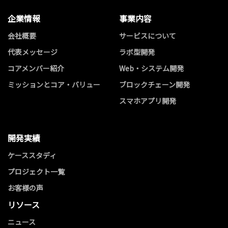
企業情報
事業内容
会社概要
サービスについて
代表メッセージ
ラボ型開発
コアメンバー紹介
Web・システム開発
ミッションとコア・バリュー
ブロックチェーン開発
スマホアプリ開発
開発実績
ケーススタディ
プロジェクト一覧
お客様の声
リソース
ニュース