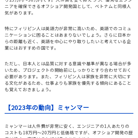
ニアを確保できるオフショア開発国として、ベトナムと同様人
気があります。
特にフィリピン人は英語力が非常に高いため、英語でのコミュ
ニケーションに困ることはあまりないでしょう。さらに日本か
らの距離も近く、英語を中心にやり取りしたいと考えている企
業にはおすすめの国です。
ただし、日本人とは品質に対する意識や基準が異なる場合が多
いため、プロジェクトの開始前にしっかりとすり合わせておく
必要があります。また、フィリピン人は家族を非常に大切にす
る文化があるため、仕事よりも家族を優先する傾向にあること
も覚えておきましょう。
【2023年の動向】ミャンマー
ミャンマーは人件費が非常に安く、エンジニアの1人あたりの
コストも18万円～20万円と低価格ですが、オフショア開発の歴