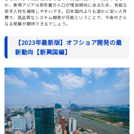
か、東南アジアは若年層の人口が増加傾向にあるため、有能な
若手人材を確保しやすいです。日本国内よりも遥かに安い人件
費で、高品質なシステム開発が可能ということで、今後のさら
なる発展が期待できるでしょう。
【2023年最新版】オフショア開発の最
新動向【新興国編】