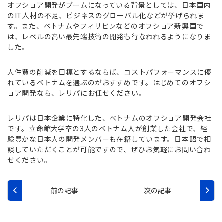
オフショア開発がブームになっている背景としては、日本国内
のIT人材の不足、ビジネスのグローバル化などが挙げられま
す。また、ベトナムやフィリピンなどのオフショア新興国で
は、レベルの高い最先端技術の開発も行なわれるようになりま
した。
人件費の削減を目標とするならば、コストパフォーマンスに優
れているベトナムを選ぶのがおすすめです。はじめてのオフシ
ョア開発なら、レリパにお任せください。
レリパは日本企業に特化した、ベトナムのオフショア開発会社
です。立命館大学卒の3人のベトナム人が創業した会社で、経
験豊かな日本人の開発メンバーも在籍しています。日本語で相
談していただくことが可能ですので、ぜひお気軽にお問い合わ
せください。