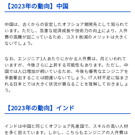
【2023年の動向】中国
中国は、古くからの安定したオフショア開発先として知られて
います。ただし、急激な経済成長や技術力の向上により、人件
費の高騰が起こっているため、コスト削減のメリットは大きく
ないでしょう。
なお、エンジニア1人あたりにかかる人件費は、月といわれて
いますが、今後さらに上昇する可能性もあります。ただし、中
国では人口増加が続いているため、今後も優秀なエンジニアを
多数輩出することは間違いないでしょう。IT人材不足に悩まさ
れる日本とでは大きく状況が異なることを理解しておきましょ
う。
【2023年の動向】インド
インドは中国と同じくオフショア先進国で、スキルの高い人材
を多く抱えています。しかし、こちらもエンジニアの人件費は