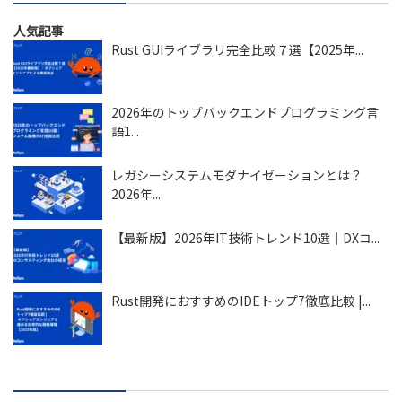
人気記事
Rust GUIライブラリ完全比較７選【2025年...
2026年のトップバックエンドプログラミング言
語1...
レガシーシステムモダナイゼーションとは？
2026年...
【最新版】2026年IT技術トレンド10選｜DXコ...
Rust開発におすすめのIDEトップ7徹底比較 |...