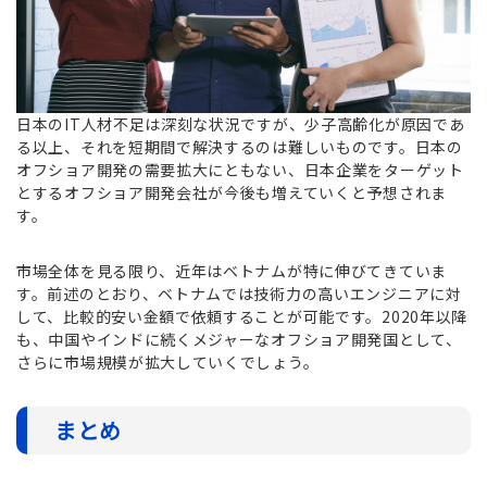
日本のIT人材不足は深刻な状況ですが、少子高齢化が原因であ
る以上、それを短期間で解決するのは難しいものです。日本の
オフショア開発の需要拡大にともない、日本企業をターゲット
とするオフショア開発会社が今後も増えていくと予想されま
す。
市場全体を見る限り、近年はベトナムが特に伸びてきていま
す。前述のとおり、ベトナムでは技術力の高いエンジニアに対
して、比較的安い金額で依頼することが可能です。2020年以降
も、中国やインドに続くメジャーなオフショア開発国として、
さらに市場規模が拡大していくでしょう。
まとめ