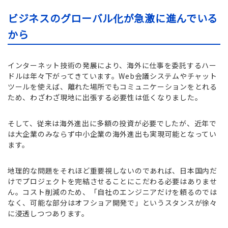
ビジネスのグローバル化が急激に進んでいる
から
インターネット技術の発展により、海外に仕事を委託するハー
ドルは年々下がってきています。Web会議システムやチャット
ツールを使えば、離れた場所でもコミュニケーションをとれる
ため、わざわざ現地に出張する必要性は低くなりました。
そして、従来は海外進出に多額の投資が必要でしたが、近年で
は大企業のみならず中小企業の海外進出も実現可能となってい
ます。
地理的な問題をそれほど重要視しないのであれば、日本国内だ
けでプロジェクトを完結させることにこだわる必要はありませ
ん。コスト削減のため、「自社のエンジニアだけを頼るのでは
なく、可能な部分はオフショア開発で」というスタンスが徐々
に浸透しつつあります。