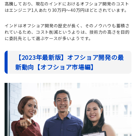
高騰しており、現在のインドにおけるオフショア開発のコスト
はエンジニア1人あたり30万円～40万円ほどとされています。
インドはオフショア開発の歴史が長く、そのノウハウも蓄積さ
れているため、コスト削減というよりは、技術力の高さを目的
に委託先として選ぶケースが多いようです。
【2023年最新版】オフショア開発の最
新動向【オフショア市場編】