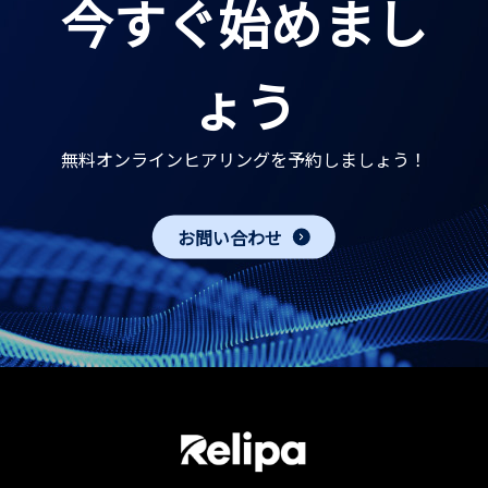
今すぐ始めまし
ょう
無料オンラインヒアリングを予約しましょう！
お問い合わせ