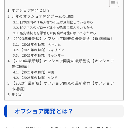
オフショア開発とは？
近年のオフショア開発ブームの理由
日本国内のIT系人材の不足が深刻化しているから
ビジネスのグローバル化が急激に進んでいるから
最先端技術を駆使した開発が可能になってきたから
【2023年最新版】オフショア開発の最新動向【新興国編】
【2023年の動向】ベトナム
【2023年の動向】フィリピン
【2023年の動向】ミャンマー
【2023年最新版】オフショア開発の最新動向【オフショア
先進国編】
【2023年の動向】中国
【2023年の動向】インド
【2023年最新版】オフショア開発の最新動向【オフショア
市場編】
まとめ
オフショア開発とは？