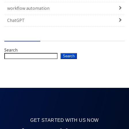
workflow automation
ChatGPT
Search
Search
GET STARTED WITH US NOW