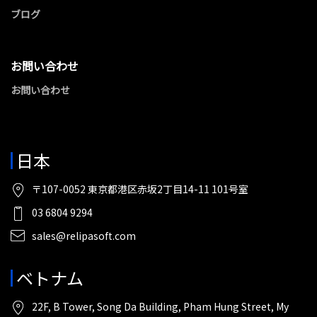
ブログ
お問い合わせ
お問い合わせ
日本
〒107-0052 東京都港区赤坂2丁目14-11 101号室
03 6804 9294
sales@relipasoft.com
ベトナム
22F, B Tower, Song Da Building, Pham Hung Street, My