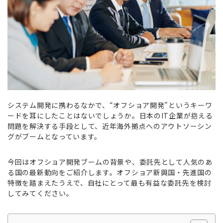
システム開発に携わるなかで、“オフショア開発”というキーワ
ードを耳にしたことはないでしょうか。日本のIT企業が抱える
問題を解決する手段として、近年海外拠点へのアウトソーシン
グがブームとなっています。
今回はオフショア開発ブームの背景や、委託先として人気のあ
る国の最新動向をご紹介します。オフショア新興国・先進国の
特徴を踏まえたうえで、自社にとって最も有益な委託先を検討
してみてください。