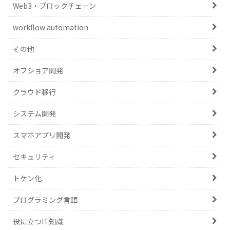
Web3・ブロックチェーン
workflow automation
その他
オフショア開発
クラウド移行
システム開発
スマホアプリ開発
セキュリティ
トケン化
プログラミング言語
役に立つIT知識