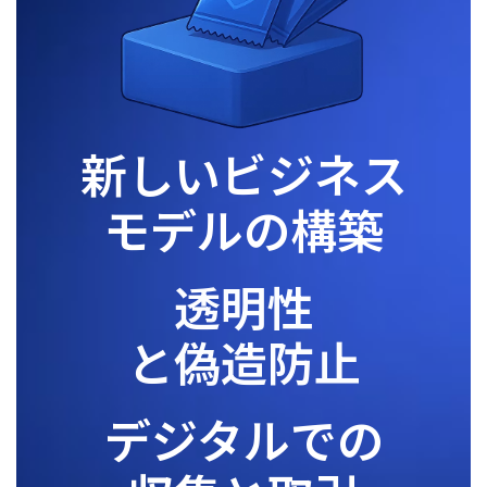
新しいビジネス
モデルの構築
透明性
と偽造防止
デジタルでの