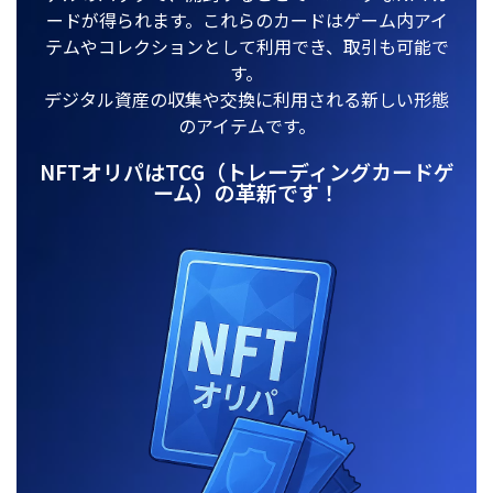
ードが得られます。これらのカードはゲーム内アイ
テムやコレクションとして利用でき、取引も可能で
す。
デジタル資産の収集や交換に利用される新しい形態
のアイテムです。
NFTオリパはTCG（トレーディングカードゲ
ーム）の革新です！