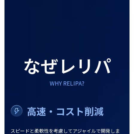
なぜレリパ
WHY RELIPA?
高速・コスト削減
スピードと柔軟性を考慮してアジャイルで開発しま