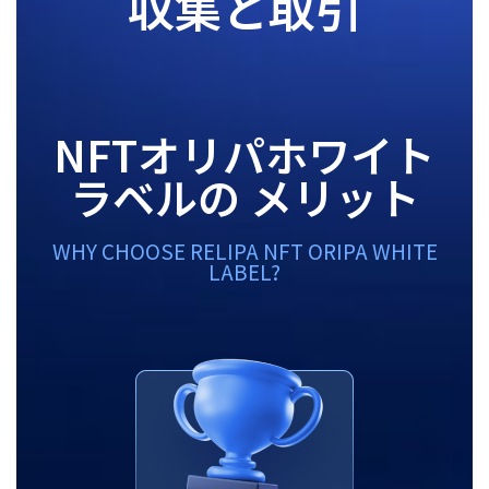
収集と取引
NFTオリパホワイト
ラベルの メリット
WHY CHOOSE RELIPA NFT ORIPA WHITE
LABEL?