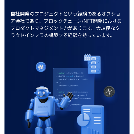
自社開発のプロジェクトという経験のあるオフショ
ア会社であり、ブロックチェーン/NFT開発における
プロダクトマネジメント力があります。大規模なク
ラウドインフラの構築する経験を持っています。