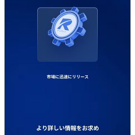
市場に迅速にリリース
より詳しい情報をお求め