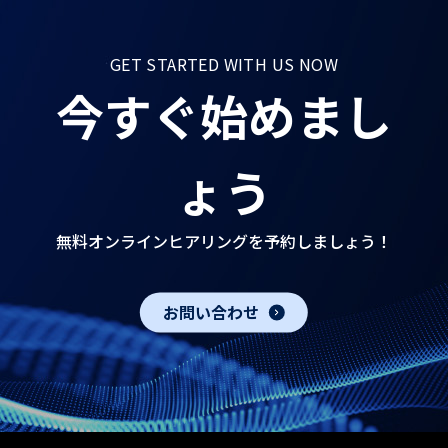
GET STARTED WITH US NOW
今すぐ始めまし
ょう
無料オンラインヒアリングを予約しましょう！
お問い合わせ