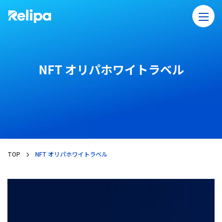
NFT オリパホワイトラベル​
TOP
NFT オリパホワイトラベル​