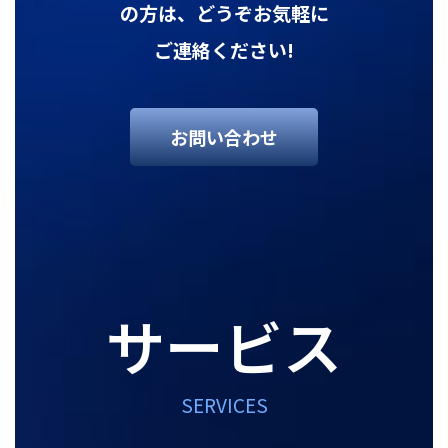
の方は、どうぞお気軽に
ご連絡ください!
お問い合わせ
サービス
SERVICES