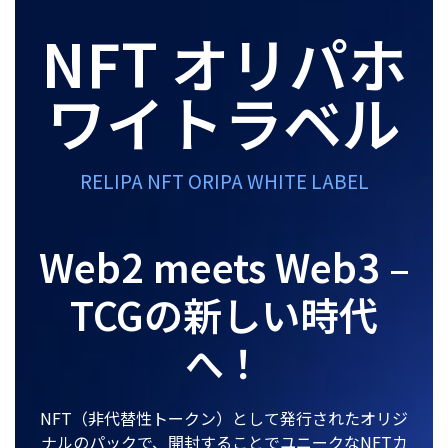
NFT オリパホ
ワイトラベル
RELIPA NFT ORIPA WHITE LABEL
Web2 meets Web3 –
TCGの新しい時代
へ！
NFT（非代替性トークン）として発行されたオリジ
ナルのパックで、開封することでユニークなNFTカ