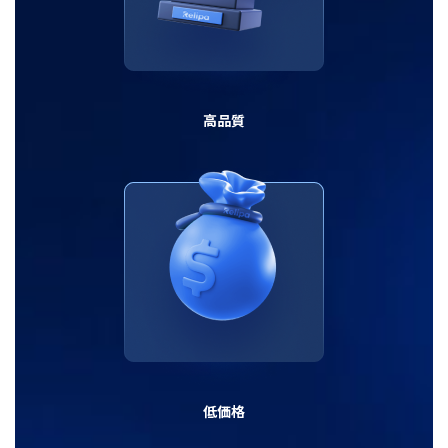
高品質
低価格