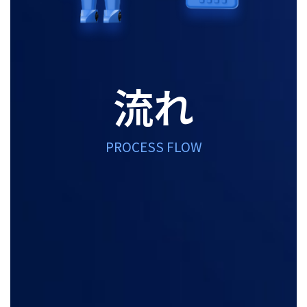
流れ
PROCESS FLOW