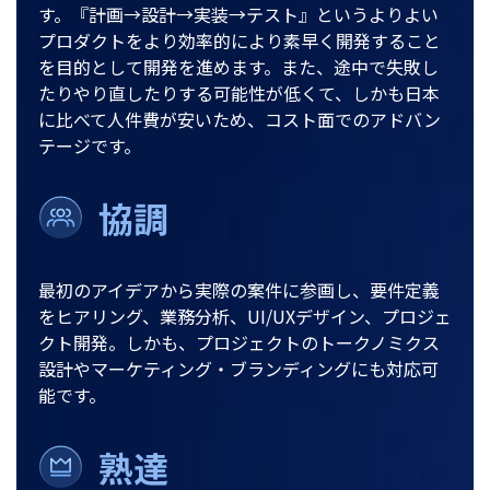
す。『計画→設計→実装→テスト』というよりよい
プロダクトをより効率的により素早く開発すること
を目的として開発を進めます。また、
途中で失敗し
たりやり直したりする可能性が低くて、しかも日本
に比べて人件費が安いため、コスト面でのアドバン
テージです。
協調
最初のアイデアから実際の案件に参画し、要件定義
をヒアリング、業務分析、UI/UXデザイン、プロジェ
クト開発。しかも、プロジェクトのトークノミクス
設計やマーケティング・ブランディングにも対応可
能です。
熟達