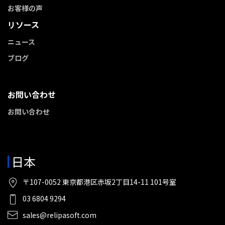
お客様の声
リソース
ニュース
ブログ
お問い合わせ
お問い合わせ
日本
〒107-0052 東京都港区赤坂2丁目14-11 101号室
03 6804 9294
sales@relipasoft.com