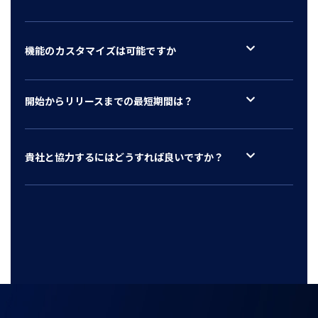
機能のカスタマイズは可能ですか
開始からリリースまでの最短期間は？
貴社と協力するにはどうすれば良いですか？