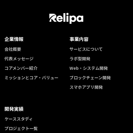
企業情報
事業内容
会社概要
サービスについて
代表メッセージ
ラボ型開発
コアメンバー紹介
Web・システム開発
ミッションとコア・バリュー
ブロックチェーン開発
スマホアプリ開発
開発実績
ケーススタディ
プロジェクト一覧