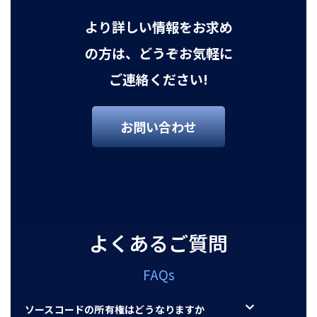
より詳しい情報をお求め
の方は、どうぞお気軽に
ご連絡ください!
お問い合わせ
よくあるご質問
FAQs
ソースコードの所有権はどうなりますか