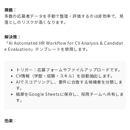
課題：
多数の応募者データを手動で整理・評価するのは非効率で、見
落としのリスクが高くなります。
解決策：
「AI Automated HR Workflow for CV Analysis & Candidat
e Evaluation」テンプレートを使用します。
トリガー：応募フォームやファイルアップロードです。
CV情報（学歴・経験・スキル）を自動抽出します。
AIでスコアリングし、要件に合致する候補者を分類しま
す。
結果をGoogle Sheetsに保存し、採用チームへ共有しま
す。
効果
：