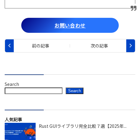
お問い合わせ
Search
Search
人気記事
Rust GUIライブラリ完全比較７選【2025年...