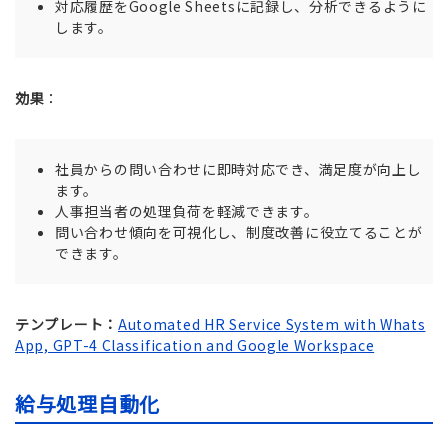
対応履歴をGoogle Sheetsに記録し、分析できるように
します。
効果
：
社員からの問い合わせに即時対応でき、満足度が向上し
ます。
人事担当者の処理負荷を軽減できます。
問い合わせ傾向を可視化し、制度改善に役立てることが
できます。
テンプレート：
Automated HR Service System with Whats
App, GPT-4 Classification and Google Workspace
給与処理自動化