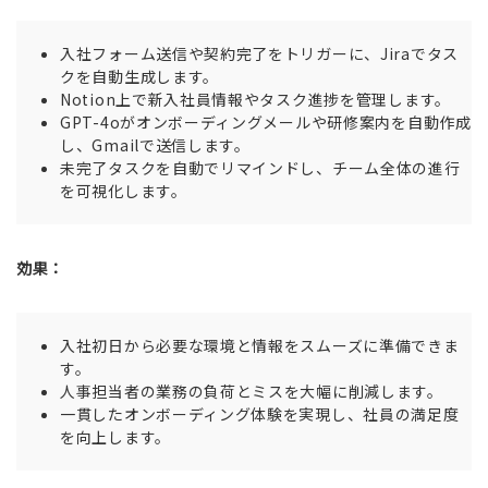
入社フォーム送信や契約完了をトリガーに、Jiraでタス
クを自動生成します。
Notion上で新入社員情報やタスク進捗を管理します。
GPT-4oがオンボーディングメールや研修案内を自動作成
し、Gmailで送信します。
未完了タスクを自動でリマインドし、チーム全体の進行
を可視化します。
効果：
入社初日から必要な環境と情報をスムーズに準備できま
す。
人事担当者の業務の負荷とミスを大幅に削減します。
一貫したオンボーディング体験を実現し、社員の満足度
を向上します。