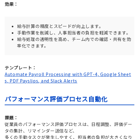
効果：
給与計算の精度とスピードが向上します。
手動作業を削減し、人事担当者の負担を軽減できます。
給与処理の透明性を高め、チーム内での確認・共有を効
率化できます。
テンプレート：
Automate Payroll Processing with GPT-4, Google Sheet
s, PDF Payslips, and Slack Alerts
パフォーマンス評価プロセス自動化
課題：
従業員のパフォーマンス評価プロセスは、日程調整、評価デー
タの集計、リマインダー送信など、
多くの手動タスクが発生しやすく、担当者の負担が大きくなり