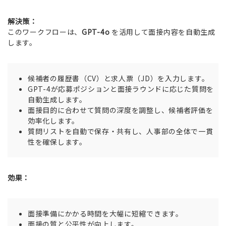
解決策：
このワークフローは、
GPT-4o
を活用して面接内容を自動生成
します。
候補者の履歴書（CV）と求人票（JD）を入力します。
GPT-4が応募ポジションと面接ラウンドに応じた質問を
自動生成します。
面接目的に合わせて質問の深度を調整し、候補者評価を
効率化します。
質問リストを自動で保存・共有し、人事部の全体で一貫
性を確保します。
効果：
面接準備にかかる時間を大幅に短縮できます。
面接の質と公平性が向上します。