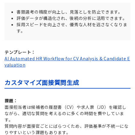
書類選考の精度が向上し、見落としを防止できます。
評価データが構造化され、後続の分析に活用できます。
採用スピードを向上させ、優秀な人材を逃さなくなりま
す。
テンプレート：
AI Automated HR Workflow for CV Analysis & Candidate E
valuation
カスタマイズ面接質問生成
課題：
面接担当者は候補者の履歴書（CV）や求人票（JD）を確認し
ながら、適切な質問を考えるのに多くの時間を費やしていま
す。
質問内容が面接官ごとにばらつくため、評価基準が不統一にな
りやすいという課題もあります。