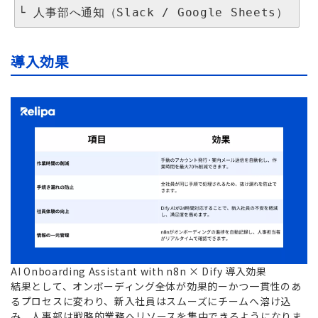
導入効果
AI Onboarding Assistant with n8n × Dify 導入効果
結果として、オンボーディング全体が効果的ーかつ一貫性のあ
るプロセスに変わり、新入社員はスムーズにチームへ溶け込
み、人事部は戦略的業務へリソースを集中できるようになりま