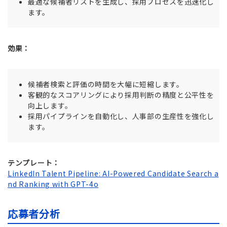
最適な候補者リストを生成し、採用プロセスを迅速化し
ます。
効果：
候補者検索と評価の時間を大幅に短縮します。
客観的なスコアリングにより採用判断の精度と公平性を
向上します。
採用パイプラインを自動化し、人事部の生産性を強化し
ます。
テンプレート：
LinkedIn Talent Pipeline: AI-Powered Candidate Search a
nd Ranking with GPT-4o
応募者分析