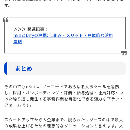
す。
＞＞＞ 関連記事：
n8nとDifyの連携: 仕組み・メリット・具体的な活用
事例
まとめ
その中でもn8nは、ノーコードであらゆる人事ツールを連携
し、採用・オンボーディング・評価・給与処理・社員対応とい
った繰り返し発生する事務作業を自動化できる強力なプラット
フォームです。
スタートアップから大企業まで、限られたリソースの中で最大
の成果を上げるための理想的なソリューションと言えます。人