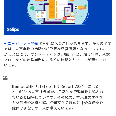
AIエージェント開発
とHR DXへの注目が高まる中、多くの企業
では、人事業務の自動化が重要な経営課題となっています。し
かし実際には、オンボーディング、採用管理、給与計算、承認
フローなどの定型業務に、多くの時間とリソースが費やされて
います。
BambooHR「State of HR Report 2024」による
と、63％の人事担当者が、日常的な管理業務に追われ
ていると回答しています。その結果、本来注力すべき
人材育成や組織戦略、企業文化の醸成に十分な時間を
確保できないケースが増えています。