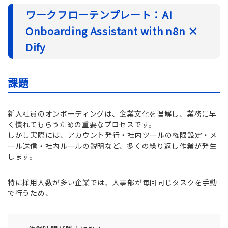
ワークフローテンプレート：AI
Onboarding Assistant with n8n ×
Dify
課題
新入社員のオンボーディングは、企業文化を理解し、業務に早
く慣れてもらうための重要なプロセスです。
しかし実際には、アカウント発行・社内ツールの権限設定・メ
ール送信・社内ルールの説明など、多くの繰り返し作業が発生
します。
特に採用人数が多い企業では、人事部が毎回同じタスクを手動
で行うため、