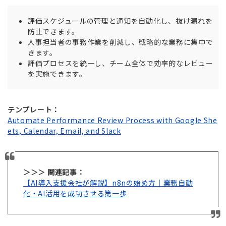
評価スケジュールの管理と通知を自動化し、抜け漏れを
防止できます。
人事担当者の事務作業を削減し、戦略的な業務に集中で
きます。
評価プロセスを統一し、チーム全体で効率的なレビュー
を実施できます。
テンプレート：
Automate Performance Review Process with Google She
ets, Calendar, Email, and Slack
＞＞＞ 関連記事：
【AI導入支援会社が解説】n8nの始め方｜業務自動
化・AI活用を成功させる第一歩