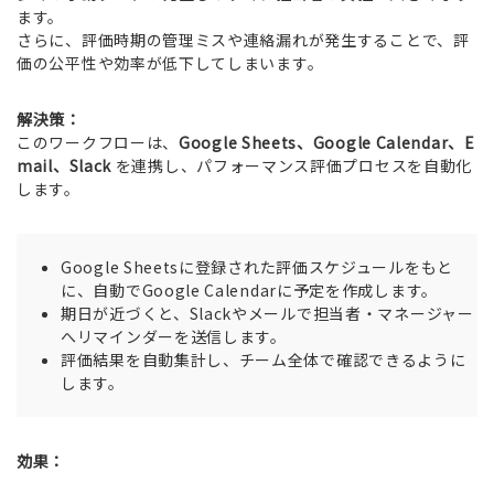
ます。
さらに、評価時期の管理ミスや連絡漏れが発生することで、評
価の公平性や効率が低下してしまいます。
解決策：
このワークフローは、
Google Sheets、Google Calendar、E
mail、Slack
を連携し、パフォーマンス評価プロセスを自動化
します。
Google Sheetsに登録された評価スケジュールをもと
に、自動でGoogle Calendarに予定を作成します。
期日が近づくと、Slackやメールで担当者・マネージャー
へリマインダーを送信します。
評価結果を自動集計し、チーム全体で確認できるように
します。
効果：