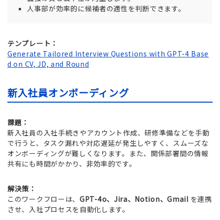
人事部が効率的に候補者の適性を判断できます。
テンプレート：
Generate Tailored Interview Questions with GPT-4 Base
d on CV, JD, and Round
新入社員オンボーディング
課題：
新入社員の入社手続きやアカウント作成、研修準備などを手動
で行うと、タスク漏れや対応遅延が発生しやすく、スムーズな
オンボーディングが難しくなります。また、関係部署間の情報
共有にも時間がかかり、非効率的です。
解決策：
このワークフローは、
GPT-4o、Jira、Notion、Gmail
を連携
させ、入社プロセスを自動化します。