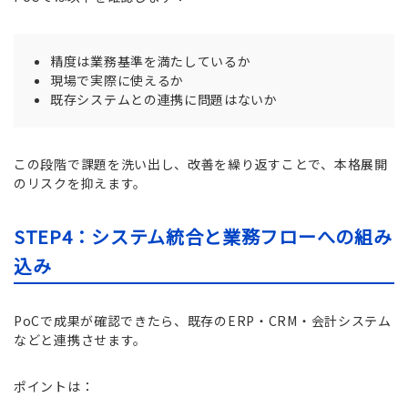
精度は業務基準を満たしているか
現場で実際に使えるか
既存システムとの連携に問題はないか
この段階で課題を洗い出し、改善を繰り返すことで、本格展開
のリスクを抑えます。
STEP4：システム統合と業務フローへの組み
込み
PoCで成果が確認できたら、既存のERP・CRM・会計システム
などと連携させます。
ポイントは：