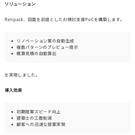
ソリューション
Relipaは、図面を前提としたAI検討支援PoCを構築します。
リノベーション案の自動生成
複数パターンのプレビュー提示
概算見積の自動算出
を実現しました。
導入効果
初期提案スピード向上
建築士の工数削減
顧客への迅速な提案実現