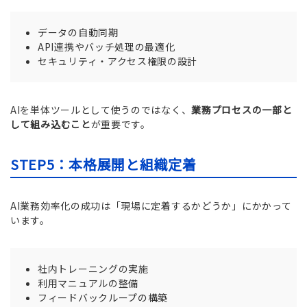
データの自動同期
API連携やバッチ処理の最適化
セキュリティ・アクセス権限の設計
AIを単体ツールとして使うのではなく、
業務プロセスの一部と
して組み込むこと
が重要です。
STEP5：本格展開と組織定着
AI業務効率化の成功は「現場に定着するかどうか」にかかって
います。
社内トレーニングの実施
利用マニュアルの整備
フィードバックループの構築