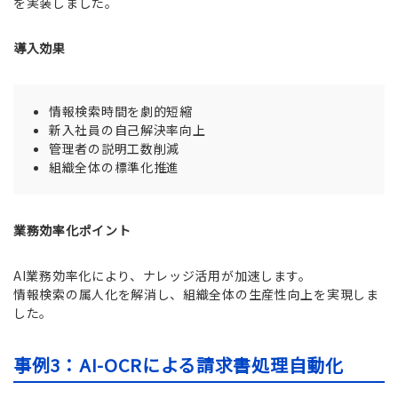
を実装しました。
導入効果
情報検索時間を劇的短縮
新入社員の自己解決率向上
管理者の説明工数削減
組織全体の標準化推進
業務効率化ポイント
AI業務効率化により、ナレッジ活用が加速します。
情報検索の属人化を解消し、組織全体の生産性向上を実現しま
した。
事例3：AI-OCRによる請求書処理自動化