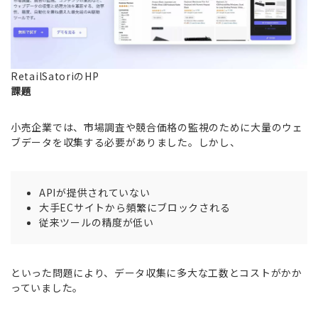
RetailSatoriのHP
課題
小売企業では、市場調査や競合価格の監視のために大量のウェ
ブデータを収集する必要がありました。しかし、
APIが提供されていない
大手ECサイトから頻繁にブロックされる
従来ツールの精度が低い
といった問題により、データ収集に多大な工数とコストがかか
っていました。