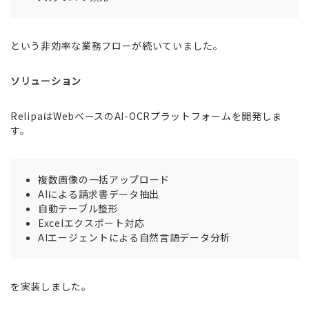
という非効率な業務フローが続いていました。
ソリューション
RelipaはWebベースのAI-OCRプラットフォームを開発しま
す。
複数画像の一括アップロード
AIによる請求書データ抽出
自動テーブル整形
Excelエクスポート対応
AIエージェントによる自然言語データ分析
を実装しました。