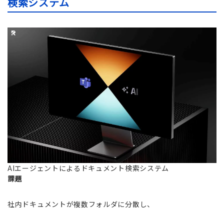
検索システム
AIエージェントによるドキュメント検索システム
課題
社内ドキュメントが複数フォルダに分散し、