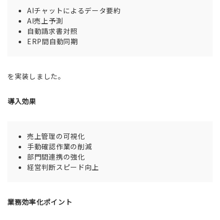
AIチャットによるデータ要約
AI売上予測
自動請求書対照
ERP間自動同期
を実装しました。
導入効果
売上管理の可視化
手動確認作業の削減
部門間連携の強化
経営判断スピード向上
業務効率化ポイント