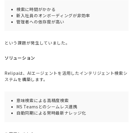
検索に時間がかかる
新入社員のオンボーディングが非効率
管理者への依存度が高い
という課題が発生していました。
ソリューション
Relipaは、AIエージェントを活用したインテリジェント検索シ
ステムを構築します。
意味検索による高精度検索
MS Teamsとのシームレス連携
自動同期による常時最新ナレッジ化