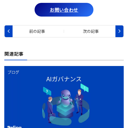
お問い合わせ
関連記事