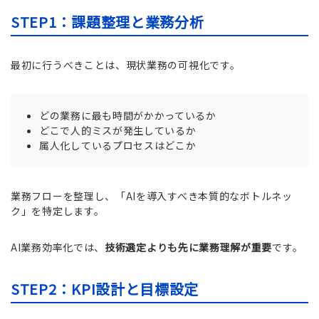
STEP1：課題整理と業務分析
最初に行うべきことは、現状業務の可視化です。
どの業務に最も時間がかかっているか
どこで人的ミスが発生しているか
属人化しているプロセスはどこか
業務フローを整理し、「AIを導入すべき本質的なボトルネッ
ク」を特定します。
AI業務効率化では、
技術選定よりも先に業務理解が重要
です。
STEP2：KPI設計と目標設定