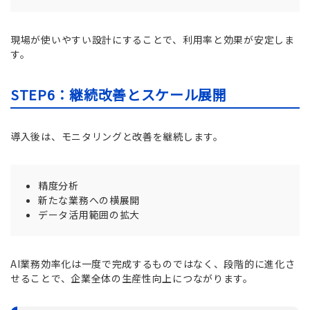
現場が使いやすい設計にすることで、利用率と効果が安定しま
す。
STEP6：継続改善とスケール展開
導入後は、モニタリングと改善を継続します。
精度分析
新たな業務への横展開
データ活用範囲の拡大
AI業務効率化は一度で完成するものではなく、段階的に進化さ
せることで、企業全体の生産性向上につながります。