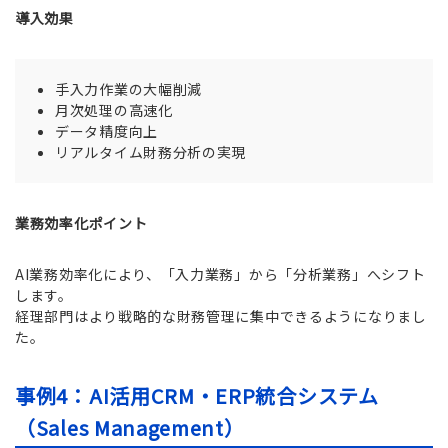
導入効果
手入力作業の大幅削減
月次処理の高速化
データ精度向上
リアルタイム財務分析の実現
業務効率化ポイント
AI業務効率化により、「入力業務」から「分析業務」へシフト
します。
経理部門はより戦略的な財務管理に集中できるようになりまし
た。
事例4：AI活用CRM・ERP統合システム
（Sales Management）