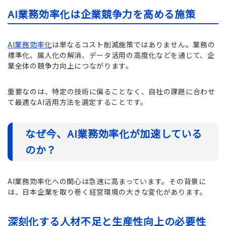
AI業務効率化は企業競争力を高める施策
AI業務効率化
は単なるコスト削減施策ではありません。業務の
標準化、属人化の解消、データ活用の高度化などを通じて、企
業全体の競争力向上につながります。
重要なのは、特定の技術に偏ることなく、自社の課題に合わせ
て最適なAI活用方法を選定することです。
なぜ今、AI業務効率化が加速している
のか？
AI業務効率化への関心は急速に高まっています。その背景に
は、日本企業を取り巻く経営環境の大きな変化があります。
深刻化する人材不足と生産性向上の必要性