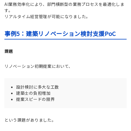
AI業務効率化により、部門横断型の業務プロセスを最適化しま
す。
リアルタイム経営管理が可能になりました。
事例5：建築リノベーション検討支援PoC
課題
リノベーション初期提案において、
設計検討に多大な工数
建築士の負担増加
提案スピードの限界
という課題がありました。