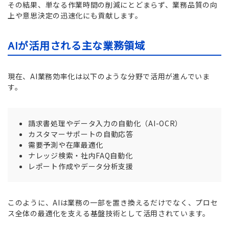
その結果、単なる作業時間の削減にとどまらず、業務品質の向
上や意思決定の迅速化にも貢献します。
AIが活用される主な業務領域
現在、AI業務効率化は以下のような分野で活用が進んでいま
す。
請求書処理やデータ入力の自動化（AI-OCR）
カスタマーサポートの自動応答
需要予測や在庫最適化
ナレッジ検索・社内FAQ自動化
レポート作成やデータ分析支援
このように、AIは業務の一部を置き換えるだけでなく、プロセ
ス全体の最適化を支える基盤技術として活用されています。