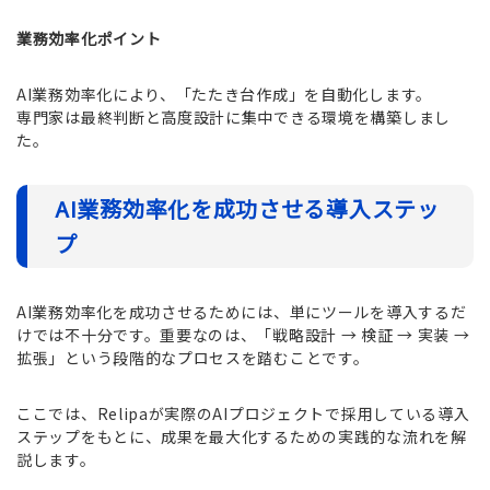
業務効率化ポイント
AI業務効率化により、「たたき台作成」を自動化します。
専門家は最終判断と高度設計に集中できる環境を構築しまし
た。
AI業務効率化を成功させる導入ステッ
プ
AI業務効率化を成功させるためには、単にツールを導入するだ
けでは不十分です。重要なのは、「戦略設計 → 検証 → 実装 →
拡張」という段階的なプロセスを踏むことです。
ここでは、Relipaが実際のAIプロジェクトで採用している導入
ステップをもとに、成果を最大化するための実践的な流れを解
説します。