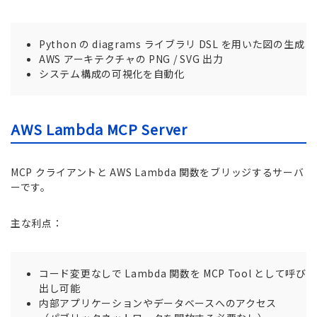
Python の diagrams ライブラリ DSL を用いた図の生成
AWS アーキテクチャの PNG / SVG 出力
システム構成の可視化を自動化
AWS Lambda MCP Server
MCP クライアントと AWS Lambda 関数をブリッジするサーバ
ーです。
主な利点：
コード変更なしで Lambda 関数を MCP Tool として呼び
出し可能
内部アプリケーションやデータベースへのアクセス