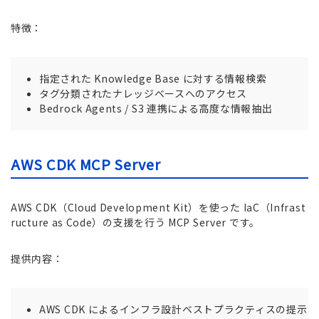
特徴：
指定された Knowledge Base に対する情報検索
タグ分類されたナレッジベースへのアクセス
Bedrock Agents / S3 連携による高度な情報抽出
AWS CDK MCP Server
AWS CDK（Cloud Development Kit）を使った IaC（Infrast
ructure as Code）の支援を行う MCP Server です。
提供内容：
AWS CDK によるインフラ設計ベストプラクティスの提示