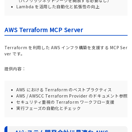
（パブリックネットワークを開放する必要なし）
Lambda を活用した自動化と拡張性の向上
AWS Terraform MCP Server
Terraform を利用した AWS インフラ構築を支援する MCP Ser
ver です。
提供内容：
AWS における Terraform のベストプラクティス
AWS / AWSCC Terraform Provider のドキュメント参照
セキュリティ重視の Terraform ワークフロー支援
実行フェーズの自動化とチェック