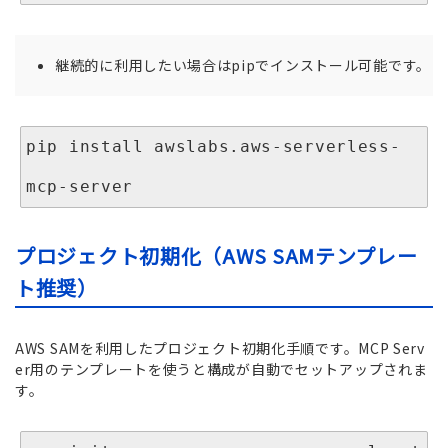
継続的に利用したい場合はpipでインストール可能です。
pip install awslabs.aws-serverless-
mcp-server
プロジェクト初期化（AWS SAMテンプレー
ト推奨）
AWS SAMを利用したプロジェクト初期化手順です。MCP Serv
er用のテンプレートを使うと構成が自動でセットアップされま
す。