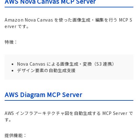
AWS Nova Canvas MCP Server
Amazon Nova Canvas を使った画像生成・編集を行う MCP S
erver です。
特徴：
Nova Canvas による画像生成・変換（S3 連携）
デザイン要素の自動生成支援
AWS Diagram MCP Server
AWS インフラアーキテクチャ図を自動生成する MCP Server で
す。
提供機能：