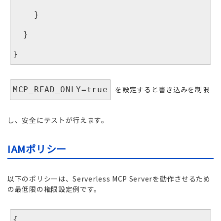
    }

  }

を設定すると書き込みを制限
MCP_READ_ONLY=true
し、安全にテストが行えます。
IAMポリシー
以下のポリシーは、Serverless MCP Serverを動作させるため
の最低限の権限設定例です。
{
