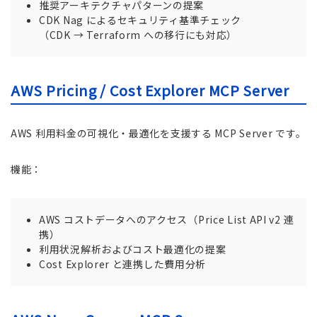
推奨アーキテクチャパターンの提案
CDK Nag によるセキュリティ基準チェック
（CDK → Terraform への移行にも対応）
AWS Pricing / Cost Explorer MCP Server
AWS 利用料金の可視化・最適化を支援する MCP Server です。
機能：
AWS コストデータへのアクセス（Price List API v2 連
携）
利用状況解析およびコスト最適化の提案
Cost Explorer と連携した費用分析