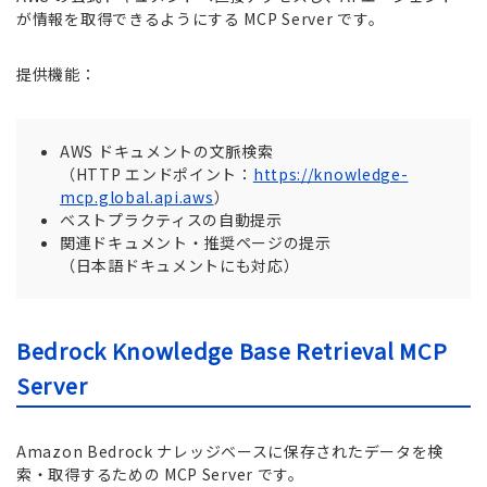
が情報を取得できるようにする MCP Server です。
提供機能：
AWS ドキュメントの文脈検索
（HTTP エンドポイント：
https://knowledge-
mcp.global.api.aws
）
ベストプラクティスの自動提示
関連ドキュメント・推奨ページの提示
（日本語ドキュメントにも対応）
Bedrock Knowledge Base Retrieval MCP
Server
Amazon Bedrock ナレッジベースに保存されたデータを検
索・取得するための MCP Server です。