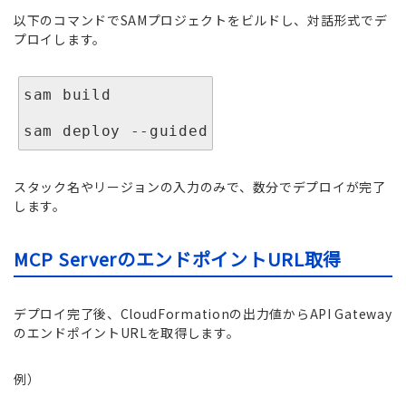
以下のコマンドでSAMプロジェクトをビルドし、対話形式でデ
プロイします。
sam build

スタック名やリージョンの入力のみで、数分でデプロイが完了
します。
MCP ServerのエンドポイントURL取得
デプロイ完了後、CloudFormationの出力値からAPI Gateway
のエンドポイントURLを取得します。
例）