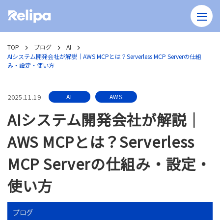
TOP
ブログ
AI
AIシステム開発会社が解説｜AWS MCPとは？Serverless MCP Serverの仕組
み・設定・使い方
2025.11.19
AI
AWS
AIシステム開発会社が解説｜
AWS MCPとは？Serverless
MCP Serverの仕組み・設定・
使い方