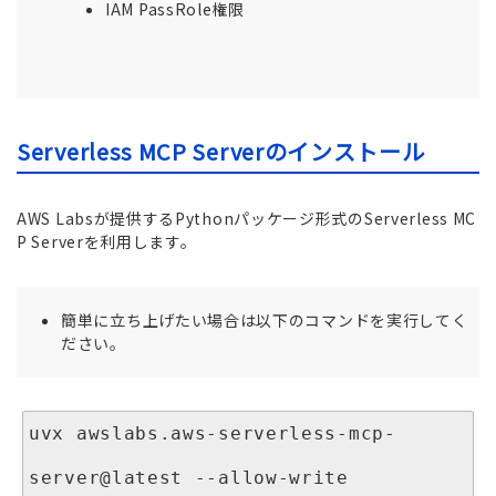
IAM PassRole権限
Serverless MCP Serverのインストール
AWS Labsが提供するPythonパッケージ形式のServerless MC
P Serverを利用します。
簡単に立ち上げたい場合は以下のコマンドを実行してく
ださい。
uvx awslabs.aws-serverless-mcp-