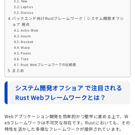
Yew
Leptos
Dioxus
バックエンド向けRustフレームワーク｜システム開発オフシ
ョア 視点
Actix Web
Axum
Rocket
Warp
Poem
Tide
Rust Webフレームワークの比較表
まとめ
システム開発オフショア で注目される
Rust Webフレームワークとは？
Webアプリケーション開発を効率的かつ堅牢に進める上で、W
ebフレームワークは不可欠な存在です。Rustにおいても、その
特性を活かした多様なフレームワークが提供されています。