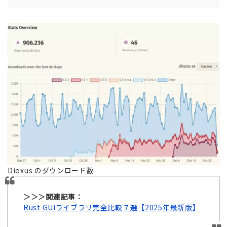
Dioxus のダウンロード数
＞＞＞関連記事：
Rust GUIライブラリ完全比較７選【2025年最新版】