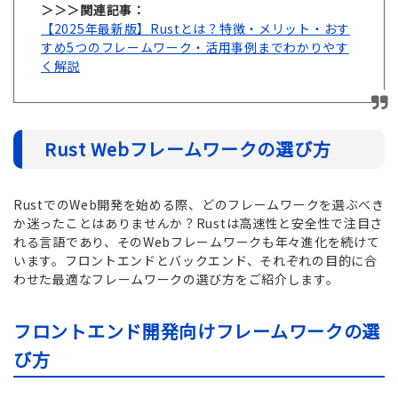
＞＞＞関連記事：
【2025年最新版】Rustとは？特徴・メリット・おす
すめ5つのフレームワーク・活用事例までわかりやす
く解説
Rust Webフレームワークの選び方
RustでのWeb開発を始める際、どのフレームワークを選ぶべき
か迷ったことはありませんか？Rustは高速性と安全性で注目さ
れる言語であり、そのWebフレームワークも年々進化を続けて
います。フロントエンドとバックエンド、それぞれの目的に合
わせた最適なフレームワークの選び方をご紹介します。
フロントエンド開発向けフレームワークの選
び方