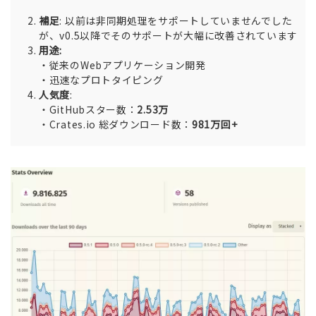
補足
: 以前は非同期処理をサポートしていませんでした
が、v0.5以降でそのサポートが大幅に改善されています
用途:
・従来のWebアプリケーション開発
・迅速なプロトタイピング
人気度
:
・GitHubスター数：
2.53万
・Crates.io 総ダウンロード数：
981万回+