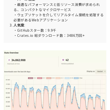
・最適なパフォーマンスと低リソース消費が求められ
る、コンパクトなマイクロサービス
・ウェブソケットを介してリアルタイム接続を処理する
必要があるWebアプリケーション
人気度
:
・GitHubスター数：9.9千
・Crates.io 総ダウンロード数：3486万回+