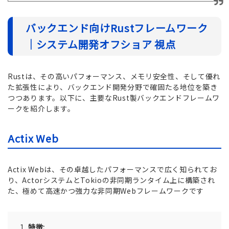
バックエンド向けRustフレームワーク
｜システム開発オフショア 視点
Rustは、その高いパフォーマンス、メモリ安全性、そして優れ
た拡張性により、バックエンド開発分野で確固たる地位を築き
つつあります。以下に、主要なRust製バックエンドフレームワ
ークを紹介します。
Actix Web
Actix Webは、その卓越したパフォーマンスで広く知られてお
り、ActorシステムとTokioの非同期ランタイム上に構築され
た、極めて高速かつ強力な非同期Webフレームワークです
特徴: