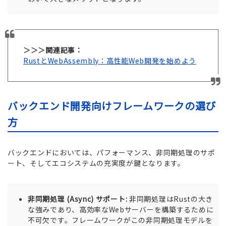
＞＞＞関連記事：
RustとWebAssembly：高性能Web開発を始めよう
バックエンド開発向けフレームワークの選び
方
バックエンドにおいては、パフォーマンス、非同期処理のサポ
ート、そしてエコシステムの充実度が鍵となります。
非同期処理 (Async) サポート:
非同期処理はRustの大き
な強みであり、高効率なWebサーバーを構築するために
不可欠です。フレームワークがこの非同期処理モデルを