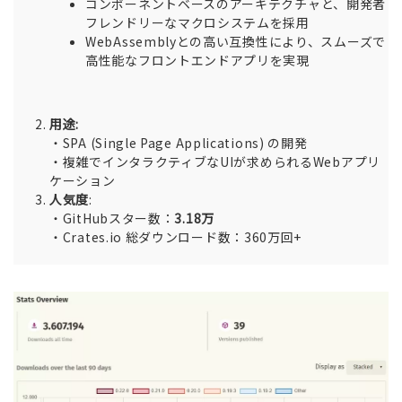
コンポーネントベースのアーキテクチャと、開発者
フレンドリーなマクロシステムを採用
WebAssemblyとの高い互換性により、スムーズで
高性能なフロントエンドアプリを実現
用途:
・SPA (Single Page Applications) の開発
・複雑でインタラクティブなUIが求められるWebアプリ
ケーション
人気度
:
・GitHubスター数：
3.18万
・Crates.io 総ダウンロード数：360万回+