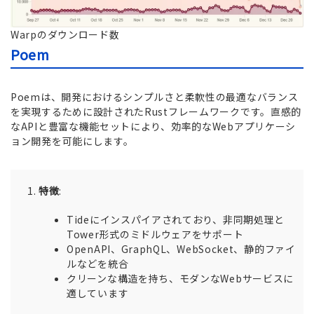
Warpのダウンロード数
Poem
Poemは、開発におけるシンプルさと柔軟性の最適なバランス
を実現するために設計されたRustフレームワークです。直感的
なAPIと豊富な機能セットにより、効率的なWebアプリケーシ
ョン開発を可能にします。
特徴
:
Tideにインスパイアされており、非同期処理と
Tower形式のミドルウェアをサポート
OpenAPI、GraphQL、WebSocket、静的ファイ
ルなどを統合
クリーンな構造を持ち、モダンなWebサービスに
適しています