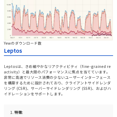
Yewのダウンロード数
Leptos
Leptosは、きめ細やかなリアクティビティ（fine-grained re
activity）と最大限のパフォーマンスに焦点を当てています。
非常に高速でリソース消費の少ないユーザーインターフェース
を構築するために設計されており、クライアントサイドレンダ
リング (CSR)、サーバーサイドレンダリング (SSR)、およびハ
イドレーションをサポートします。
特徴: