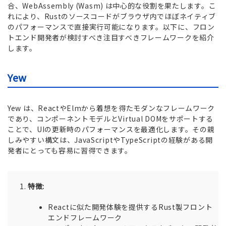
合、WebAssembly (Wasm) は中心的な役割を果たします。こ
れにより、Rustのソースコードがブラウザ内でほぼネイティブ
のパフォーマンスで直接実行可能になります。以下に、フロン
トエンド開発者が検討すべき注目すべきフレームワークを紹介
します。
Yew
Yew は、ReactやElmから着想を得たモダンなフレームワーク
であり、コンポーネントモデルとVirtual DOMをサポートする
ことで、UIの更新時のパフォーマンスを最適化します。その親
しみやすい構文は、JavaScriptやTypeScriptの経験がある開
発者にとっても容易に習得できます。
特徴:
Reactに似た開発体験を提供するRust製フロント
エンドフレームワーク