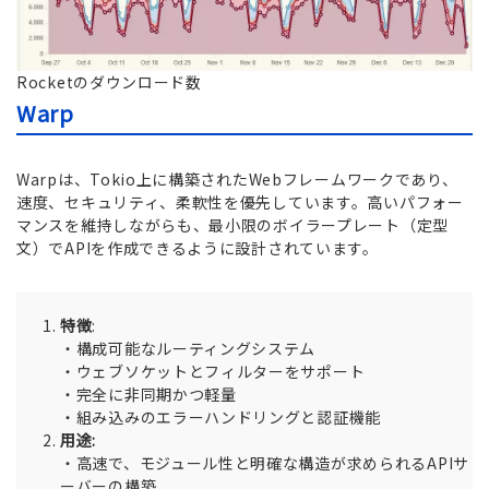
Rocketのダウンロード数
Warp
Warpは、Tokio上に構築されたWebフレームワークであり、
速度、セキュリティ、柔軟性を優先しています。高いパフォー
マンスを維持しながらも、最小限のボイラープレート（定型
文）でAPIを作成できるように設計されています。
特徴
:
・構成可能なルーティングシステム
・ウェブソケットとフィルターをサポート
・完全に非同期かつ軽量
・組み込みのエラーハンドリングと認証機能
用途:
・高速で、モジュール性と明確な構造が求められるAPIサ
ーバーの構築