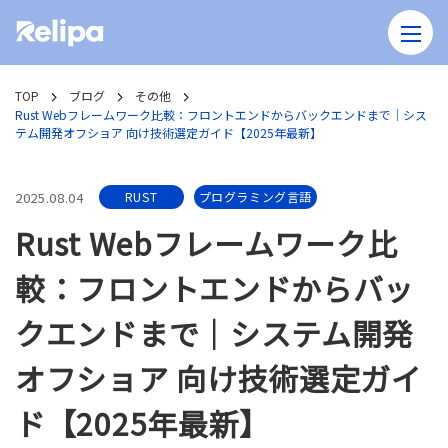
TOP
ブログ
その他
Rust Webフレームワーク比較：フロントエンドからバックエンドまで｜シス
テム開発オフショア 向け技術選定ガイド【2025年最新】
2025.08.04
RUST
プログラミング言語
Rust Webフレームワーク比
較：フロントエンドからバッ
クエンドまで｜システム開発
オフショア 向け技術選定ガイ
ド【2025年最新】