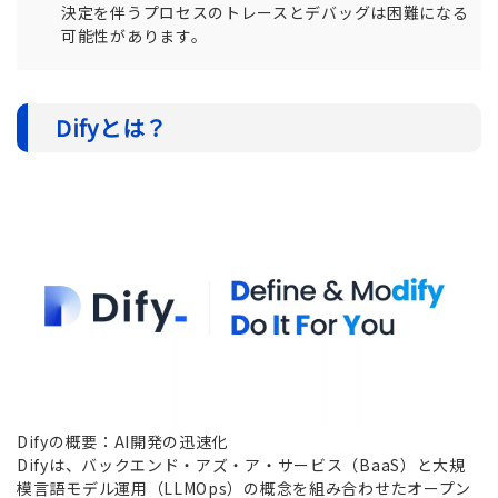
決定を伴うプロセスのトレースとデバッグは困難になる
可能性があります。
Difyとは？
Difyの概要：AI開発の迅速化
Difyは、バックエンド・アズ・ア・サービス（BaaS）と大規
模言語モデル運用（LLMOps）の概念を組み合わせたオープン