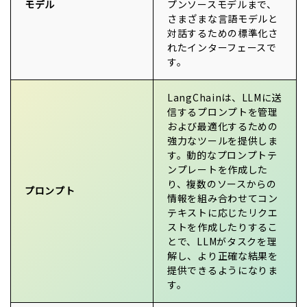
モデル
プンソースモデルまで、
さまざまな言語モデルと
対話するための標準化さ
れたインターフェースで
す。
LangChainは、LLMに送
信するプロンプトを管理
および最適化するための
強力なツールを提供しま
す。動的なプロンプトテ
ンプレートを作成した
り、複数のソースからの
プロンプト
情報を組み合わせてコン
テキストに応じたリクエ
ストを作成したりするこ
とで、LLMがタスクを理
解し、より正確な結果を
提供できるようになりま
す。