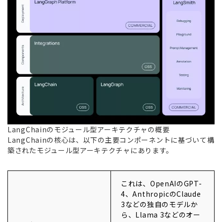
LangChainのモジュール型アーキテクチャの概要
LangChainの核心は、以下の主要コンポーネントに基づいて構
築されたモジュール型アーキテクチャにあります。
これは、OpenAIのGPT-
4、AnthropicのClaude
3などの独自のモデルか
ら、Llama 3などのオー