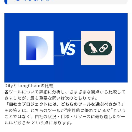
DifyとLangChainの比較
各ツールについて詳細に分析し、さまざまな観点から比較して
きましたが、最も重要な問いは次のとおりです。
「自社のプロジェクトには、どちらのツールを選ぶべきか？」
その答えは、どちらのツールが“絶対的に優れているか”という
ことではなく、自社の状況・目標・リソースに最も適したツー
ルはどちらか という点にあります。