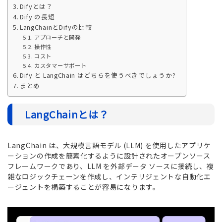
Difyとは？
Dify の長短
LangChainとDifyの比較
アプローチと開発
操作性
コスト
カスタマーサポート
Dify と LangChain はどちらを使うべきでしょうか?
まとめ
LangChainとは？
LangChain は、大規模言語モデル (LLM) を使用したアプリケ
ーションの作成を簡素化するように設計されたオープンソース
フレームワークであり、LLM を外部データ ソースに接続し、複
雑なロジックチェーンを作成し、インテリジェントな自動化エ
ージェントを構築することが容易になります。