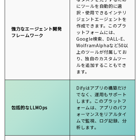
にツールを自動的に選
択・使用できるインテリ
ジェントエージェントを
作成できます。このプラ
強力なエージェント開発
ットフォームには、
フレームワーク
Google検索、DALL-E、
WolframAlphaなど50以
上のツールが付属してお
り、独自のカスタムツー
ルを追加することもでき
ます。
Difyはアプリの構築だけ
でなく、運用もサポート
します。このプラットフ
包括的なLLMOps
ォームは、アプリのパフ
ォーマンスをリアルタイ
ムで監視、ログ記録、分
析します。