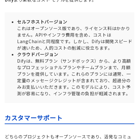
セルフホストバージョン
これはオープンソース版であり、ライセンス料はかかり
ません。APIやインフラ費用を含め、コストは
LangChainと同程度です。しかし、Difyは開発スピード
が速いため、人的コストの削減に役立ちます。
クラウドバージョン
Difyは、無料プラン（サンドボックス）から、より高額
なプロフェッショナルプランやチームプランまで、月額
プランを提供しています。これらのプランには通常、一
定量のメッセージクレジットが含まれており、超過分の
みお支払いいただきます。このモデルにより、コスト予
測が容易になり、インフラ管理の負担が軽減されます。
カスタマーサポート
どちらのプロジェクトもオープンソースであり、活発なコミュ