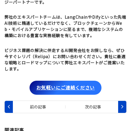
ジーパートナーです。
弊社のエキスパートチームは、LangChainやDifyといった先端
AI技術に精通しているだけでなく、ブロックチェーンからWe
b・モバイルアプリケーションに至るまで、複雑なシステムの
構築における豊富な実務経験を有しています。
ビジネス課題の解決に伴走するAI開発会社をお探しなら、ぜひ
今すぐ
レリパ（Relipa）
にお問い合わせください。貴社に最適
な戦略とロードマップについて弊社エキスパートがご提案いた
します。
お気軽いにご連絡ください
関連記事