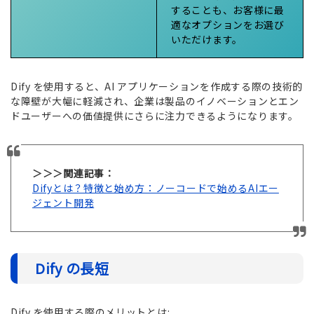
することも、お客様に最
適なオプションをお選び
いただけます。
Dify を使用すると、AI アプリケーションを作成する際の技術的
な障壁が大幅に軽減され、企業は製品のイノベーションとエン
ドユーザーへの価値提供にさらに注力できるようになります。
＞＞＞関連記事：
Difyとは？特徴と始め方：ノーコードで始めるAIエー
ジェント開発
Dify の
長短
Dify を使用する際のメリットとは: