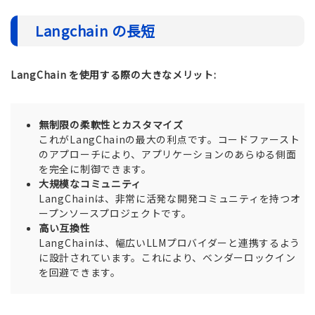
Langchain の長短
LangChain を使用する際の大きなメリット:
無制限の柔軟性とカスタマイズ
これがLangChainの最大の利点です。コードファースト
のアプローチにより、アプリケーションのあらゆる側面
を完全に制御できます。
大規模なコミュニティ
LangChainは、非常に活発な開発コミュニティを持つオ
ープンソースプロジェクトです。
高い互換性
LangChainは、幅広いLLMプロバイダーと連携するよう
に設計されています。これにより、ベンダーロックイン
を回避できます。