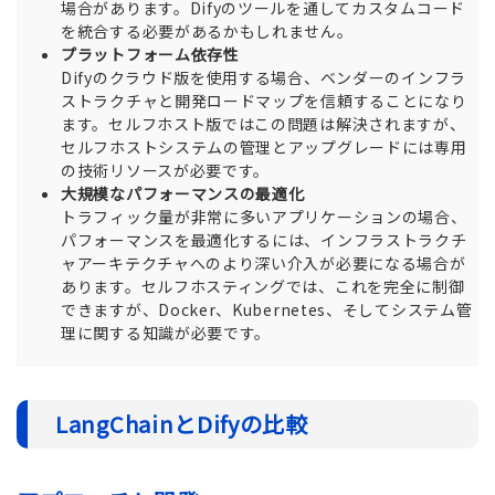
場合があります。Difyのツールを通してカスタムコード
を統合する必要があるかもしれません。
プラットフォーム依存性
Difyのクラウド版を使用する場合、ベンダーのインフラ
ストラクチャと開発ロードマップを信頼することになり
ます。セルフホスト版ではこの問題は解決されますが、
セルフホストシステムの管理とアップグレードには専用
の技術リソースが必要です。
大規模なパフォーマンスの最適化
トラフィック量が非常に多いアプリケーションの場合、
パフォーマンスを最適化するには、インフラストラクチ
ャアーキテクチャへのより深い介入が必要になる場合が
あります。セルフホスティングでは、これを完全に制御
できますが、Docker、Kubernetes、そしてシステム管
理に関する知識が必要です。
LangChainとDifyの比較