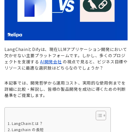
LangChainとDifyは、現在LLMアプリケーション開発において
欠かせない主要プラットフォームです。しかし、多くのプロジ
ェクトを支援する
AI開発会社
の視点で見ると、ビジネス目標や
リソースに最適な選択肢はどちらなのでしょうか？
本記事では、開発哲学から運用コスト、実用的な使用例までを
詳細に比較・解説し、皆様の製品開発を成功に導くための判断
基準をご提案します。
LangChainとは？
Langchain の長短