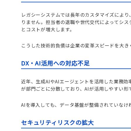
レガシーシステムでは長年のカスタマイズにより
りません。担当者の退職や世代交代によってシス
とコストが増大します。
こうした技術的負債は企業の変革スピードを大き
DX・AI活用への対応不足
近年、生成AIやAIエージェントを活用した業務
が部門ごとに分散しており、AIが活用しやすい形
AIを導入しても、データ基盤が整備されていなけ
セキュリティリスクの拡大