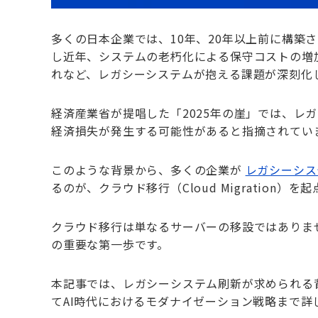
多くの日本企業では、10年、20年以上前に構築
し近年、システムの老朽化による保守コストの増
れなど、レガシーシステムが抱える課題が深刻化
経済産業省が提唱した「2025年の崖」では、レ
経済損失が発生する可能性があると指摘されてい
このような背景から、多くの企業が
レガシーシス
るのが、クラウド移行（Cloud Migration
クラウド移行は単なるサーバーの移設ではありませ
の重要な第一歩です。
本記事では、レガシーシステム刷新が求められる
てAI時代におけるモダナイゼーション戦略まで詳