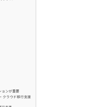
ションが重要
新・クラウド移行支援
ド移行支援