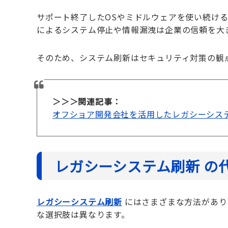
サポート終了したOSやミドルウェアを使い続け
によるシステム停止や情報漏洩は企業の信頼を大
そのため、システム刷新はセキュリティ対策の観
＞＞＞関連記事：
オフショア開発会社を活用したレガシーシス
レガシーシステム刷新 の
レガシーシステム刷新
にはさまざまな方法があり
な選択肢は異なります。