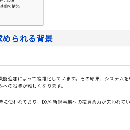
ム基盤の構築
求められる背景
機能追加によって複雑化しています。その結果、システムを
みへの投資が難しくなります。
持に使われており、DXや新規事業への投資余力が失われて