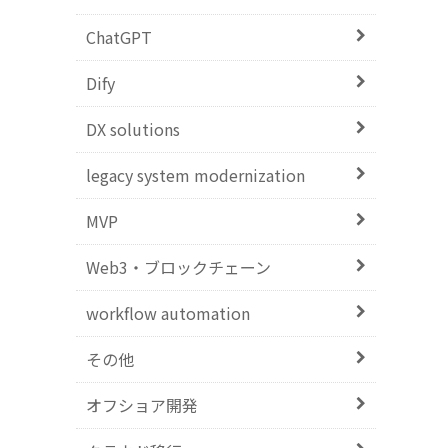
ChatGPT
Dify
DX solutions
legacy system modernization
MVP
Web3・ブロックチェーン
workflow automation
その他
オフショア開発