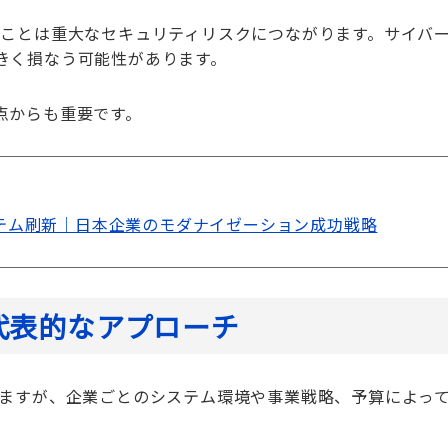
ることは重大なセキュリティリスクにつながります。サイバ
きく損なう可能性があります。
点からも重要です。
テム刷新｜日本企業のモダナイゼーション成功戦略
代表的なアプローチ
ますが、企業ごとのシステム環境や事業戦略、予算によっ