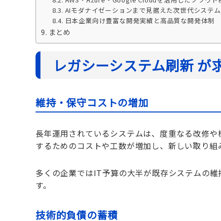
AIモダナイゼーションまで見据えた次世代システ
日本企業向け豊富な開発実績と高品質な開発体制
まとめ
レガシーシステム刷新 が
維持・保守コストの増加
長年運用されているシステムは、度重なる改修や
するためのコストや工数が増加し、新しい取り組
多くの企業ではIT予算の大半が既存システムの維
す。
技術的負債の蓄積