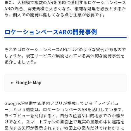
また、大規模で複数のARを同時に運用するロケーションベース
ARの場合、開発規模も大きくなり、複雑な処理を必要とするた
め、個人での開発は難しくなる点も注意が必要です。
ロケーションベースARの開発事例
それではロケーションベースARにはどのような実例があるので
しょうか。現在サービスが展開されている具体的な開発事例を
紹介しましょう。
Google Map
Googleが提供する地図アプリが搭載している「ライブビュ
ー」という機能は、ロケーションベースARを活用しています。
ライブビューを利用すると、自分の位置や目的地までの距離だ
けでなく、スマートフォンの画面上で現実の風景の中に経路を
案内する矢印が表示されます。地図上の案内だけではわかりに