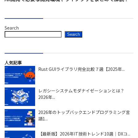
Search
Search
人気記事
Rust GUIライブラリ完全比較７選【2025年...
レガシーシステムモダナイゼーションとは？
2026年...
2026年のトップバックエンドプログラミング言
語1...
【最新版】2026年IT技術トレンド10選｜DXコ...