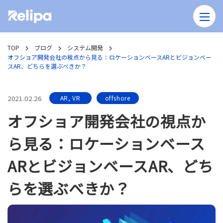
TOP
ブログ
システム開発
オフショア開発会社の視点から見る：ロケーションベースARとビジョンベー
スAR、どちらを選ぶべきか？
2021.02.26
AR, VR
offshore
オフショア開発会社の視点か
ら見る：ロケーションベース
ARとビジョンベースAR、どち
らを選ぶべきか？