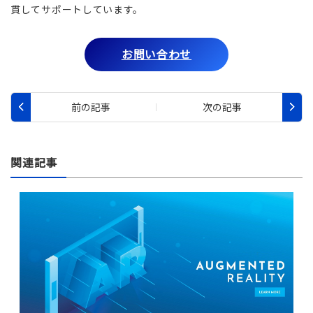
貫してサポートしています。
お問い合わせ
関連記事