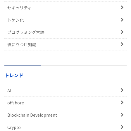
セキュリティ
トケン化
プログラミング言語
役に立つIT知識
トレンド
AI
offshore
Blockchain Development
Crypto