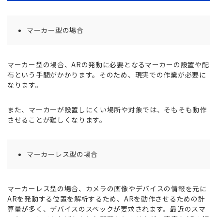
マーカー型の場合
マーカー型の場合、ARの発動に必要となるマーカーの設置や配
布という手間がかかります。そのため、現実での作業が必要に
なります。
また、マーカーが設置しにくい場所や対象では、そもそも動作
させることが難しくなります。
マーカーレス型の場合
マーカーレス型の場合、カメラの画像やデバイスの情報を元に
ARを発動する位置を解析するため、ARを動作させるための計
算量が多く、デバイスのスペックが要求されます。最近のスマ