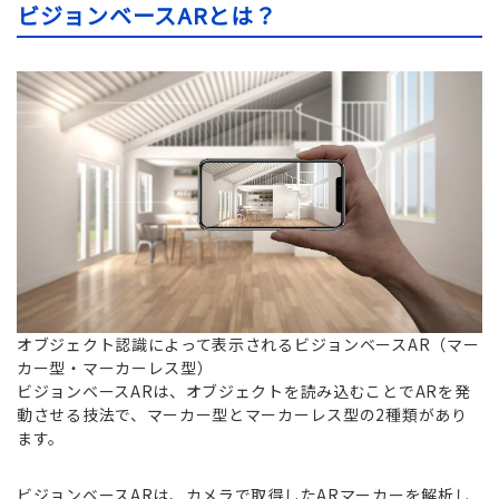
ビジョンベースARとは？
オブジェクト認識によって表示されるビジョンベースAR（マー
カー型・マーカーレス型）
ビジョンベースARは、オブジェクトを読み込むことでARを発
動させる技法で、マーカー型とマーカーレス型の2種類があり
ます。
ビジョンベースARは、カメラで取得したARマーカーを解析し