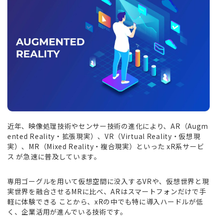
近年、映像処理技術やセンサー技術の進化により、AR（Augm
ented Reality・拡張現実）、VR（Virtual Reality・仮想現
実）、MR（Mixed Reality・複合現実）といった xR系サービ
ス が急速に普及しています。
専用ゴーグルを用いて仮想空間に没入するVRや、仮想世界と現
実世界を融合させるMRに比べ、ARはスマートフォンだけで手
軽に体験できる ことから、xRの中でも特に導入ハードルが低
く、企業活用が進んでいる技術です。