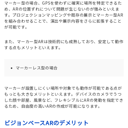
マーカー型の場合、GPSを使わずに確実に場所を特定できるた
め、ARの位置ずれについて問題が生じないのが強みといえま
す。プロジェクションマッピングや既存の展示とマーカー型AR
を組み合わせることで、演出や展示内容をさらに拡張すること
が可能です。
また、マーカー型ARは技術的にも成熟しており、安定して動作
する点もメリットといえます。
マーカーレス型の場合
マーカーが設置しにくい場所や対象でも動作が可能である点が
もっとも大きなメリットといえます。デバイスのカメラでうつ
した顔や部屋、風景など、フレキシブルにARの発動を指定でき
るため、自由度の高いARの作成が可能になります。
ビジョンベースARのデメリット