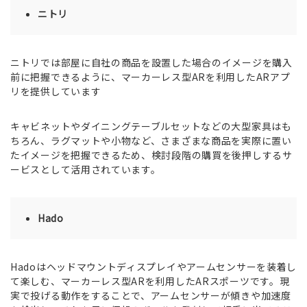
ニトリ
ニトリでは部屋に自社の商品を設置した場合のイメージを購入
前に把握できるように、マーカーレス型ARを利用したARアプ
リを提供しています
キャビネットやダイニングテーブルセットなどの大型家具はも
ちろん、ラグマットや小物など、さまざまな商品を実際に置い
たイメージを把握できるため、検討段階の購買を後押しするサ
ービスとして活用されています。
Hado
Hadoはヘッドマウントディスプレイやアームセンサーを装着し
て楽しむ、マーカーレス型ARを利用したARスポーツです。現
実で投げる動作をすることで、アームセンサーが傾きや加速度