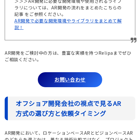
＞＞＞AR開発に必要な開発環境や使用されるライブ
ラリについては、AR開発の流れをまとめたこちらの
記事 をご参照ください。
AR開発で必要な開発環境やライブラリをまとめて解
説！
AR開発をご検討中の方は、豊富な実績を持つRelipaまでぜひ
ご相談ください。
お問い合わせ
オフショア開発会社の視点で見るAR
方式の選び方と依頼タイミング
AR開発において、ロケーションベースARとビジョンベースAR
のどちらを選ぶかは、単なる技術比較ではなく、プロジェクト