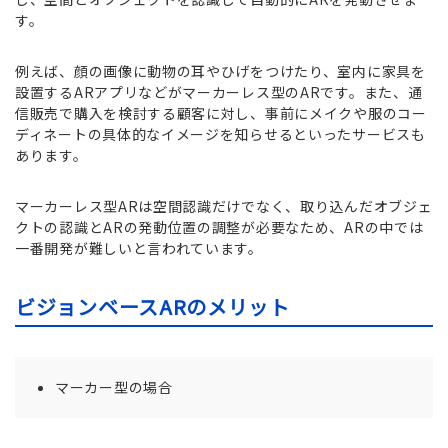
す。
例えば、顔の画像に動物の耳やひげをつけたり、室内に家具を
設置するARアプリなどがマーカーレス型のARです。また、通
信販売で購入を検討する顧客に対し、事前にメイクや服のコー
ディネートの具体的なイメージを知らせるといったサービスも
あります。
マーカーレス型ARは空間認識だけでなく、取り込んだオブジェ
クトの認識とARの発動位置の調整が必要なため、ARの中では
一番開発が難しいと言われています。
ビジョンベースARのメリット
マーカー型の場合