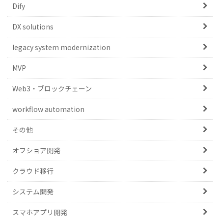
Dify
DX solutions
legacy system modernization
MVP
Web3・ブロックチェーン
workflow automation
その他
オフショア開発
クラウド移行
システム開発
スマホアプリ開発