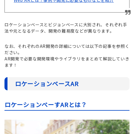
ロケーションベースとビジョンベースに大別され、それぞれ手
法や元となるデータ、開発の難易度などが異なります。
なお、それぞれのAR開発の詳細については以下の記事を参照く
ださい。
AR開発で必要な開発環境やライブラリをまとめて解説していき
ます！
ロケーションベースAR
ロケーションべーすARとは？