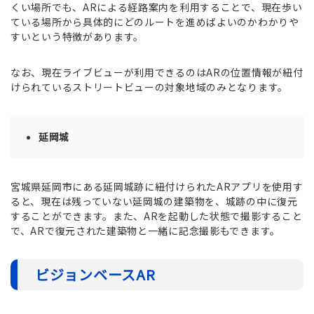
くい場所でも、ARによる経路案内を利用することで、現在歩い
ている場所から具体的にどのルートを進めばよいのかわかりや
すいという特徴があります。
なお、現在ライブビューが利用できるのはARの位置情報が紐付
けられているストリートビューの対象地域のみとなります。
延岡城
宮城県延岡市にある延岡城跡に紐付けられたARアプリを使用す
ると、現在は残っていない延岡城の建築物を、城跡の中に復元
することができます。また、ARを起動した状態で撮影すること
で、ARで復元された建築物と一緒に記念撮影もできます。
ビジョンベースAR