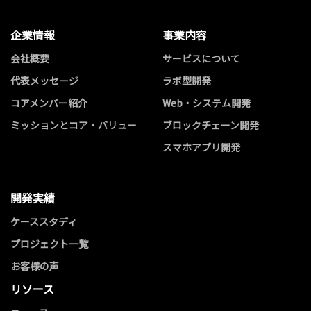
企業情報
事業内容
会社概要
サービスについて
代表メッセージ
ラボ型開発
コアメンバー紹介
Web・システム開発
ミッションとコア・バリュー
ブロックチェーン開発
スマホアプリ開発
開発実績
ケーススタディ
プロジェクト一覧
お客様の声
リソース