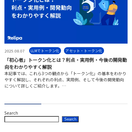
2025.08.07
LLMでトークン化
アセット・トークン化
「初心者」トークン化とは？利点・実用例・今後の開発動
向をわかりやすく解説
本記事では、これら3つの観点から「トークン化」の基本をわかり
やすく解説し、それぞれの利点、実用例、そして今後の開発動向
について詳しくご紹介します。
トークン化について初めて学ぶ方が混同を避け、より効率的に情
報収集できるよう、基礎知識を整理した入門ガイドです。
Search
Search