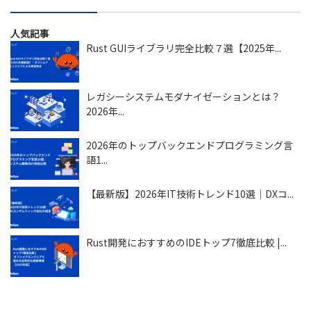
人気記事
Rust GUIライブラリ完全比較７選【2025年...
レガシーシステムモダナイゼーションとは？
2026年...
2026年のトップバックエンドプログラミング言
語1...
【最新版】2026年IT技術トレンド10選｜DXコ...
Rust開発におすすめのIDEトップ7徹底比較 |...