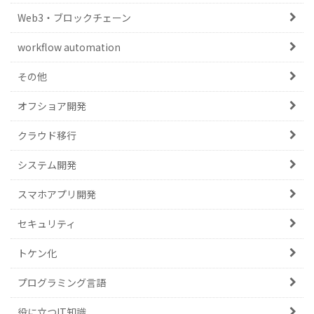
Web3・ブロックチェーン
workflow automation
その他
オフショア開発
クラウド移行
システム開発
スマホアプリ開発
セキュリティ
トケン化
プログラミング言語
役に立つIT知識