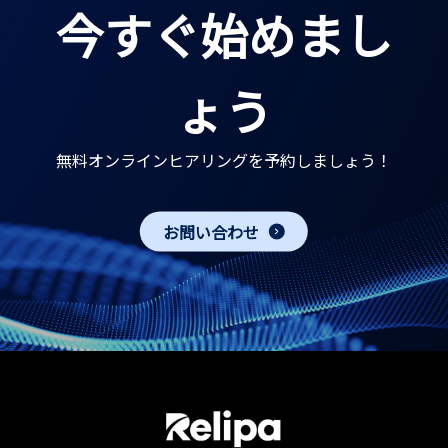
今すぐ始めまし
ょう
無料オンラインヒアリングを予約しましょう！
お問い合わせ