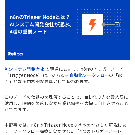
AIシステム開発会社
の現場において、n8nのトリガーノード
（Trigger Node）は、あらゆる
自動化ワークフロー
の「起
点」となる中核的な要素として扱われます。
このノードの仕組みを理解することで、自動化の力を最大限に
活用し、時間を節約しながら業務効率を大幅に向上させること
ができます。
本記事では、n8nのTrigger Nodeの基本をやさしく解説しま
す。ワークフロー構築に欠かせない「4つのトリガーノード」