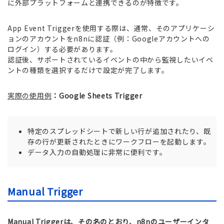
に外部プラットフォームと連携できるのが特徴です。
App Event Triggerを使用する際は、通常、そのアプリケーシ
ョンのアカウントをn8nに認証（例：Googleアカウントへの
ログイン）する必要があります。
認証後、サポートされているイベントの中から監視したいイベ
ントの種類を選択するだけで設定が完了します。
実際の使用例
：Google Sheets Trigger
特定のスプレッドシートで新しい行が追加されたり、既
存の行が更新されたときにワークフローを起動します。
データ入力の自動処理に非常に便利です。
Manual Trigger
Manual Triggerは、その名のとおり、n8nのユーザーインタ