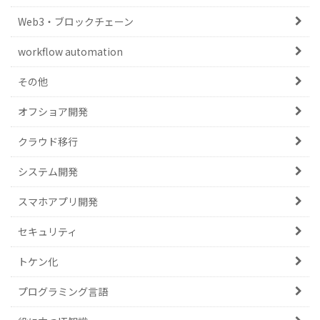
Web3・ブロックチェーン
workflow automation
その他
オフショア開発
クラウド移行
システム開発
スマホアプリ開発
セキュリティ
トケン化
プログラミング言語