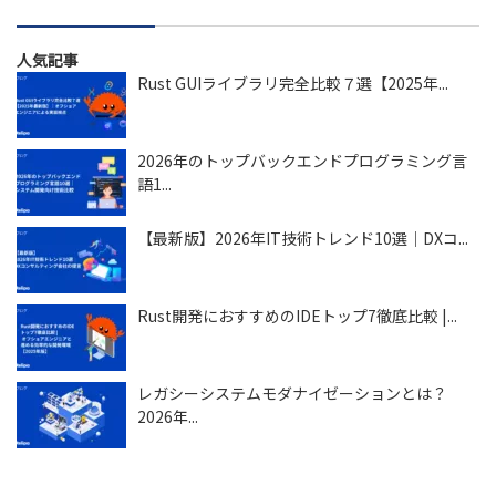
人気記事
Rust GUIライブラリ完全比較７選【2025年...
2026年のトップバックエンドプログラミング言
語1...
【最新版】2026年IT技術トレンド10選｜DXコ...
Rust開発におすすめのIDEトップ7徹底比較 |...
レガシーシステムモダナイゼーションとは？
2026年...