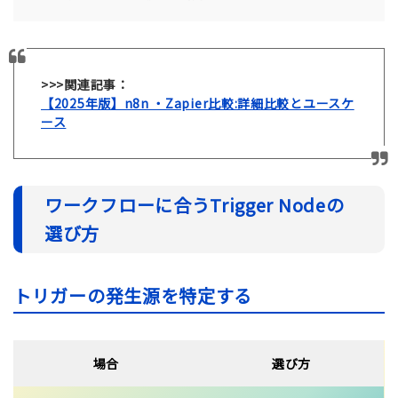
>>>関連記事：
【2025年版】n8n ・Zapier比較:詳細比較とユースケ
ース
ワークフローに合うTrigger Nodeの
選び方
トリガーの発生源を特定する
場合
選び方