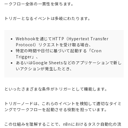
ークフロー全体の一貫性を保ちます。
トリガーとなるイベントは多岐にわたります。
Webhookを通じてHTTP（Hypertext Transfer
Protocol）リクエストを受け取る場合、
特定の時間や日付に基づいて起動する「Cron
Trigger」、
あるいはGoogle Sheetsなどのアプリケーションで新し
いアクションが発生したとき、
といったさまざまな条件がトリガーとして機能します。
トリガーノードは、これらのイベントを検知して適切なタイミ
ングでワークフローを起動させる役割を担っています。
この仕組みを理解することで、n8nにおけるタスク自動化の流