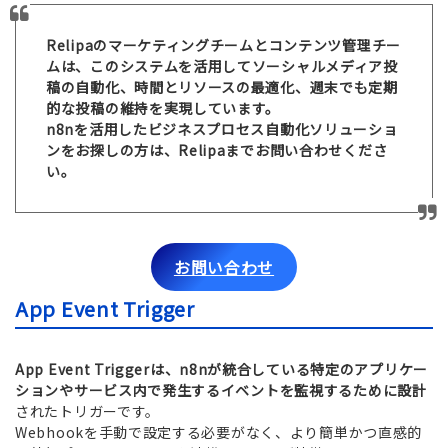
Relipaのマーケティングチームとコンテンツ管理チー
ムは、このシステムを活用してソーシャルメディア投
稿の自動化、時間とリソースの最適化、週末でも定期
的な投稿の維持を実現しています。
n8nを活用したビジネスプロセス自動化ソリューショ
ンをお探しの方は、Relipaまでお問い合わせくださ
い。
お問い合わせ
App Event Trigger
App Event Triggerは、n8nが統合している特定のアプリケー
ションやサービス内で発生するイベントを監視するために設計
されたトリガーです。
Webhookを手動で設定する必要がなく、より簡単かつ直感的