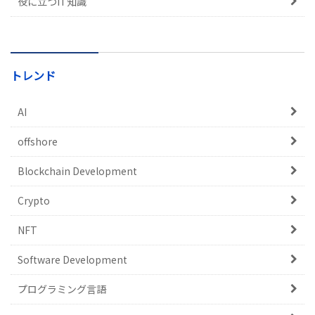
役に立つIT知識
トレンド
AI
offshore
Blockchain Development
Crypto
NFT
Software Development
プログラミング言語