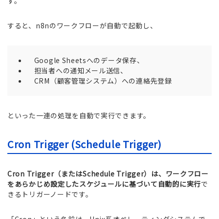
す。
すると、n8nのワークフローが自動で起動し、
Google Sheetsへのデータ保存、
担当者への通知メール送信、
CRM（顧客管理システム）への連絡先登録
といった一連の処理を自動で実行できます。
Cron Trigger (Schedule Trigger)
Cron Trigger（またはSchedule Trigger）は、ワークフロー
をあらかじめ設定したスケジュールに基づいて自動的に実行
で
きるトリガーノードです。