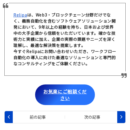
Relipa
は、Web3・ブロックチェーン分野だけでな
く、義務自動化を含むソフトウェアソリューション開
発において、9年以上の経験を持ち、日本および世界
中の大手企業から信頼をいただいています。確かな技
術力と実績に加え、企業の実際の課題やニーズを深く
理解し、最適な解決策を提案します。
今すぐRelipaにお問い合わせいただき、ワークフロー
自動化の導入に向けた最適なソリューションと専門的
なコンサルティングをご体験ください。
お気楽にご相談くだ
さい