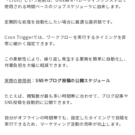
「Cron」という名前は、Unix系オペレーティングシステムで
使用される時間ベースのジョブスケジューラに由来します。
定期的な処理を自動化したい場合に最適な選択肢です。
Cron Triggerでは、ワークフローを実行するタイミングを非
常に細かく設定できます。
この柔軟性により、繰り返し発生する業務を簡単に自動化し、
作業負担を大幅に軽減できます。
実際の使用例
：
SNSやブログ投稿の公開スケジュール
たとえば、閲覧数が最も多い時間帯に合わせて、ブログ記事や
SNS投稿を自動的に公開できます。
自分がオフラインの時間帯でも、設定したタイミングで投稿を
実行できるため、マーケティング活動の効率が向上します。