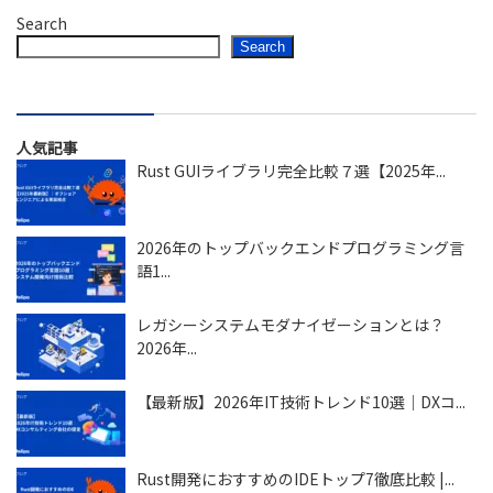
Search
Search
人気記事
Rust GUIライブラリ完全比較７選【2025年...
2026年のトップバックエンドプログラミング言
語1...
レガシーシステムモダナイゼーションとは？
2026年...
【最新版】2026年IT技術トレンド10選｜DXコ...
Rust開発におすすめのIDEトップ7徹底比較 |...