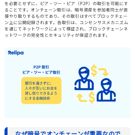
を必要とせずに、ピア・ツー・ピア（P2P）の取引を可能にす
ることです。オンチェーン取引は、暗号資産を参加者同士が直
接やり取りするものであり、その取引はすべてブロックチェー
ン上に公開記録されます。各取引は、コンセンサスメカニズム
を通じてネットワークによって検証され、ブロックチェーンネ
ットワークの完全性とセキュリティが保証されます。
なぜ暗号でオンチェーンが重要なので