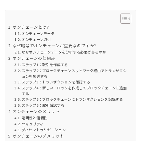
オンチェーンとは?
オンチェーンデータ
オンチェーン取引
なぜ暗号でオンチェーンが重要なのですか?
なぜオンチェーンデータを分析する必要があるのか
オンチェーンの仕組み
ステップ1：取引を作成する
ステップ2：ブロックチェーンネットワーク経由でトランザクシ
ョンを転送する
ステップ3：トランザクションを確認する
ステップ4：新しい：ロックを作成してブロックチェーンに追加
する
ステップ5：ブロックチェーンにトランザクションを記録する
ステップ6：取引確認する
オンチェーンのメリット
透明性と信頼性
セキュリティ
ディセントラリゼーション
オンチェーンのデメリット