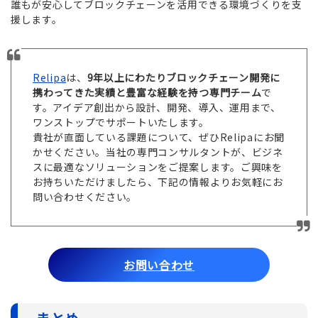
誰もが安心してブロックチェーンを活用できる環境づくりを支
援します。
Relipa
は、
9年以上にわたりブロックチェーン開発に
携わってきた実績と豊富な経験を持つ専門チーム
で
す。アイデア創出から設計、開発、導入、運用まで、
ワンストップでサポートいたします。
貴社が直面している課題について、ぜひRelipaにお聞
かせください。当社の専門コンサルタントが、ビジネ
スに最適なソリューションをご提案します。ご興味を
お持ちいただけましたら、下記の情報よりお気軽にお
問い合わせください。
お問い合わせ