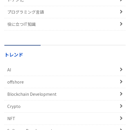
プログラミング言語
役に立つIT知識
トレンド
AI
offshore
Blockchain Development
Crypto
NFT