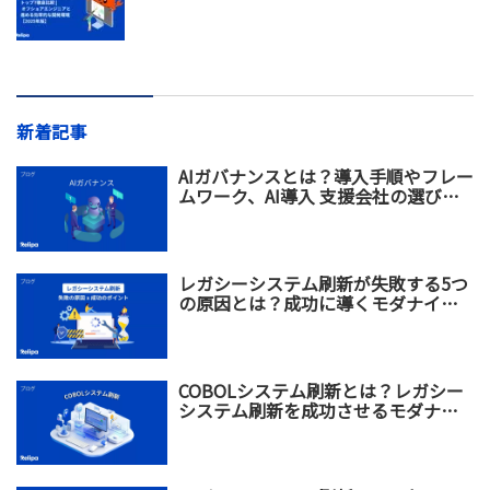
新着記事
AIガバナンスとは？導入手順やフレー
ムワーク、AI導入 支援会社の選び方
を解説
レガシーシステム刷新が失敗する5つ
の原因とは？成功に導くモダナイゼ
ーション戦略を解説
COBOLシステム刷新とは？レガシー
システム刷新を成功させるモダナイ
ゼーション戦略