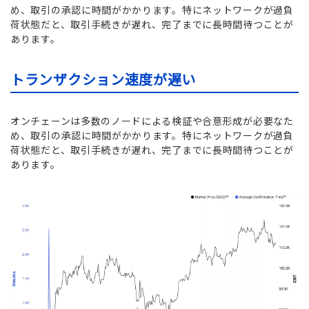
め、取引の承認に時間がかかります。特にネットワークが過負
荷状態だと、取引手続きが遅れ、完了までに長時間待つことが
あります。
トランザクション速度が遅い
オンチェーンは多数のノードによる検証や合意形成が必要なた
め、取引の承認に時間がかかります。特にネットワークが過負
荷状態だと、取引手続きが遅れ、完了までに長時間待つことが
あります。