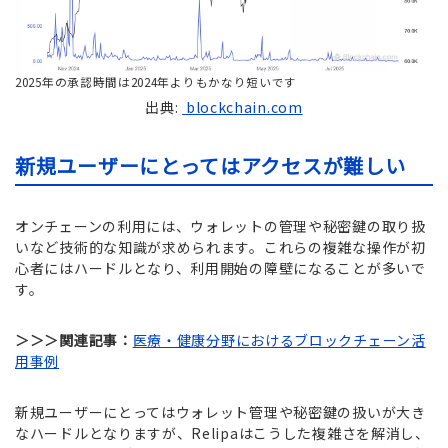
2025年の承認時間は2024年よりもかなり短いです
出典:
blockchain.com
新規ユーザーにとってはアクセスが難しい
オンチェーンの利用には、ウォレットの管理や秘密鍵の取り扱
いなど技術的な知識が求められます。これらの複雑な操作が初
心者にはハードルとなり、利用開始の障壁になることが多いで
す。
＞＞＞関連記事：
医療・健康分野におけるブロックチェーン活
用事例
新規ユーザーにとってはウォレット管理や秘密鍵の扱いが大き
なハードルとなりますが、Relipaはこうした複雑さを解消し、