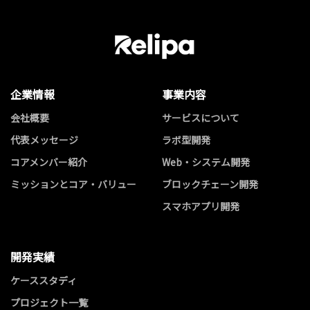
企業情報
事業内容
会社概要
サービスについて
代表メッセージ
ラボ型開発
コアメンバー紹介
Web・システム開発
ミッションとコア・バリュー
ブロックチェーン開発
スマホアプリ開発
開発実績
ケーススタディ
プロジェクト一覧