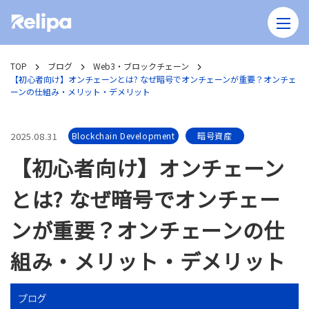
TOP
ブログ
Web3・ブロックチェーン
【初心者向け】オンチェーンとは? なぜ暗号でオンチェーンが重要？オンチェ
ーンの仕組み・メリット・デメリット
2025.08.31
Blockchain Development
暗号資産
【初心者向け】オンチェーン
とは? なぜ暗号でオンチェー
ンが重要？オンチェーンの仕
組み・メリット・デメリット