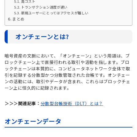
高コスト
トランザクション速度が遅い
新規ユーザーにとってはアクセスが難しい
まとめ
オンチェーンとは?
暗号資産の文脈において、「オンチェーン」という用語は、ブ
ロックチェーン上で直接行われる取引や活動を指します。ブロ
ックチェーンは本質的に、コンピュータネットワーク全体で取
引を記録する分散型かつ分散管理された台帳です。オンチェー
ンの活動には、取引やデータが含まれ、これらはブロックチェ
ーン上に恒久的に記録されます。
＞＞＞関連記事：
分散型台帳技術（DLT）とは？
オンチェーンデータ