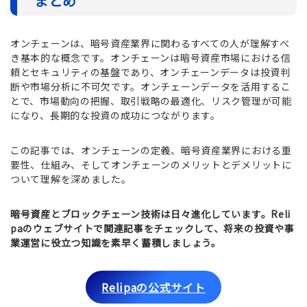
まとめ
オンチェーンは、暗号資産業界に関わるすべての人が理解すべ
き基本的な概念です。オンチェーンは暗号資産市場における信
頼とセキュリティの基盤であり、オンチェーンデータは投資判
断や市場分析に不可欠です。オンチェーンデータを活用するこ
とで、市場動向の把握、取引戦略の最適化、リスク管理が可能
になり、長期的な投資の成功につながります。
この記事では、オンチェーンの定義、暗号資産業界における重
要性、仕組み、そしてオンチェーンのメリットとデメリットに
ついて理解を深めました。
暗号資産とブロックチェーン技術は日々進化しています。Reli
paのウェブサイトで関連記事をチェックして、将来の投資や事
業運営に役立つ知識を素早く蓄積しましょう。
Relipaの公式サイト