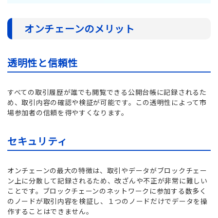
オンチェーンのメリット
透明性と信頼性
すべての取引履歴が誰でも閲覧できる公開台帳に記録されるた
め、取引内容の確認や検証が可能です。この透明性によって市
場参加者の信頼を得やすくなります。
セキュリティ
オンチェーンの最大の特徴は、取引やデータがブロックチェー
ン上に分散して記録されるため、改ざんや不正が非常に難しい
ことです。ブロックチェーンのネットワークに参加する数多く
のノードが取引内容を検証し、１つのノードだけでデータを操
作することはできません。