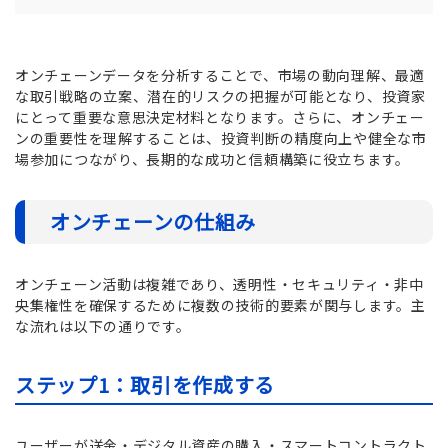
オンチェーンデータを分析することで、市場の動向理解、最適
な取引戦略の立案、潜在的リスクの把握が可能となり、投資家
にとって重要な意思決定材料となります。さらに、オンチェー
ンの重要性を理解することは、投資判断の精度向上や健全な市
場参加につながり、長期的な成功と信頼構築に役立ちます。
オンチェーンの仕組み
オンチェーン活動は複雑であり、透明性・セキュリティ・非中
央集権性を確保するために複数の技術的要素が関与します。主
な流れは以下の通りです。
ステップ1：取引を作成する
ユーザーが送金・デジタル資産の購入・スマートコントラクト