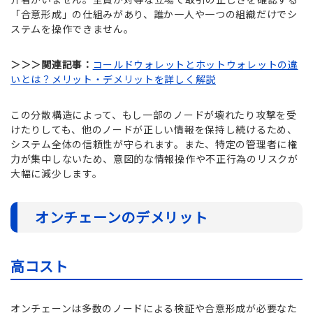
「合意形成」の仕組みがあり、誰か一人や一つの組織だけでシ
ステムを操作できません。
＞＞＞関連記事：
コールドウォレットとホットウォレットの違
いとは？メリット・デメリットを詳しく解説
この分散構造によって、もし一部のノードが壊れたり攻撃を受
けたりしても、他のノードが正しい情報を保持し続けるため、
システム全体の信頼性が守られます。また、特定の管理者に権
力が集中しないため、意図的な情報操作や不正行為のリスクが
大幅に減少します。
オンチェーンのデメリット
高コスト
オンチェーンは多数のノードによる検証や合意形成が必要なた