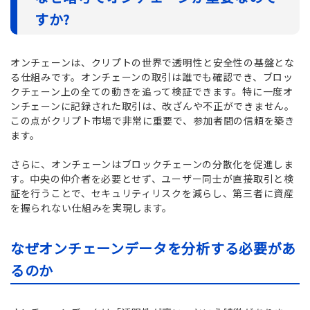
すか?
オンチェーンは、クリプトの世界で透明性と安全性の基盤とな
る仕組みです。オンチェーンの取引は誰でも確認でき、ブロッ
クチェーン上の全ての動きを追って検証できます。特に一度オ
ンチェーンに記録された取引は、改ざんや不正ができません。
この点がクリプト市場で非常に重要で、参加者間の信頼を築き
ます。
さらに、オンチェーンはブロックチェーンの分散化を促進しま
す。中央の仲介者を必要とせず、ユーザー同士が直接取引と検
証を行うことで、セキュリティリスクを減らし、第三者に資産
を握られない仕組みを実現します。
なぜオンチェーンデータを分析する必要があ
るのか