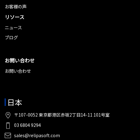
お客様の声
リソース
ニュース
ブログ
お問い合わせ
お問い合わせ
日本
〒107-0052 東京都港区赤坂2丁目14-11 101号室
03 6804 9294
sales@relipasoft.com