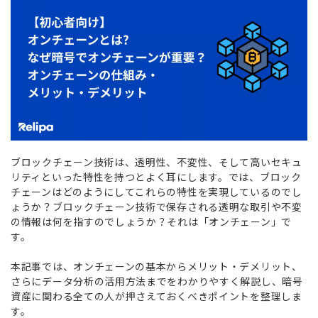
ブロックチェーン技術は、透明性、不変性、そして高いセキュ
リティといった特性を持つとよく耳にします。では、ブロック
チェーンはどのようにしてこれらの特性を実現しているのでし
ょうか？ブロックチェーン技術で保存される透明な取引や不変
の情報は何を指すのでしょうか？それは「オンチェーン」で
す。
本記事では、オンチェーンの基本からメリット・デメリット、
さらにデータ分析の活用方法までをわかりやすく解説し、暗号
資産に関わる全ての人が押さえておくべきポイントを整理しま
す。