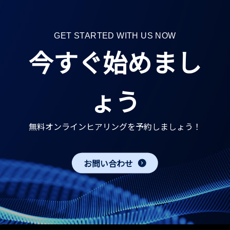
GET STARTED WITH US NOW
今すぐ始めまし
ょう
無料オンラインヒアリングを予約しましょう！
お問い合わせ