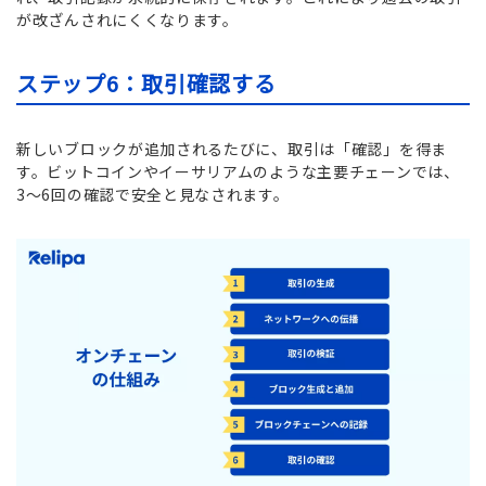
が改ざんされにくくなります。
ステップ6：取引確認する
新しいブロックが追加されるたびに、取引は「確認」を得ま
す。ビットコインやイーサリアムのような主要チェーンでは、
3〜6回の確認で安全と見なされます。