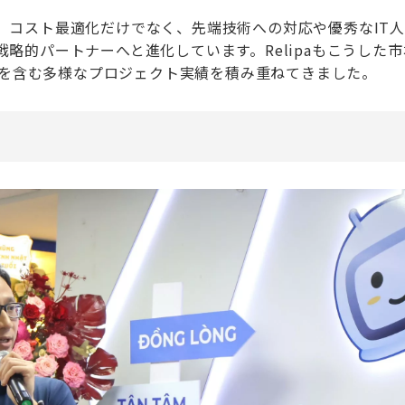
、コスト最適化だけでなく、先端技術への対応や優秀なIT
略的パートナーへと進化しています。Relipaもこうした市
DX領域を含む多様なプロジェクト実績を積み重ねてきました。