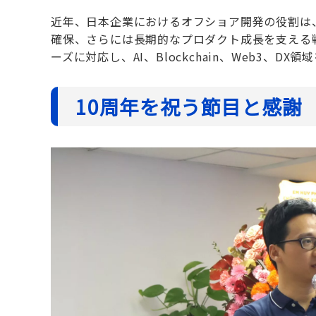
近年、日本企業におけるオフショア開発の役割は
確保、さらには長期的なプロダクト成長を支える戦
ーズに対応し、AI、Blockchain、Web3、
10周年を祝う節目と感謝