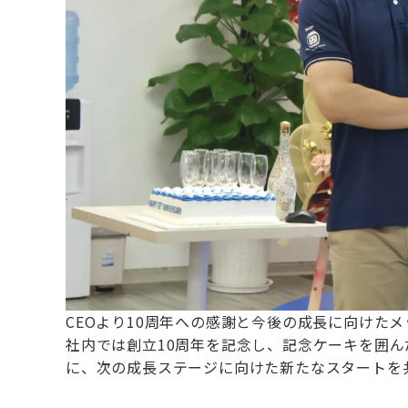
CEOより10周年への感謝と今後の成長に向けた
社内では創立10周年を記念し、記念ケーキを囲
に、次の成長ステージに向けた新たなスタートを