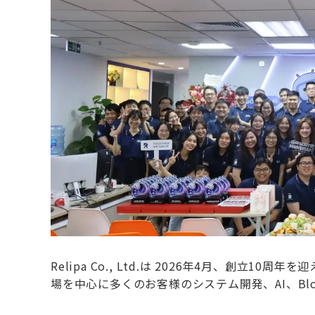
Relipa Co., Ltd.は 2026年4月、創立10周年
場を中心に多くのお客様のシステム開発、AI、Bloc