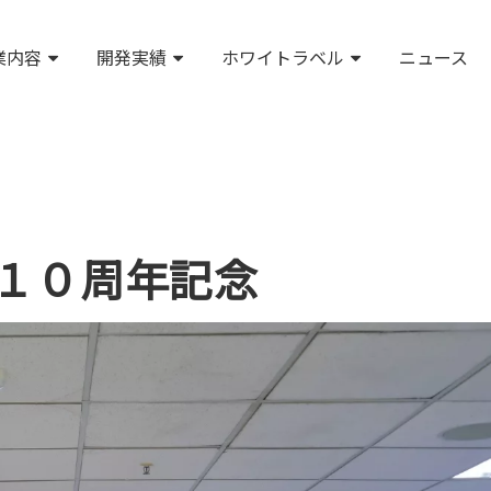
業内容
開発実績
ホワイトラベル
ニュース
１０周年記念