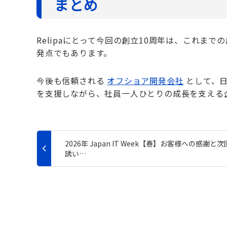
まとめ
Relipaにとって今回の創立10周年は、これま
発点でもあります。
今後も信頼される
オフショア開発会社
として、日
を支援しながら、社員一人ひとりの成長を支える
2026年 Japan IT Week【春】お客様への感謝と
誘い…