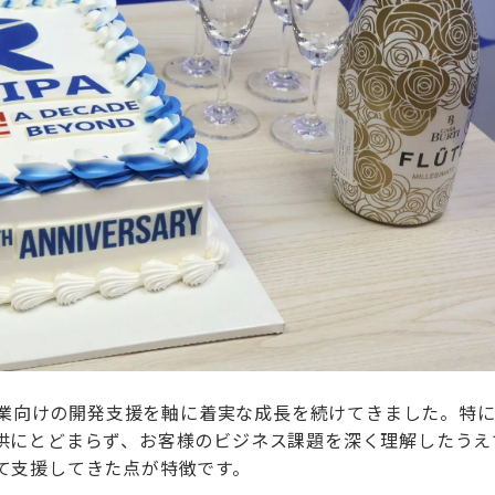
本企業向けの開発支援を軸に着実な成長を続けてきました。特
供にとどまらず、お客様のビジネス課題を深く理解したうえ
て支援してきた点が特徴です。