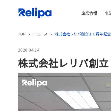
企業情報
事
TOP
ニュース
株式会社レリパ創立１０周年記念
2026.04.14
株式会社レリパ創立