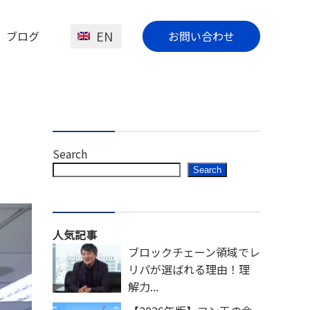
EN
ブログ
お問い合わせ
Search
Search
人気記事
ブロックチェーン領域でレ
リパが選ばれる理由！理
解力...