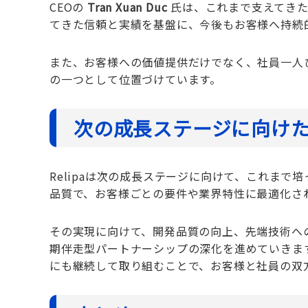
CEOの
Tran Xuan Duc
氏は、これまで支えてきた
てきた信頼と実績を基盤に、今後もお客様へ持続
また、お客様への価値提供だけでなく、社員一人
の一つとして位置づけています。
次の成長ステージに向け
Relipaは次の成長ステージに向けて、これま
品質で、お客様ごとの要件や業界特性に最適化さ
その実現に向けて、開発品質の向上、先端技術へ
期伴走型パートナーシップの深化を進めていきま
にも継続して取り組むことで、お客様と社員の双