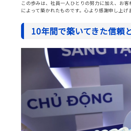
この歩みは、社員一人ひとりの努力に加え、お客
によって築かれたものです。心より感謝申し上げ
10年間で築いてきた信頼