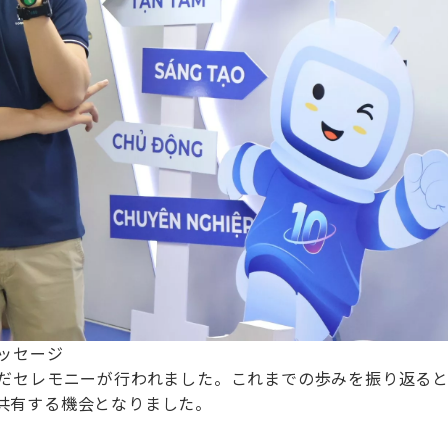
メッセージ
んだセレモニーが行われました。これまでの歩みを振り返る
共有する機会となりました。