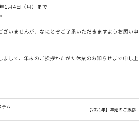
1年1月4日（月）まで
す。
ございませんが、なにとぞご了承いただきますようお願い申
しまして、年末のご挨拶かたがた休業のお知らせまで申し上
ステム
【2021年】年始のご挨拶