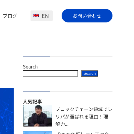
EN
ブログ
お問い合わせ
Search
Search
人気記事
ブロックチェーン領域でレ
リパが選ばれる理由！理
解力...