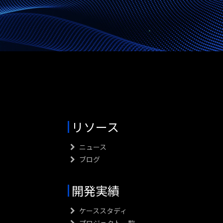
リソース
ニュース
ブログ
開発実績
ケーススタディ