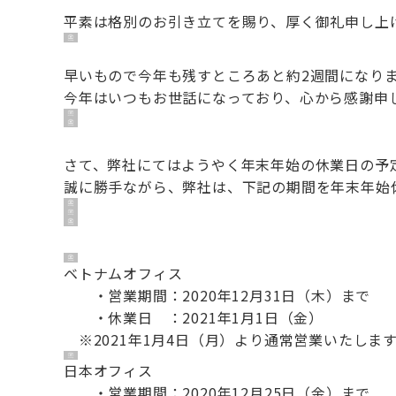
平素は格別のお引き立てを賜り、厚く御礼申し上
早いもので今年も残すところあと約2週間になり
今年はいつもお世話になっており、心から感謝申
さて、弊社にてはようやく年末年始の休業日の予
誠に勝手ながら、弊社は、下記の期間を年末年始
ベトナムオフィス
・営業期間：2020年12月31日（木）まで
・休業日 ：2021年1月1日（金）
※2021年1月4日（月）より通常営業いたしま
日本オフィス
・営業期間：2020年12月25日（金）まで