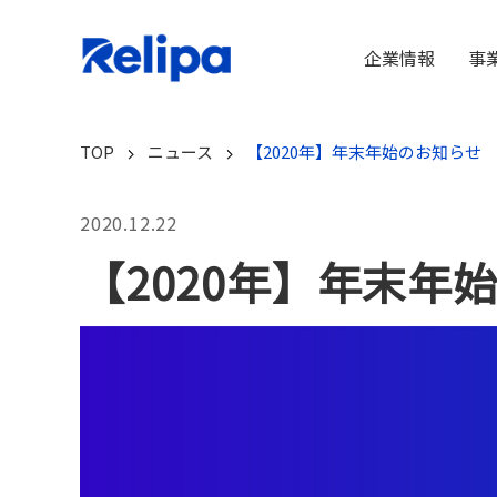
企業情報
事
TOP
ニュース
【2020年】年末年始のお知らせ
2020.12.22
【2020年】年末年