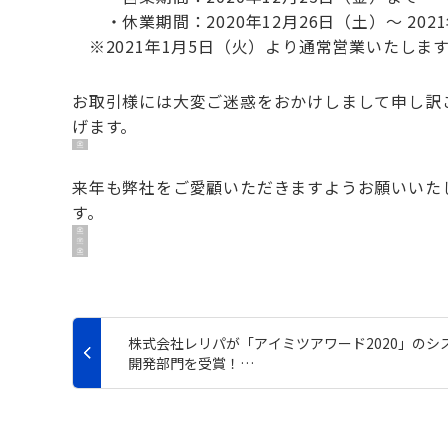
・休業期間：2020年12月26日（土）〜 202
※2021年1月5日（火）より通常営業いたしま
お取引様には大変ご迷惑をおかけしまして申し訳
げます。
来年も弊社をご愛顧いただきますようお願いいた
す。
株式会社レリパが「アイミツアワード2020」のシ
開発部門を受賞！…