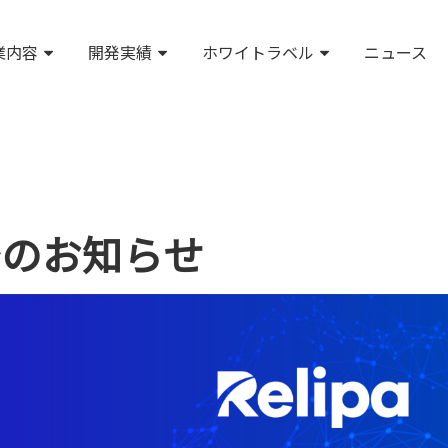
業内容
開発実績
ホワイトラベル
ニュース
始のお知らせ