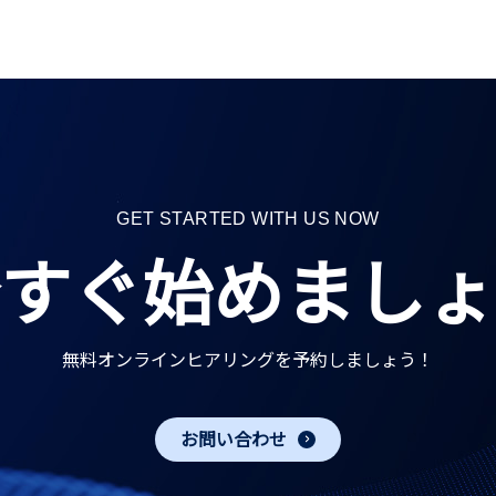
GET STARTED WITH US NOW
すぐ始めましょ
無料オンラインヒアリングを予約しましょう！
お問い合わせ