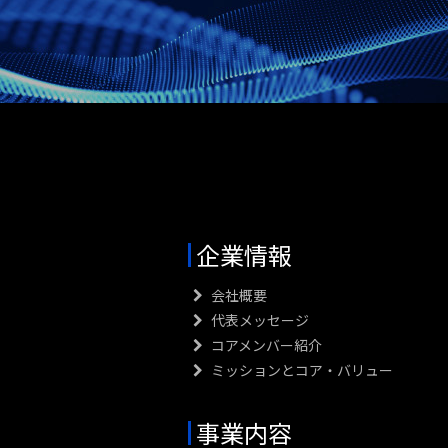
企業情報
室
会社概要
代表メッセージ
コアメンバー紹介
ミッションとコア・バリュー
事業内容