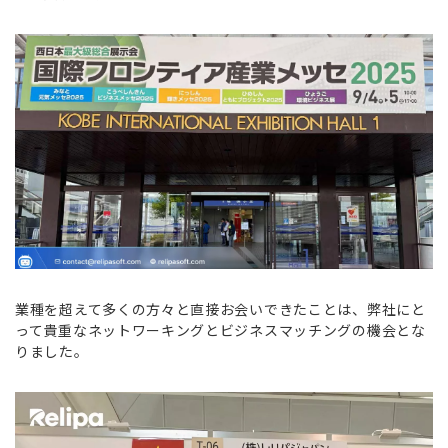
業種を超えて多くの方々と直接お会いできたことは、弊社にと
って貴重なネットワーキングとビジネスマッチングの機会とな
りました。