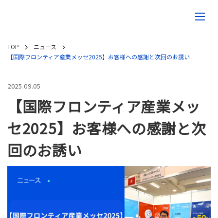
TOP
ニュース
【国際フロンティア産業メッセ2025】お客様への感謝と次回のお誘い
2025.09.05
【国際フロンティア産業メッ
セ2025】お客様への感謝と次
回のお誘い