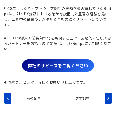
約10年にわたりソフトウェア開発の実績を積み重ねてきたReli
paは、AI・DX分野における確かな技術力と豊富な経験を活か
し、世界中の企業のデジタル変革を力強くサポートしていま
す。
AI・DXの導入や業務効率化を実現する上で、長期的に信頼でき
るパートナーをお探しの企業様は、ぜひRelipaにご相談くださ
い。
弊社のサビースをご覧ください
引き続き、どうぞよろしくお願い申し上げます。