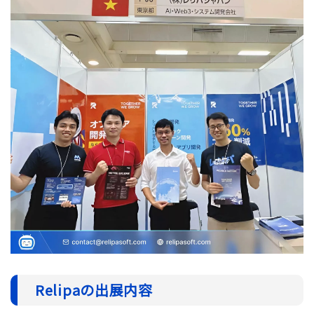
Relipaの出展内容