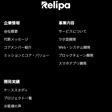
企業情報
事業内容
会社概要
サービスについて
代表メッセージ
ラボ型開発
コアメンバー紹介
Web・システム開発
ミッションとコア・バリュー
ブロックチェーン開発
スマホアプリ開発
開発実績
ケーススタディ
プロジェクト一覧
お客様の声