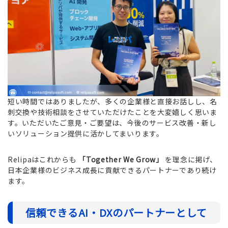
短い時間ではありましたが、多くの企業様と直接お話しし、名
刺交換や技術相談をさせていただけたことを大変嬉しく思いま
す。いただいたご意見・ご要望は、今後のサービス改善・新し
いソリューション提供に活かしてまいります。
Relipaはこれからも
「Together We Grow」
を理念に掲げ、
日本企業様のビジネス成長に貢献できるパートナーであり続け
ます。
信頼できるAI・DXのパートナーとして