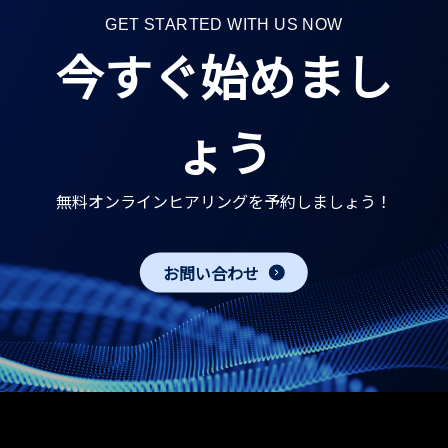
GET STARTED WITH US NOW
今すぐ始めまし
ょう
無料オンラインヒアリングを予約しましょう！
お問い合わせ