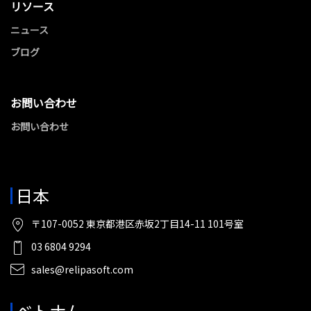
リソース
ニュース
ブログ
お問い合わせ
お問い合わせ
日本
〒107-0052 東京都港区赤坂2丁目14-11 101号室
03 6804 9294
sales@relipasoft.com
ベトナム