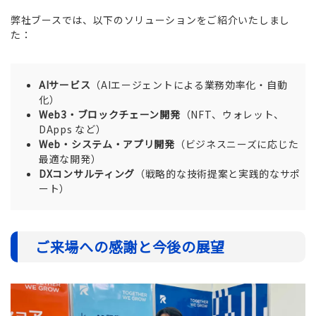
弊社ブースでは、以下のソリューションをご紹介いたしまし
た：
AIサービス
（AIエージェントによる業務効率化・自動
化）
Web3・ブロックチェーン開発
（NFT、ウォレット、
DApps など）
Web・システム・アプリ開発
（ビジネスニーズに応じた
最適な開発）
DXコンサルティング
（戦略的な技術提案と実践的なサポ
ート）
ご来場への感謝と今後の展望