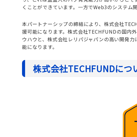
くことができています。一方でWeb3のシステム
本パートナーシップの締結により、株式会社TECH
援可能になります。株式会社TECHFUNDの国内
ウハウと、株式会社レリパジャパンの高い開発力
能になります。
株式会社TECHFUNDにつ