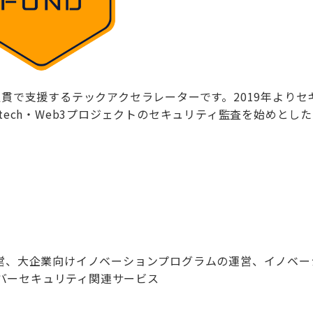
通貫で支援するテックアクセラレーターです。2019年よりセ
tech・Web3プロジェクトのセキュリティ監査を始めとし
運営、大企業向けイノベーションプログラムの運営、イノベー
バーセキュリティ関連サービス