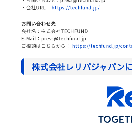
・会社URL :
https://techfund.jp/
お問い合わせ先
会社名：株式会社TECHFUND
E-Mail：press@techfund.jp
ご相談はこちらから：
https://techfund.jp/con
株式会社レリパジャパン