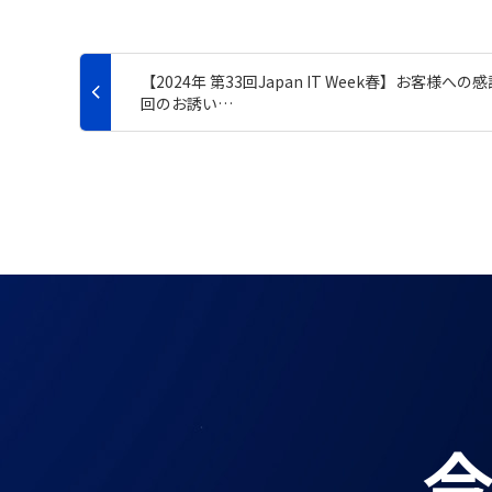
【2024年 第33回Japan IT Week春】お客様への
回のお誘い…
今