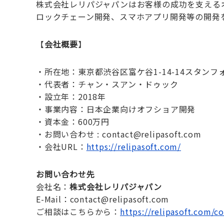
株式会社レリパジャパンはお客様の成功を支えるオ
ロックチェーン開発、スマホアプリ開発等の開発
【
会社概要
】
・所在地：東京都渋谷区富ケ谷1-14-14スタンフ
・代表者：チャン・スアン・ドゥック
・設立年：2018年
・事業内容：日本企業向けオフショア開発
・資本金：600万円
・お問い合わせ : contact@relipasoft.com
・会社URL：
https://relipasoft.com/
お問い合わせ先
会社名：
株式会社レリパジャパン
E-Mail：contact@relipasoft.com
ご相談はこちらから：
https://relipasoft.com/co