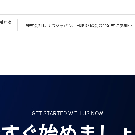
感謝と次
株式会社レリパジャパン、日越DX協会の発足式に参加…
GET STARTED WITH US NOW
すぐ始めましょ