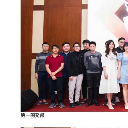
第一開発部