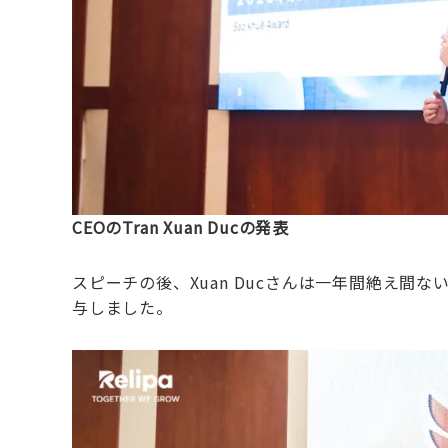
CEOのTran Xuan Ducの発表
スピーチの後、Xuan Ducさんは一年間絶え
与しました。