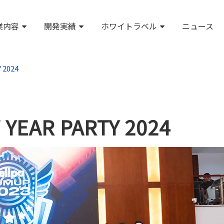
業内容
開発実績
ホワイトラベル
ニュース
 2024
 YEAR PARTY 2024