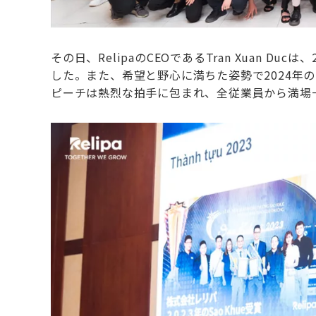
その日、RelipaのCEOであるTran Xuan 
した。また、希望と野心に満ちた姿勢で2024年の目
ピーチは熱烈な拍手に包まれ、全従業員から満場