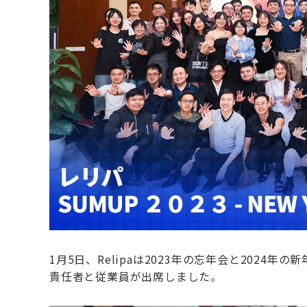
1月5日、Relipaは2023年の忘年会と2024
責任者と従業員が出席しました。