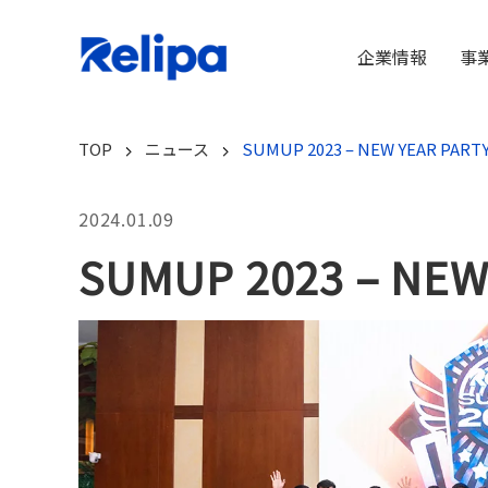
企業情報
事
TOP
ニュース
SUMUP 2023 – NEW YEAR PARTY
2024.01.09
SUMUP 2023 – NEW