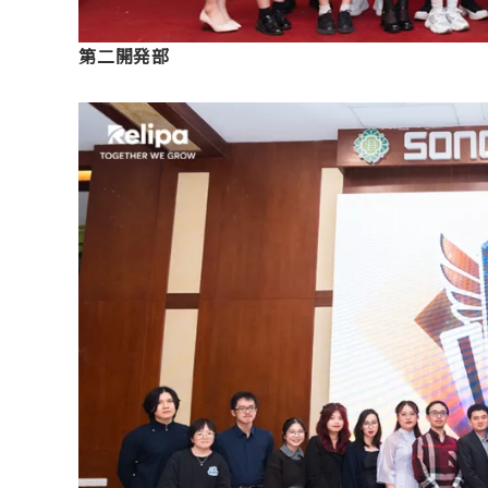
第二開発部