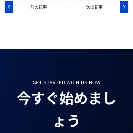
GET STARTED WITH US NOW
今すぐ始めまし
ょう