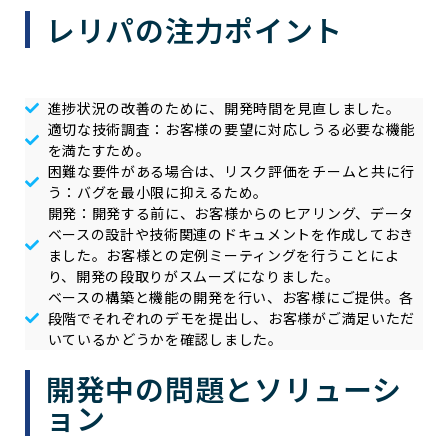
レリパの注力ポイント
進捗状況の改善のために、開発時間を見直しました。
適切な技術調査：お客様の要望に対応しうる必要な機能
を満たすため。
困難な要件がある場合は、リスク評価をチームと共に行
う：バグを最小限に抑えるため。
開発：開発する前に、お客様からのヒアリング、データ
ベースの設計や技術関連のドキュメントを作成しておき
ました。お客様との定例ミーティングを行うことによ
り、開発の段取りがスムーズになりました。
ベースの構築と機能の開発を行い、お客様にご提供。各
段階でそれぞれのデモを提出し、お客様がご満足いただ
いているかどうかを確認しました。
開発中の問題とソリューシ
ョン