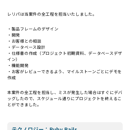
レリパは当案件の全工程を担当いたしました。
・製品フレームのデザイン
・開発
・お客様との相談
・データベース設計
・仕様書の作成（プロジェクト初期資料、データベースデザ
イン）
・機能開発
・お客がレビューできるよう、マイルストーンごとにデモを
作成
本案件の全工程を担当し、ミスが発生した場合はすぐにデバ
ッグしたので、スケジュール通りにプロジェクトを終えるこ
とができました。
テクノロジー：Ruby Rails