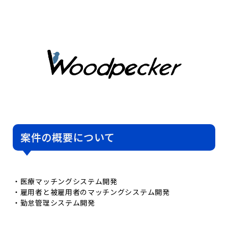
案件の概要について​
・医療マッチングシステム開発
・雇用者と被雇用者のマッチングシステム開発
・勤怠管理システム開発