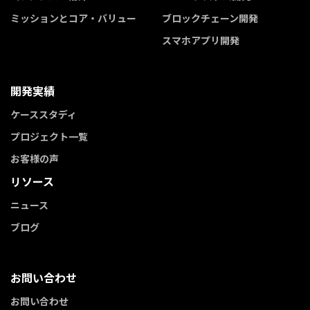
ミッションとコア・バリュー
ブロックチェーン開発
スマホアプリ開発
開発実績
ケーススタディ
プロジェクト一覧
お客様の声
リソース
ニュース
ブログ
お問い合わせ
お問い合わせ