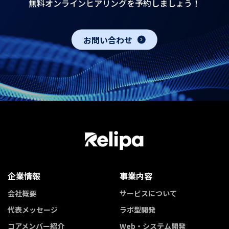
無料オンラインヒアリングを予約しましょう！
お問い合わせ
企業情報
事業内容
会社概要
サービスについて
代表メッセージ
ラボ型開発
コアメンバー紹介
Web・システム開発