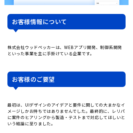
お客様情報について
株式会社ウッドペッカーは、WEBアプリ開発、制御系開発
といった事業を主に手掛けている企業です。
お客様のご要望
最初は、UIデザインのアイデアと要件に関しての大まかなイ
メージしかお持ちではありませんでした。最終的に、レリパ
に案件のヒアリングから製造・テストまで対応してほしいと
いう結論に至りました。