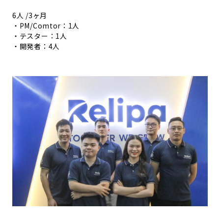
6人 /3ヶ月
・PM/Comtor：1人
・テスター：1人
・開発者：4人