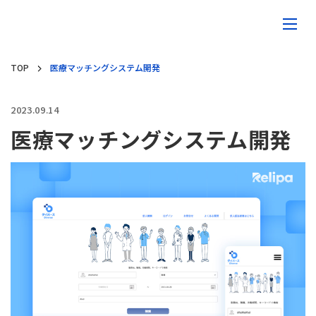
TOP
医療マッチングシステム開発
2023.09.14
医療マッチングシステム開発