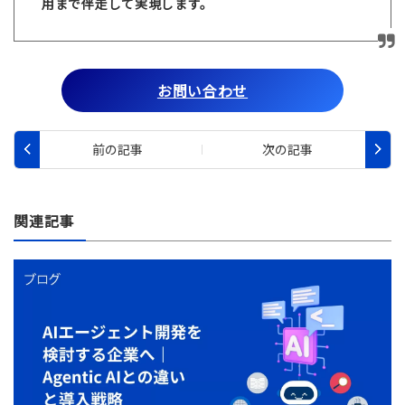
用まで伴走して実現します。
お問い合わせ
関連記事