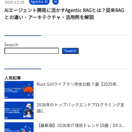
Agentic AI
AI
2025.12.25
AIエージェント開発に活かすAgentic RAGとは？従来RAG
との違い・アーキテクチャ・活用例を解説
Search
Search
人気記事
Rust GUIライブラリ完全比較７選【2025年...
2026年のトップバックエンドプログラミング言
語1...
【最新版】2026年IT技術トレンド10選｜DXコ...