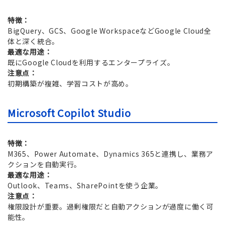
特徴：
BigQuery、GCS、Google WorkspaceなどGoogle Cloud全
体と深く統合。
最適な用途：
既にGoogle Cloudを利用するエンタープライズ。
注意点：
初期構築が複雑、学習コストが高め。
Microsoft Copilot Studio
特徴：
M365、Power Automate、Dynamics 365と連携し、業務ア
クションを自動実行。
最適な用途：
Outlook、Teams、SharePointを使う企業。
注意点：
権限設計が重要。過剰権限だと自動アクションが過度に働く可
能性。