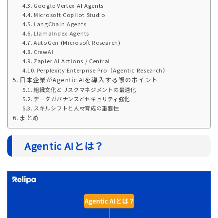
Google Vertex AI Agents
Microsoft Copilot Studio
LangChain Agents
LlamaIndex Agents
AutoGen (Microsoft Research)
CrewAI
Zapier AI Actions / Central
Perplexity Enterprise Pro（Agentic Research）
日本企業がAgentic AIを導入する際のポイント
組織文化とリスクマネジメントの最適化
データガバナンスとセキュリティ強化
スキルシフトと人材育成の重要性
まとめ
Agentic AIとは？