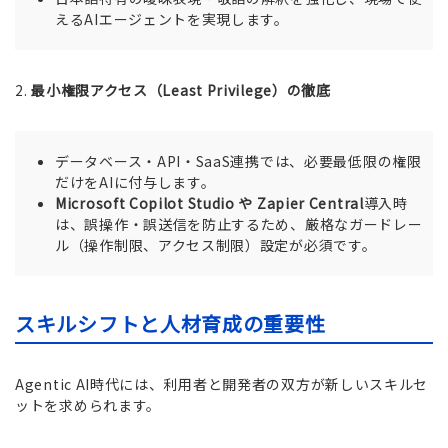
えるAIエージェントを実現します。
2.
最小権限アクセス（Least Privilege）の徹底
データベース・API・SaaS連携では、必要最低限の権限
だけをAIに付与します。
Microsoft Copilot Studio や Zapier Central
導入時
は、誤操作・誤送信を防止するため、厳格なガードレー
ル（操作制限、アクセス制限）設定が必須です。
スキルシフトと人材育成の重要性
Agentic AI時代には、利用者と開発者の双方が新しいスキルセ
ットを求められます。