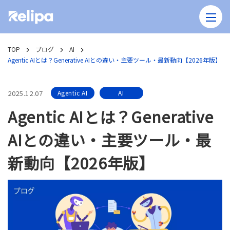
TOP
ブログ
AI
Agentic AIとは？Generative AIとの違い・主要ツール・最新動向【2026年版】
2025.12.07
Agentic AI
AI
Agentic AIとは？Generative
AIとの違い・主要ツール・最
新動向【2026年版】