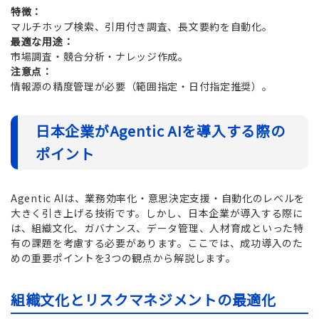
特徴：
マルチホップ検索、引用付き調査、長文要約を自動化。
最適な用途：
市場調査・競合分析・ナレッジ作成。
注意点：
情報源の精度管理が必要（範囲指定・日付指定推奨）。
日本企業がAgentic AIを導入する際の
ポイント
Agentic AIは、業務効率化・意思決定支援・自動化のレベルを
大きく引き上げる技術です。しかし、日本企業が導入する際に
は、組織文化、ガバナンス、データ管理、人材育成といった特
有の課題を考慮する必要があります。ここでは、成功導入のた
めの重要ポイントを3つの観点から解説します。
組織文化とリスクマネジメントの最適化