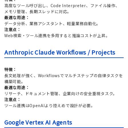
高度なツール呼び出し、Code Interpreter、ファイル操作、
メモリ管理、長期スレッドに対応。
最適な用途：
データ分析、業務アシスタント、軽量業務自動化。
注意点：
Web検索・ツール連携を多用すると推論コストが上昇。
Anthropic Claude Workflows / Projects
特徴：
長文処理が強く、Workflowsでマルチステップの自律タスクを
構築可能。
最適な用途：
リサーチ、ドキュメント管理、企業向けの安全重視タスク。
注意点：
ツール連携はOpenAIより控えめで設計が必要。
Google Vertex AI Agents