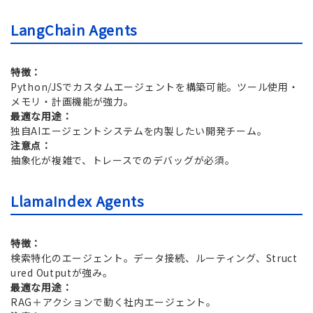
LangChain Agents
特徴：
Python/JSでカスタムエージェントを構築可能。ツール使用・
メモリ・計画機能が強力。
最適な用途：
独自AIエージェントシステムを内製したい開発チーム。
注意点：
抽象化が複雑で、トレースでのデバッグが必須。
LlamaIndex Agents
特徴：
検索特化のエージェント。データ接続、ルーティング、Struct
ured Outputが強み。
最適な用途：
RAG＋アクションで動く社内エージェント。