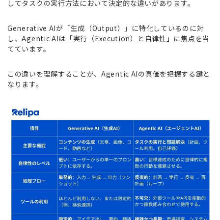
してタスクの実行方法において決定的な違いがあります。
Generative AIが「生成（Output）」に特化しているのに対
し、Agentic AIは「実行（Execution）と自律性」に焦点を当
てています。
この違いを理解することが、Agentic AIの真価を把握する鍵と
なります。