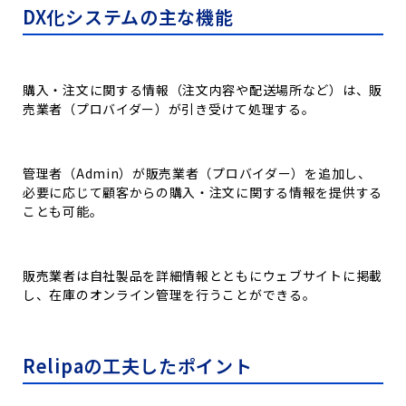
DX化システムの主な機能
購入・注文に関する情報（注文内容や配送場所など）は、販
売業者（プロバイダー）が引き受けて処理する。
管理者（Admin）が販売業者（プロバイダー）を追加し、
必要に応じて顧客からの購入・注文に関する情報を提供する
ことも可能。
販売業者は自社製品を詳細情報とともにウェブサイトに掲載
し、在庫のオンライン管理を行うことができる。
Relipaの工夫したポイント