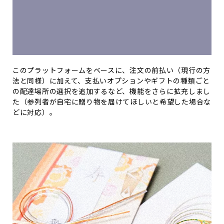
このプラットフォームをベースに、注文の前払い（現行の方
法と同様）に加えて、支払いオプションやギフトの種類ごと
の配達場所の選択を追加するなど、機能をさらに拡充しまし
た（参列者が自宅に贈り物を届けてほしいと希望した場合な
どに対応）。