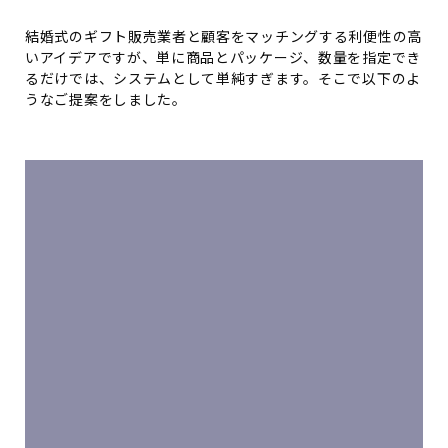
結婚式のギフト販売業者と顧客をマッチングする利便性の高
いアイデアですが、単に商品とパッケージ、数量を指定でき
るだけでは、システムとして単純すぎます。そこで以下のよ
うなご提案をしました。