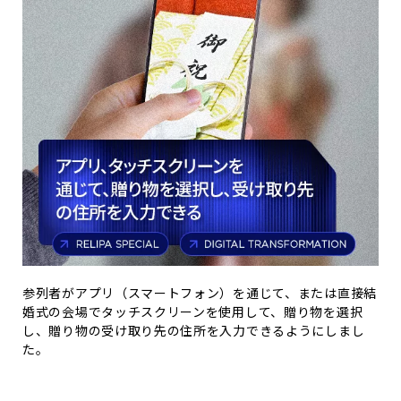
参列者がアプリ（スマートフォン）を通じて、または直接結
婚式の会場でタッチスクリーンを使用して、贈り物を選択
し、贈り物の受け取り先の住所を入力できるようにしまし
た。