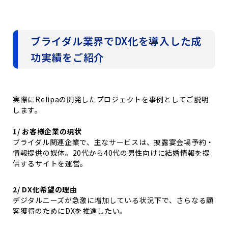
ブライダル業界でDX化を導入した成
功実績をご紹介
実際にRelipaの開発したプロジェクトを事例としてご説明
します。
1/ お客様企業の現状
ブライダル関連企業で、主なサービスは、披露宴会場予約・
情報提供の媒体。20代から40代の男性向けに結婚情報を提
供するサイトを運営。
2/ DX化希望の理由
デジタルニーズが急激に増加している状況下で、さらなる顧
客獲得のためにDXを推進したい。