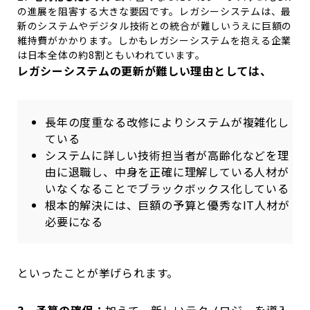
の進展を阻害する大きな要因です。レガシーシステムは、最
新のシステムやデジタル技術との統合が難しいうえに巨額の
維持費がかかります。しかもレガシーシステムを抱える企業
は日本全体の約8割ともいわれています。
レガシーシステムの更新が難しい理由としては、
長年の度重なる改修によりシステムが複雑化し
ている
システムに詳しい技術担当者が高齢化などを理
由に退職し、中身を正確に理解している人材が
いなくなることでブラックボックス化している
根本的解決には、巨額の予算と優秀なIT人材が
必要になる
といったことが挙げられます。