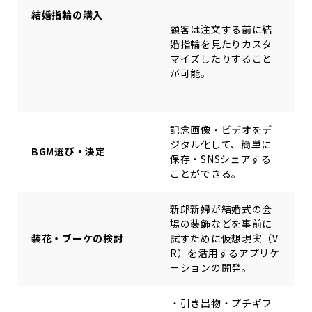
結婚指輪の購入
顧客は注文する前に結
婚指輪を見たりカスタ
マイズしたりすること
が可能。
記念画像・ビデオをデ
ジタル化して、簡単に
BGM選び・決定
保存・SNSシェアする
ことができる。
新郎新婦が結婚式の会
場の装飾などを事前に
装花・ブーケの検討
試すために仮想現実（V
R）を活用するアプリケ
ーションの開発。
・引き出物・プチギフ