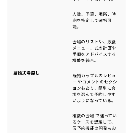
人数、予算、場所、時
期を指定して選択可
能。
会場のリストや、飲食
メニュー、式の計画や
手順をアドバイスする
機能を統合。
結婚式場探し
既婚カップルのレビュ
ー やコメントのセクシ
ョンもあり、簡単に会
場を選んで予約しやす
いようになっている。
複数の会場 で迷ってい
るケースを想定して、
仮予約機能の開発もお