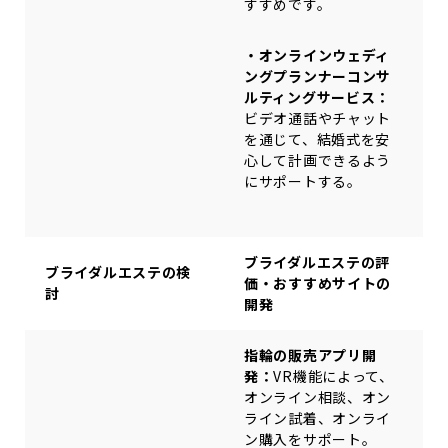
すすめです。
・オンラインウェディ
ングプランナーコンサ
ルティングサービス：
ビデオ通話やチャット
を通じて、結婚式を安
心して計画できるよう
にサポートする。
ブライダルエステの評
ブライダルエステの検
価・おすすめサイトの
討
開発
指輪の販売アプリ開
発：
VR機能によって、
オンライン相談、オン
ライン試着、オンライ
ン購入をサポート。