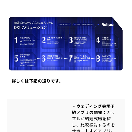
詳しくは下記の通りです。
・ウェディング会場予
約アプリの開発：
カッ
プルが結婚式場を探
し、比較検討するのを
サポートするアプリ。