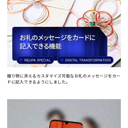
贈り物に添えるカスタマイズ可能なお礼のメッセージをカー
ドに記入できるようにしました。