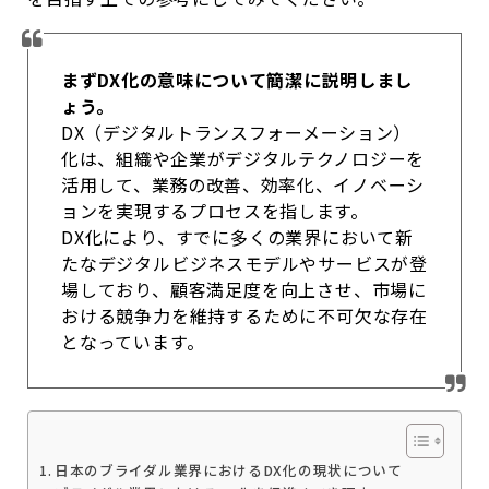
まず
DX
化の意味について簡潔に説明しまし
ょう。
DX
（デジタルトランスフォーメーション）
化は、組織や企業がデジタルテクノロジーを
活用して、業務の改善、効率化、イノベーシ
ョンを実現するプロセスを指します。
DX
化により、すでに多くの業界において新
たなデジタルビジネスモデルやサービスが登
場しており、顧客満足度を向上させ、市場に
おける競争力を維持するために不可欠な存在
となっています。
日本のブライダル業界におけるDX化の現状について