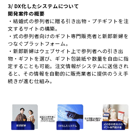
3/ DX
化したシステムについて
開発案件の概要
・
結婚式の参列者に贈る引き出物・プチギフトを注
文するサイトの構築。
・
式の参列者向けのギフト専門販売者と新郎新婦を
つなぐプラットフォーム。
・
新郎新婦はウェブサイト上で参列者への引き出
物・ギフトを選び、ギフト包装紙や数量を自由に指
定することも可能。注文情報がシステムに送信され
ると、その情報を自動的に販売業者に提供のうえ手
続きが進む仕組み。