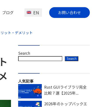
EN
ブログ
お問い合わせ
メリット・デメリット
Search
ト
Search
メ
人気記事
Rust GUIライブラリ完全
比較７選【2025年...
2026年のトップバックエ