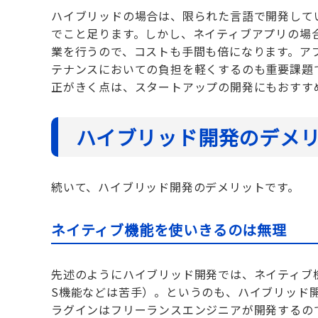
ハイブリッドの場合は、限られた言語で開発して
でこと足ります。しかし、ネイティブアプリの場合は
業を行うので、コストも手間も倍になります。ア
テナンスにおいての負担を軽くするのも重要課題
正がきく点は、スタートアップの開発にもおすす
ハイブリッド開発のデメ
続いて、ハイブリッド開発のデメリットです。
ネイティブ機能を使いきるのは無理
先述のようにハイブリッド開発では、ネイティブ
S機能などは苦手）。というのも、ハイブリッド
ラグインはフリーランスエンジニアが開発するの