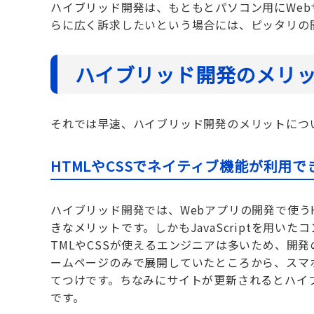
ハイブリッド開発は、もともとパソコン用にWe
らに広く訴求したいという場合には、ピッタリの
ハイブリッド開発のメリ
それでは早速、ハイブリッド開発のメリットにつ
HTMLやCSSでネイティブ機能が利用で
ハイブリッド開発では、Webアプリの開発で使う
きなメリットです。しかもJavaScriptを用
TMLやCSSが使えるエンジニアは多いため、開
ームページのみで展開していたところから、スマ
てつけです。ちなみにサイトが更新されるとハイ
です。