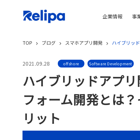
企業情報
事
TOP
ブログ
スマホアプリ開発
ハイブリッド
2021.09.28
offshore
Software Development
ハイブリッドアプリ
フォーム開発とは？
リット