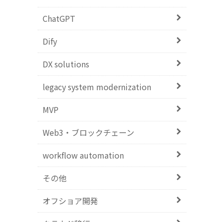
ChatGPT
Dify
DX solutions
legacy system modernization
MVP
Web3・ブロックチェーン
workflow automation
その他
オフショア開発