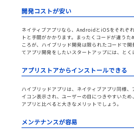
開発コストが安い
ネイティブアプリなら、AndroidとiOSをそ
トと手間がかかります。まったくコードが違うた
ころが、ハイブリッド開発は限られたコードで開
てアプリ開発をしたいスタートアップには、とく
アプリストアからインストールできる
ハイブリッドアプリは、ネイティブアプリ同様、
イコン表示され、ユーザーの目につきやすいため
アプリと比べると大きなメリットでしょう。
メンテナンスが容易