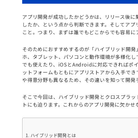
アプリ開発が成功したかどうかは、リリース後に
したか、という点から判断できます。そしてアプ
こと。つまり、まずは誰でもどこからでも容易に
そのためにおすすめするのが「ハイブリッド開発
ホ、タブレット、パソコンと動作環境が多様化し
でも使えたり、iOSとAndroidに対応できれ
ットフォームもともにアプリストアから入手でき
や得意分野も異なるため、その違いを知って開発
そこで今回は、ハイブリッド開発とクロスプラッ
トにも迫ります。これからのアプリ開発に欠かせ
ハイブリッド開発とは