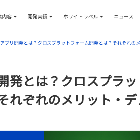
業内容
開発実績
ホワイトラベル
ニュース
アプリ開発とは？クロスプラットフォーム開発とは？それぞれの
開発とは？クロスプラッ
それぞれのメリット・デ