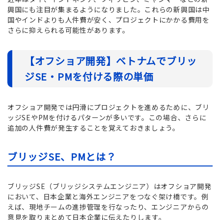
興国にも注目が集まるようになりました。これらの新興国は中
国やインドよりも人件費が安く、プロジェクトにかかる費用を
さらに抑えられる可能性があります。
【オフショア開発】ベトナムでブリッ
ジSE・PMを付ける際の単価
オフショア開発では円滑にプロジェクトを進めるために、ブリ
ッジSEやPMを付けるパターンが多いです。この場合、さらに
追加の人件費が発生することを覚えておきましょう。
ブリッジSE、PMとは？
ブリッジSE（ブリッジシステムエンジニア）はオフショア開発
において、日本企業と海外エンジニアをつなぐ架け橋です。例
えば、現地チームの進捗管理を行なったり、エンジニアからの
意見を取りまとめて日本企業に伝えたりします。