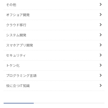
その他
オフショア開発
クラウド移行
システム開発
スマホアプリ開発
セキュリティ
トケン化
プログラミング言語
役に立つIT知識