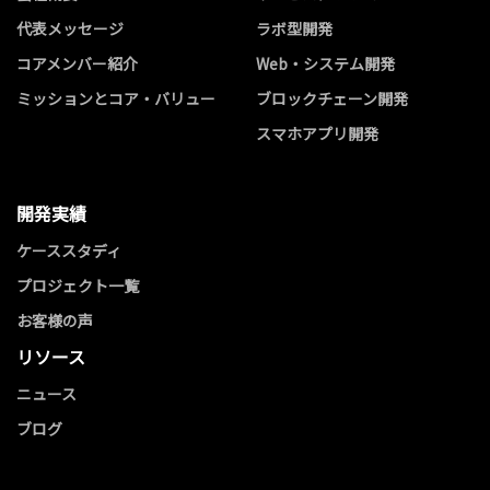
代表メッセージ
ラボ型開発
コアメンバー紹介
Web・システム開発
ミッションとコア・バリュー
ブロックチェーン開発
スマホアプリ開発
開発実績
ケーススタディ
プロジェクト一覧
お客様の声
リソース
ニュース
ブログ