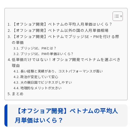
【オフショア開発】ベトナムの平均人月単価はいくら？
【オフショア開発】ベトナム以外の国の人月単価相場
【オフショア開発】ベトナムでブリッジSE・PMを付ける際
の単価
ブリッジSE、PMとは？
ブリッジSE、PMの単価はいくら？
低単価だけではない！オフショア開発でベトナムを選ぶべき
理由
長い経験と実績があり、コストパフォーマンスが高い
政治が安定していて安心
大の親日国でビジネスがしやすい
地理的なメリットが大きい
まとめ
【オフショア開発】ベトナムの平均人
月単価はいくら？