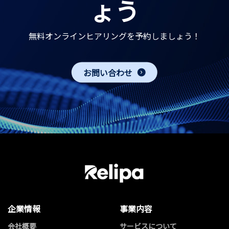
ょう
無料オンラインヒアリングを予約しましょう！
お問い合わせ
企業情報
事業内容
会社概要
サービスについて