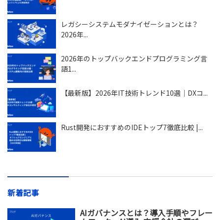
レガシーシステムモダナイゼーションとは？
2026年...
2026年のトップバックエンドプログラミング言
語1...
【最新版】2026年IT技術トレンド10選｜DXコ...
Rust開発におすすめのIDEトップ7徹底比較 |...
新着記事
AIガバナンスとは？導入手順やフレー