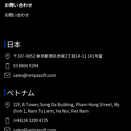
お問い合わせ
お問い合わせ
日本
〒107-0052 東京都港区赤坂2丁目14-11 101号室
03 6804 9294
sales@relipasoft.com
ベトナム
22F, B Tower, Song Da Building, Pham Hung Street, My
Dinh 1, Nam Tu Liem, Ha Noi, Viet Nam
(+84)24 3200 4725
sales@relipasoft.com