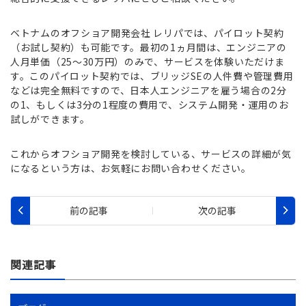
ベトナムのオフショア開発会社 レリパでは、パイロット契約
（お試し契約）も可能です。最初の1ヵ月間は、エンジニアの
人月単価（25～30万円）のみで、サービスを体験いただけま
す。このパイロット契約では、ブリッジSEの人件費や管理費用
などは完全無料ですので、日本人エンジニアを雇う場合の2分
の1、もしくは3分の1程度の費用で、システム開発・運用のお
試しができます。
これからオフショア開発を検討している、サービスの詳細が気
になるという方は、お気軽にお問い合わせください。
関連記事