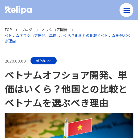
TOP
ブログ
オフショア開発
ベトナムオフショア開発、単価はいくら？他国との比較とベトナムを選ぶべ
き理由
2020.09.09
offshore
ベトナムオフショア開発、単
価はいくら？他国との比較と
ベトナムを選ぶべき理由