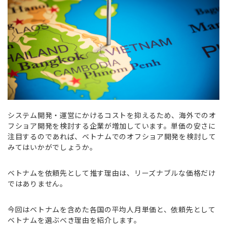
システム開発・運営にかけるコストを抑えるため、海外でのオ
フショア開発を検討する企業が増加しています。単価の安さに
注目するのであれば、ベトナムでのオフショア開発を検討して
みてはいかがでしょうか。
ベトナムを依頼先として推す理由は、リーズナブルな価格だけ
ではありません。
今回はベトナムを含めた各国の平均人月単価と、依頼先として
ベトナムを選ぶべき理由を紹介します。