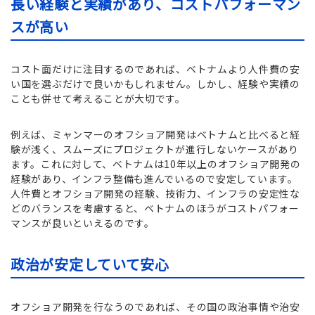
長い経験と実績があり、コストパフォーマン
スが高い
コスト面だけに注目するのであれば、ベトナムより人件費の安
い国を選ぶだけで良いかもしれません。しかし、経験や実績の
ことも併せて考えることが大切です。
例えば、ミャンマーのオフショア開発はベトナムと比べると経
験が浅く、スムーズにプロジェクトが進行しないケースがあり
ます。これに対して、ベトナムは10年以上のオフショア開発の
経験があり、インフラ整備も進んでいるので安定しています。
人件費とオフショア開発の経験、技術力、インフラの安定性な
どのバランスを考慮すると、ベトナムのほうがコストパフォー
マンスが良いといえるのです。
政治が安定していて安心
オフショア開発を行なうのであれば、その国の政治事情や治安