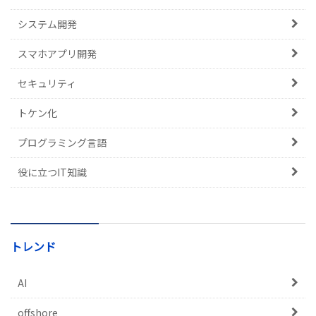
システム開発
スマホアプリ開発
セキュリティ
トケン化
プログラミング言語
役に立つIT知識
トレンド
AI
offshore