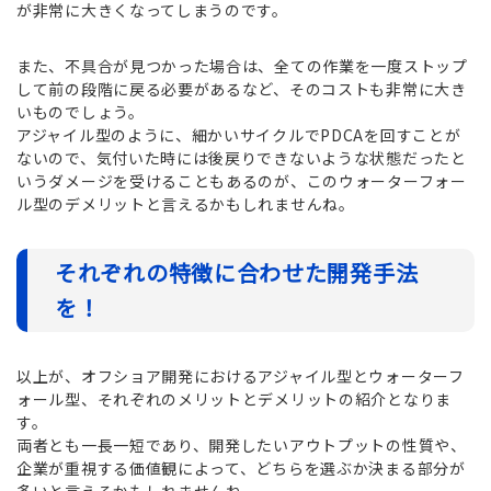
が非常に大きくなってしまうのです。
また、不具合が見つかった場合は、全ての作業を一度ストップ
して前の段階に戻る必要があるなど、そのコストも非常に大き
いものでしょう。
アジャイル型のように、細かいサイクルでPDCAを回すことが
ないので、気付いた時には後戻りできないような状態だったと
いうダメージを受けることもあるのが、このウォーターフォー
ル型のデメリットと言えるかもしれませんね。
それぞれの特徴に合わせた開発手法
を！
以上が、オフショア開発におけるアジャイル型とウォーターフ
ォール型、それぞれのメリットとデメリットの紹介となりま
す。
両者とも一長一短であり、開発したいアウトプットの性質や、
企業が重視する価値観によって、どちらを選ぶか決まる部分が