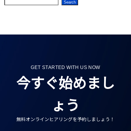
Search
GET STARTED WITH US NOW
今すぐ始めまし
ょう
無料オンラインヒアリングを予約しましょう！