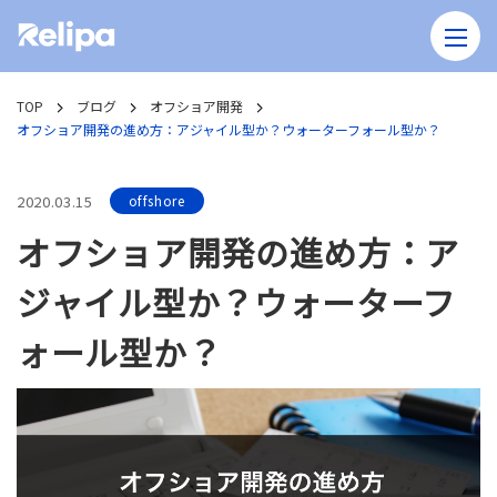
TOP
ブログ
オフショア開発
オフショア開発の進め方：アジャイル型か？ウォーターフォール型か？
2020.03.15
offshore
オフショア開発の進め方：ア
ジャイル型か？ウォーターフ
ォール型か？