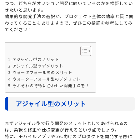
つつ、どちらがオフショア開発に向いているのかを検証してい
きたいと思います。
効果的な開発手法の選択が、プロジェクト全体の効率と質に関
わってくることもありますので、ぜひこの検証を参考にしてみ
てください！
アジャイル型のメリット
アジャイル型のデメリット
ウォータフォール型のメリット
ウォーターフォール型のデメリット
それぞれの特徴に合わせた開発手法を！
アジャイル型のメリット
まずアジャイル型で行う開発のメリットとしてあげられるの
は、柔軟な修正や仕様変更が行えるという点でしょう。
特に、モバイルアプリやtoC向けのプロダクトを開発する際に