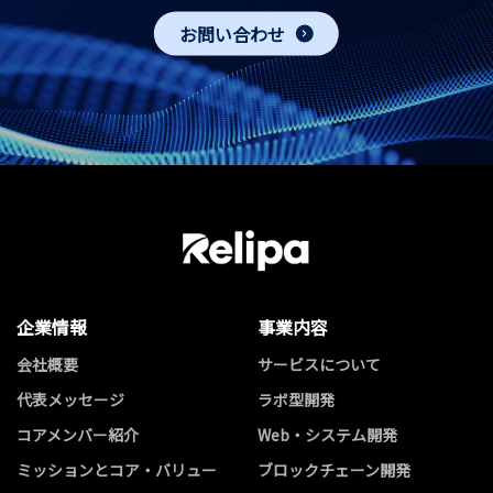
お問い合わせ
企業情報
事業内容
会社概要
サービスについて
代表メッセージ
ラボ型開発
コアメンバー紹介
Web・システム開発
ミッションとコア・バリュー
ブロックチェーン開発