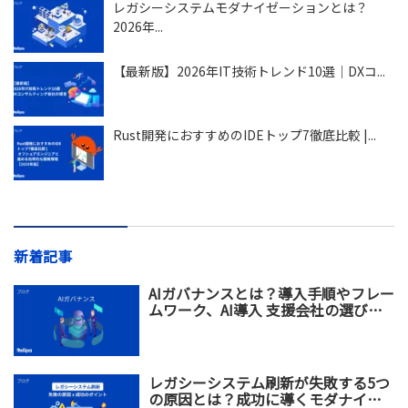
レガシーシステムモダナイゼーションとは？
2026年...
【最新版】2026年IT技術トレンド10選｜DXコ...
Rust開発におすすめのIDEトップ7徹底比較 |...
新着記事
AIガバナンスとは？導入手順やフレー
ムワーク、AI導入 支援会社の選び方
を解説
レガシーシステム刷新が失敗する5つ
の原因とは？成功に導くモダナイゼ