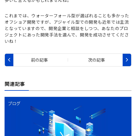
多いと言えるかもしれませんね。
これまでは、ウォーターフォール型が選ばれることも多かった
オフショア開発ですが、アジャイル型での開発も近年では主流
となっていますので、開発企業と相談をしつつ、あなたのプロ
ジェクトにあった開発手法を選んで、開発を成功させてくださ
いね！
関連記事