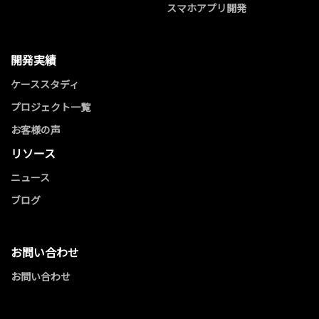
スマホアプリ開発
開発実績
ケーススタディ
プロジェクト一覧
お客様の声
リソース
ニュース
ブログ
お問い合わせ
お問い合わせ