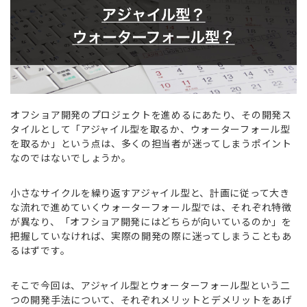
オフショア開発のプロジェクトを進めるにあたり、その開発ス
タイルとして「アジャイル型を取るか、ウォーターフォール型
を取るか」という点は、多くの担当者が迷ってしまうポイント
なのではないでしょうか。
小さなサイクルを繰り返すアジャイル型と、計画に従って大き
な流れで進めていくウォーターフォール型では、それぞれ特徴
が異なり、「オフショア開発にはどちらが向いているのか」を
把握していなければ、実際の開発の際に迷ってしまうこともあ
るはずです。
そこで今回は、アジャイル型とウォーターフォール型という二
つの開発手法について、それぞれメリットとデメリットをあげ