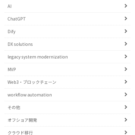
AI
ChatGPT
Dify
DX solutions
legacy system modernization
MVP
Web3・ブロックチェーン
workflow automation
その他
オフショア開発
クラウド移行