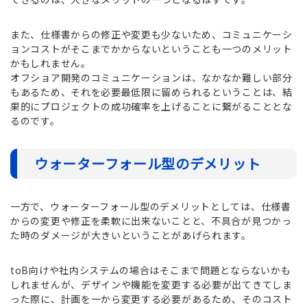
また、仕様書からの修正や変更も少ないため、コミュニケーシ
ョンコストがそこまでかからないということも一つのメリット
かもしれません。
オフショア開発のコミュニケーションは、なかなか難しい部分
もあるため、それを必要最低限に留められるということは、結
果的にプロジェクトの成功確率を上げることに繋がることとな
るのです。
ウォーターフォール型のデメリット
一方で、ウォーターフォール型のデメリットとしては、仕様書
からの変更や修正を柔軟に出来ないことと、不具合が見つかっ
た時のダメージが大きいということがあげられます。
toB向けや社内システムの場合はそこまで問題とならないかも
しれませんが、デザインや機能を変更する必要が出てきてしま
った際に、計画を一から変更する必要があるため、そのコスト