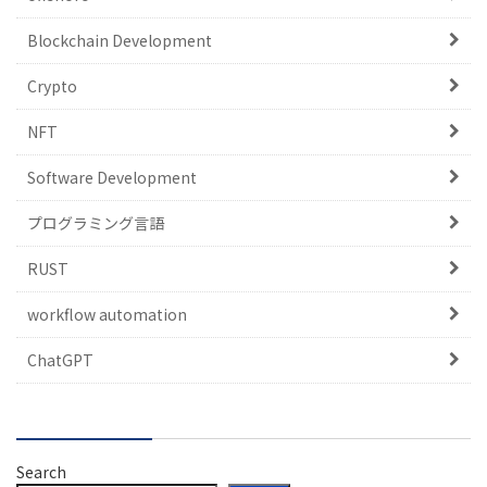
Blockchain Development
Crypto
NFT
Software Development
プログラミング言語
RUST
workflow automation
ChatGPT
Search