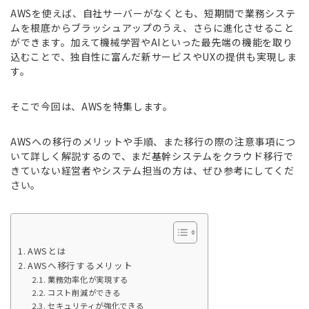
AWSを使えば、自社サーバーがなくとも、短期間で業務システ
ムを根底からブラッシュアップのうえ、さらに進化させること
ができます。加えて機械学習やAIといった最先端の機能を取り
込むことで、独自性に富んだ新サービスやUXの提供も実現しま
す。
そこで今回は、AWSを特集します。
AWSへの移行のメリットや手順、また移行の際の注意事項につ
いて詳しく解説するので、まだ基幹システムをクラウド移行で
きていない経営者やシステム担当の方は、ぜひ参考にしてくだ
さい。
AWSとは
AWSへ移行するメリット
業務効率化が実現する
コスト削減ができる
セキュリティが強化できる