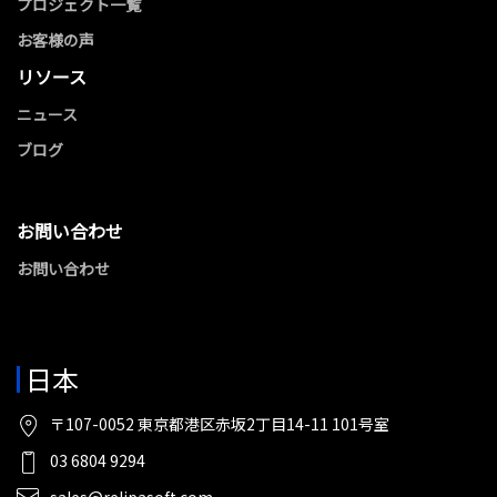
プロジェクト一覧
お客様の声
リソース
ニュース
ブログ
お問い合わせ
お問い合わせ
日本
〒107-0052 東京都港区赤坂2丁目14-11 101号室
03 6804 9294