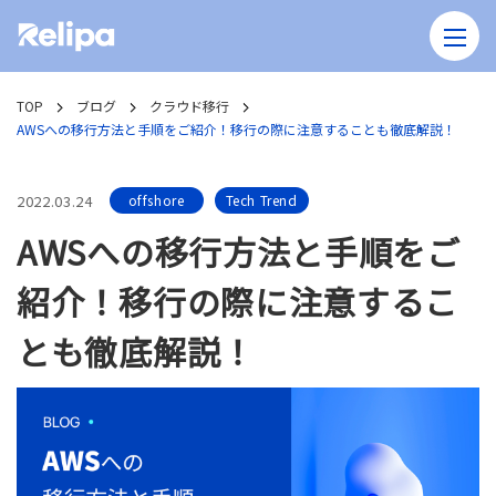
TOP
ブログ
クラウド移行
AWSへの移行方法と手順をご紹介！移行の際に注意することも徹底解説！
2022.03.24
offshore
Tech Trend
AWSへの移行方法と手順をご
紹介！移行の際に注意するこ
とも徹底解説！