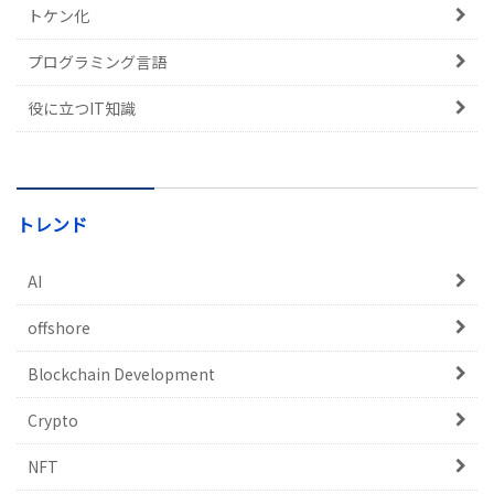
トケン化
プログラミング言語
役に立つIT知識
トレンド
AI
offshore
Blockchain Development
Crypto
NFT