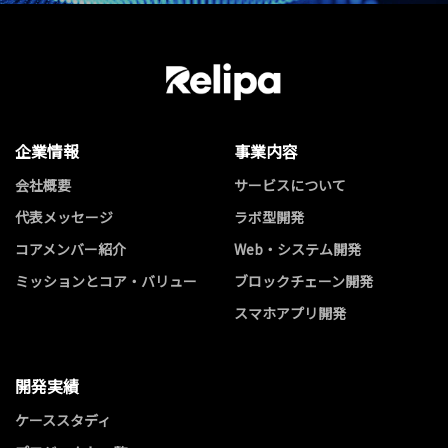
企業情報
事業内容
会社概要
サービスについて
代表メッセージ
ラボ型開発
コアメンバー紹介
Web・システム開発
ミッションとコア・バリュー
ブロックチェーン開発
スマホアプリ開発
開発実績
ケーススタディ