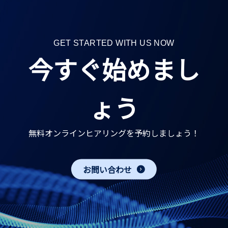
GET STARTED WITH US NOW
今すぐ始めまし
ょう
無料オンラインヒアリングを予約しましょう！
お問い合わせ