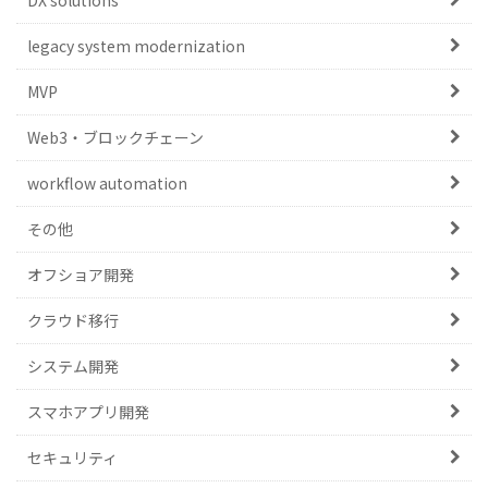
DX solutions
legacy system modernization
MVP
Web3・ブロックチェーン
workflow automation
その他
オフショア開発
クラウド移行
システム開発
スマホアプリ開発
セキュリティ