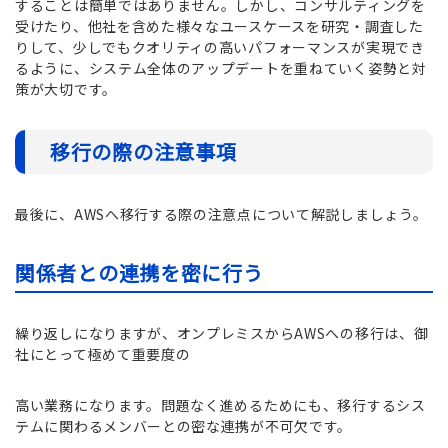
することは簡単ではありません。しかし、コンサルティングを
受けたり、他社を含めた様々なユースケースを研究・調査した
りして、少しでもクオリティの高いパフォーマンスが実現でき
るように、システム全体のアップデートを重ねていく姿勢と対
策が大切です。
移行の際の注意事項
最後に、AWSへ移行する際の注意点について解説しましょう。
関係者との連携を密に行う
繰り返しになりますが、オンプレミスからAWSへの移行は、御
社にとって極めて重要度の
高い業務になります。問題なく進めるためにも、移行するシス
テムに関わるメンバーとの密な連携が不可欠です。