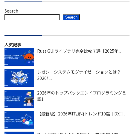
Search
Search
人気記事
Rust GUIライブラリ完全比較７選【2025年...
レガシーシステムモダナイゼーションとは？
2026年...
2026年のトップバックエンドプログラミング言
語1...
【最新版】2026年IT技術トレンド10選｜DXコ...