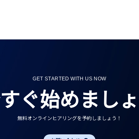
GET STARTED WITH US NOW
すぐ始めましょ
無料オンラインヒアリングを予約しましょう！