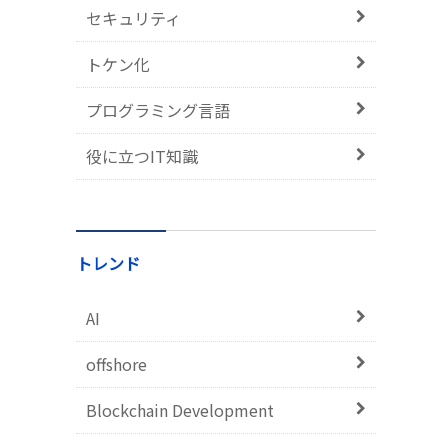
セキュリティ
トケン化
プログラミング言語
役に立つIT知識
トレンド
AI
offshore
Blockchain Development