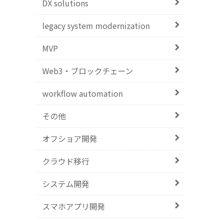
DX solutions
legacy system modernization
MVP
Web3・ブロックチェーン
workflow automation
その他
オフショア開発
クラウド移行
システム開発
スマホアプリ開発