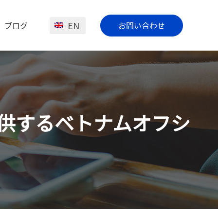
EN
ブログ
お問い合わせ
開発を提供するベトナムオフシ