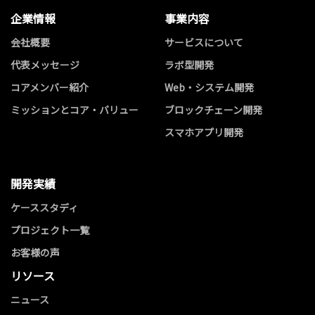
企業情報
事業内容
会社概要
サービスについて
代表メッセージ
ラボ型開発
コアメンバー紹介
Web・システム開発
ミッションとコア・バリュー
ブロックチェーン開発
スマホアプリ開発
開発実績
ケーススタディ
プロジェクト一覧
お客様の声
リソース
ニュース