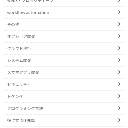
Web3・ブロックチェーン
workflow automation
その他
オフショア開発
クラウド移行
システム開発
スマホアプリ開発
セキュリティ
トケン化
プログラミング言語
役に立つIT知識