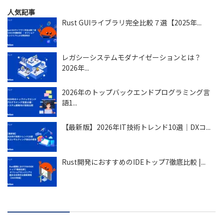
人気記事
Rust GUIライブラリ完全比較７選【2025年...
レガシーシステムモダナイゼーションとは？
2026年...
2026年のトップバックエンドプログラミング言
語1...
【最新版】2026年IT技術トレンド10選｜DXコ...
Rust開発におすすめのIDEトップ7徹底比較 |...