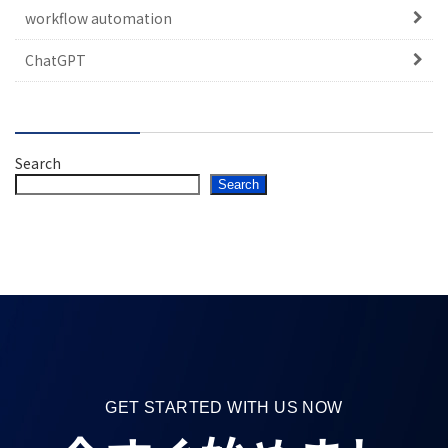
workflow automation
ChatGPT
Search
Search
GET STARTED WITH US NOW