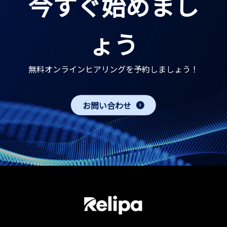
今すぐ始めまし
ょう
無料オンラインヒアリングを予約しましょう！
お問い合わせ