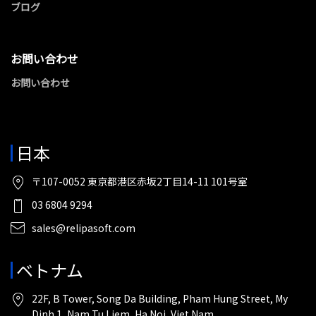
ブログ
お問い合わせ
お問い合わせ
日本
〒107-0052 東京都港区赤坂2丁目14-11 101号室
03 6804 9294
sales@relipasoft.com
ベトナム
22F, B Tower, Song Da Building, Pham Hung Street, My
Dinh 1, Nam Tu Liem, Ha Noi, Viet Nam