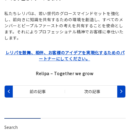
私たちレリパは、若い世代のグロースマインドセットを強化
し、前向きに知識を共有するための環境を創造し、すべてのメ
ンバーとピープルファーストの考えを共有することを使命とし
ます。それによりプロフェッショナル精神でお客様に奉仕いた
します。
レリパを鼓舞、相伴、お客様のアイデアを実現化するためのパ
ートナーにしてください。
Relipa – Together we grow
Search