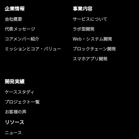
企業情報
事業内容
会社概要
サービスについて
代表メッセージ
ラボ型開発
コアメンバー紹介
Web・システム開発
ミッションとコア・バリュー
ブロックチェーン開発
スマホアプリ開発
開発実績
ケーススタディ
プロジェクト一覧
お客様の声
リソース
ニュース