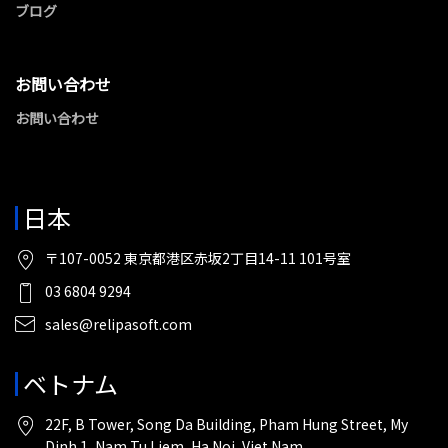
ブログ
お問い合わせ
お問い合わせ
日本
〒107-0052 東京都港区赤坂2丁目14-11 101号室
03 6804 9294
sales@relipasoft.com
ベトナム
22F, B Tower, Song Da Building, Pham Hung Street, My
Dinh 1, Nam Tu Liem, Ha Noi, Viet Nam