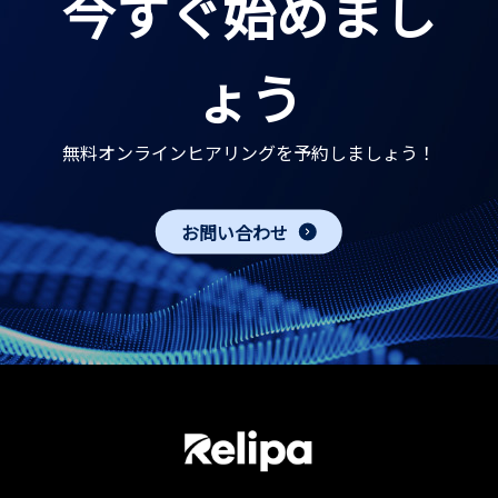
今すぐ始めまし
ょう
無料オンラインヒアリングを予約しましょう！
お問い合わせ