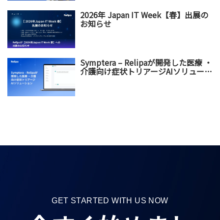
2026年 Japan IT Week【春】出展の
お知らせ
Symptera – Relipaが開発した医療 ・
介護向け症状トリアージAIソリューシ
ョン
GET STARTED WITH US NOW