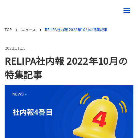
TOP
ニュース
RELIPA社内報 2022年10月の特集記事
2022.11.15
RELIPA社内報 2022年10月の
特集記事