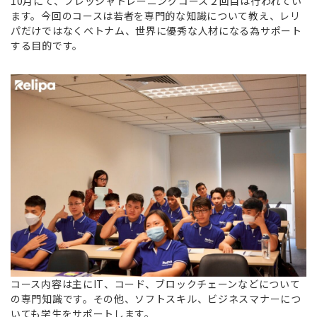
10月にて、フレッシャトレーニングコース２回目は行われてい
ます。今回のコースは若者を専門的な知識について教え、レリ
パだけではなくベトナム、世界に優秀な人材になる為サポート
する目的です。
コース内容は主にIT、コード、ブロックチェーンなどについて
の専門知識です。その他、ソフトスキル、ビジネスマナーにつ
いても学生をサポートします。