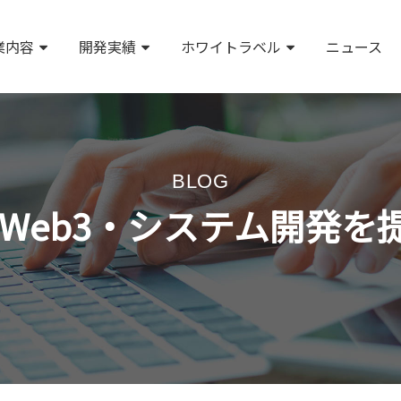
業内容
開発実績
ホワイトラベル
ニュース
BLOG
AI・Web3・システム開