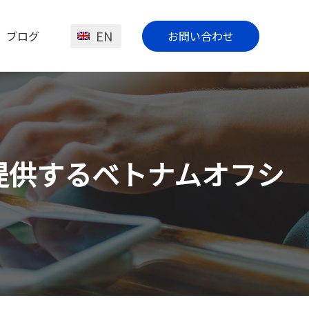
EN
ブログ
お問い合わせ
発を提供するベトナムオフシ