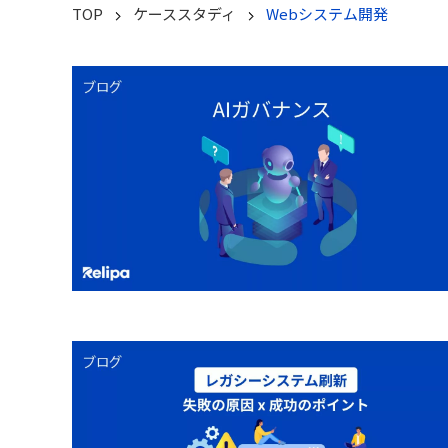
TOP
ケーススタディ
Webシステム開発