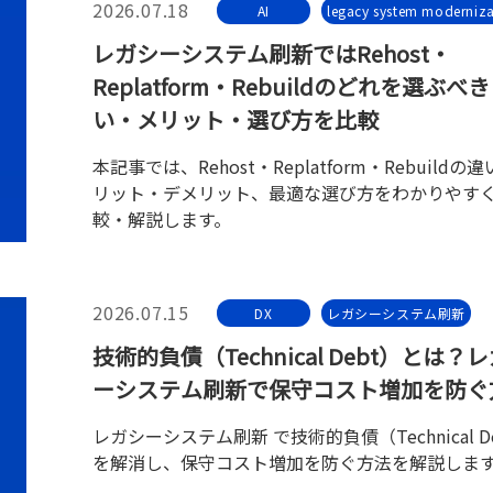
2026.07.18
AI
legacy system moderniza
レガシーシステム刷新ではRehost・
Replatform・Rebuildのどれを選ぶべ
い・メリット・選び方を比較
本記事では、Rehost・Replatform・Rebuildの
リット・デメリット、最適な選び方をわかりやす
較・解説します。
2026.07.15
DX
レガシーシステム刷新
技術的負債（Technical Debt）とは？
ーシステム刷新で保守コスト増加を防ぐ
レガシーシステム刷新 で技術的負債（Technical D
を解消し、保守コスト増加を防ぐ方法を解説しま