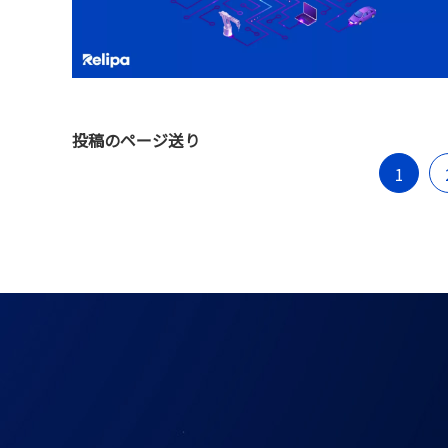
投稿のページ送り
1