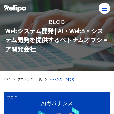
BLOG
Webシステム開発 | AI・Web3・シス
テム開発を提供するベトナムオフショ
ア開発会社
TOP
プロジェクト一覧
Webシステム開発