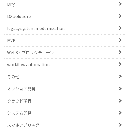
Dify
DX solutions
legacy system modernization
MVP
Web3・ブロックチェーン
workflow automation
その他
オフショア開発
クラウド移行
システム開発
スマホアプリ開発