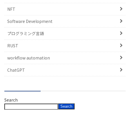
NFT
Software Development
プログラミング言語
RUST
workflow automation
ChatGPT
Search
Search