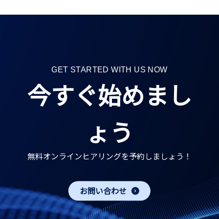
GET STARTED WITH US NOW
今すぐ始めまし
ょう
無料オンラインヒアリングを予約しましょう！
お問い合わせ