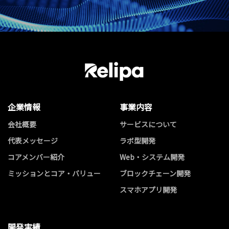
企業情報
事業内容
会社概要
サービスについて
代表メッセージ
ラボ型開発
コアメンバー紹介
Web・システム開発
ミッションとコア・バリュー
ブロックチェーン開発
スマホアプリ開発
開発実績