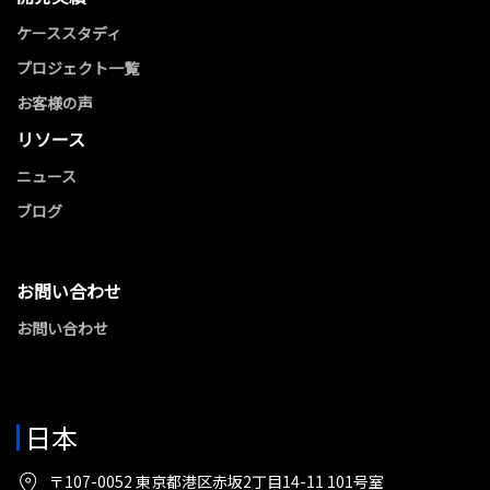
ケーススタディ
プロジェクト一覧
お客様の声
リソース
ニュース
ブログ
お問い合わせ
お問い合わせ
日本
〒107-0052 東京都港区赤坂2丁目14-11 101号室