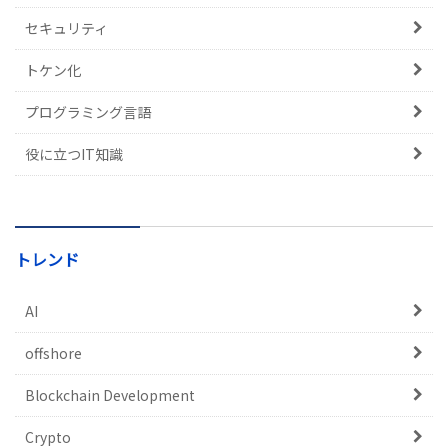
セキュリティ
トケン化
プログラミング言語
役に立つIT知識
トレンド
AI
offshore
Blockchain Development
Crypto