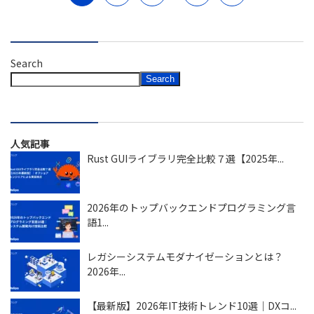
Search
Search
人気記事
Rust GUIライブラリ完全比較７選【2025年...
2026年のトップバックエンドプログラミング言
語1...
レガシーシステムモダナイゼーションとは？
2026年...
【最新版】2026年IT技術トレンド10選｜DXコ...