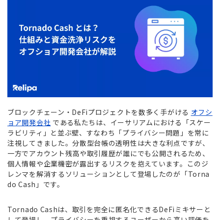
ブロックチェーン・DeFiプロジェクトを数多く手がける
オフシ
ョア開発会社
である私たちは、イーサリアムにおける「スケー
ラビリティ」と並ぶ壁、すなわち「プライバシー問題」を常に
注視してきました。分散型台帳の透明性は大きな利点ですが、
一方でアカウント残高や取引履歴が誰にでも公開されるため、
個人情報や企業機密が露出するリスクを抱えています。このジ
レンマを解消するソリューションとして登場したのが「Torna
do Cash」です。
Tornado Cashは、取引を完全に匿名化できるDeFiミキサーと
して登場し、プライバシーを重視するユーザーから高い評価を