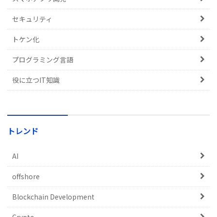
セキュリティ
トケン化
プログラミング言語
役に立つIT知識
トレンド
AI
offshore
Blockchain Development