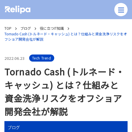
TOP
ブログ
役に立つIT知識
Tornado Cash (トルネード・キャッシュ) とは？仕組みと資金洗浄リスクをオ
フショア開発会社が解説
2022.06.23
Tech Trend
Tornado Cash (トルネード・
キャッシュ) とは？仕組みと
資金洗浄リスクをオフショア
開発会社が解説