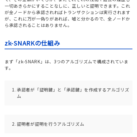
一切あきらかにすることなしに、正しいと証明できます。これ
が全ノードから承認されればトランザクションは実行されます
が、これに万が一偽りがあれば、嘘と分かるので、全ノードか
ら承認されることはありません。
zk-SNARKの仕組み
まず「zk-SNARK」は、3つのアルゴリズムで構成されていま
す。
承認者が「証明鍵」と「承認鍵」を作成するアルゴリズ
ム
証明者が証明を行うアルゴリズム