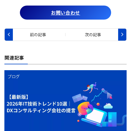
お問い合わせ
関連記事