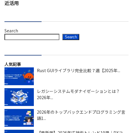
近活用
Search
Search
人気記事
Rust GUIライブラリ完全比較７選【2025年...
レガシーシステムモダナイゼーションとは？
2026年...
2026年のトップバックエンドプログラミング言
語1...
【最新版】2026年IT技術トレンド10選｜DXコ...