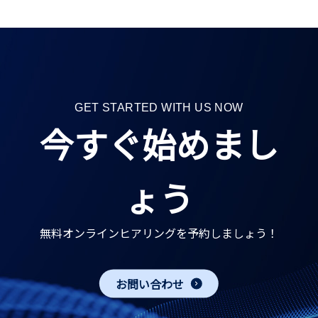
GET STARTED WITH US NOW
今すぐ始めまし
ょう
無料オンラインヒアリングを予約しましょう！
お問い合わせ