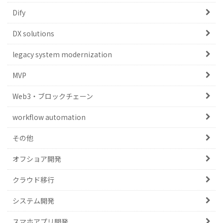
Dify
DX solutions
legacy system modernization
MVP
Web3・ブロックチェーン
workflow automation
その他
オフショア開発
クラウド移行
システム開発
スマホアプリ開発