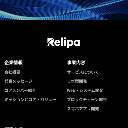
企業情報
事業内容
会社概要
サービスについて
代表メッセージ
ラボ型開発
コアメンバー紹介
Web・システム開発
ミッションとコア・バリュー
ブロックチェーン開発
スマホアプリ開発