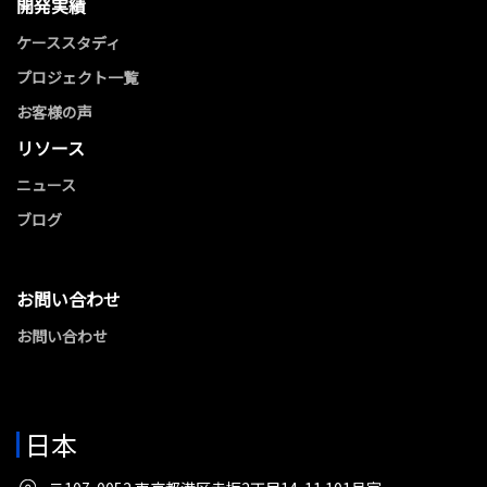
開発実績
ケーススタディ
プロジェクト一覧
お客様の声
リソース
ニュース
ブログ
お問い合わせ
お問い合わせ
日本