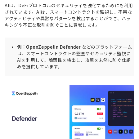
AIは、DeFiプロトコルのセキュリティを強化するためにも利用
されています。AIは、スマートコントラクトを監視し、不審な
アクティビティや異常なパターンを検出することができ、ハッ
キングや不正な取引を防ぐことに貢献します。
例：OpenZeppelin Defender
などのプラットフォーム
は、スマートコントラクトの監査やセキュリティ監視に
AIを利用して、脆弱性を検出し、攻撃を未然に防ぐ仕組
みを提供しています。