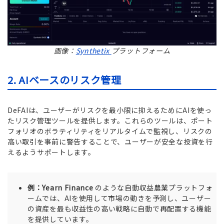
画像：
Synthetix
プラットフォーム
2. AIベースのリスク管理
DeFAIは、ユーザーがリスクを最小限に抑えるためにAIを使っ
たリスク管理ツールを提供します。これらのツールは、ポート
フォリオのボラティリティをリアルタイムで監視し、リスクの
高い取引を事前に警告することで、ユーザーが安全な投資を行
えるようサポートします。
例：Yearn Finance
のような自動収益農業プラットフォ
ームでは、AIを使用して市場の動きを予測し、ユーザー
の資産を最も収益性の高い戦略に自動で再配置する機能
を提供しています。