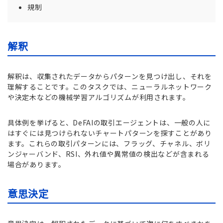
規制
解釈
解釈は、収集されたデータからパターンを見つけ出し、それを
理解することです。このタスクでは、ニューラルネットワーク
や決定木などの機械学習アルゴリズムが利用されます。
具体例を挙げると、DeFAIの取引エージェントは、一般の人に
はすぐには見つけられないチャートパターンを探すことがあり
ます。これらの取引パターンには、フラッグ、チャネル、ボリ
ンジャーバンド、RSI、外れ値や異常値の検出などが含まれる
場合があります。
意思決定