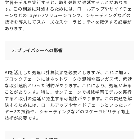
学習モデルを実行すると、取引処理が遅延することがありま
す。この問題に対処するためには、ロールアップやサイドチェ
ーンなどのLayer-2ソリューションや、シャーディングなどの
技術を導入してスムーズなスケーラビリティを確保する必要が
あります。
プライバシーへの影響
AIを活用した処理は計算資源を必要としますが、これに加え、
ブロックチェーンにはネットワークの混雑や高いガス代、低速
な取引速度といった制約があります。これにより、処理が滞る
ことがあります。特に、オンチェーンで機械学習モデルを実行
すると取引の遅延が発生する可能性があります。この問題を解
決するためには、ロールアップやサイドチェーンといったレイ
ヤー2の技術や、シャーディングなどのスケーラビリティ向上
技術が必要です。