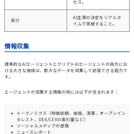
セス。
AI主導の決定をリアルタ
実行
イムで実施すること。
情報収集
標準的なAIエージェントとクリプトAIエージェントの両方にお
ける大きな価値は、膨大なデータを収集して処理できる能力で
す。
エージェントが収集する情報の例には以下が含まれます：
トークノミクス（時価総額、価格、清算、オープンイン
タレスト、DEX/CEXの取引量など）
ソーシャルメディアの感情
ニュースレポート