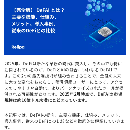
2025年、DeFiは新たな革新の時代に突入し、その中でも特に
注目されているのが、DeFiとAIの融合、いわゆる DeFAI で
す。この2つの最先端技術が組み合わさることで、金融の未来
に大きな変化をもたらし、暗号資産ユーザーにとって、アクセ
スのしやすさや自動化、よりパーソナライズされたツールが提
供される可能性があります。
2025年2月時点で、DeFAIの市場
規模は約10億ドル未満にとどまっています。
本記事では、DeFAIの概念、主要な機能、仕組み、メリット、
導入事例、従来のDeFiとの比較などを徹底的に解説していきま
す。