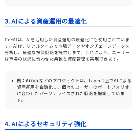
3. AIによる資産運用の最適化
DeFAIは、AIを活用した資産運用の最適化にも使用されていま
す。AIは、リアルタイムで市場データやオンチェーンデータを
分析し、最適な投資戦略を提供します。これにより、ユーザー
は市場の状況に合わせた柔軟な資産管理を実現できます。
例：Arma
などのプロジェクトは、Layer 2上でAIによる
資産運用を自動化し、個々のユーザーのポートフォリオ
に合わせたパーソナライズされた戦略を提案していま
す。
4. AIによるセキュリティ強化