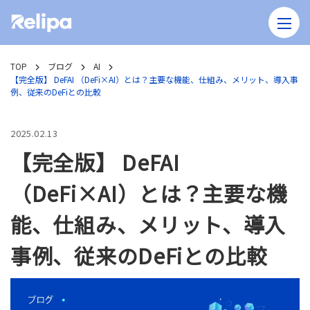
TOP
ブログ
AI
【完全版】 DeFAI （DeFi×AI）とは？主要な機能、仕組み、メリット、導入事
例、従来のDeFiとの比較
2025.02.13
【完全版】 DeFAI
（DeFi×AI）とは？主要な機
能、仕組み、メリット、導入
事例、従来のDeFiとの比較