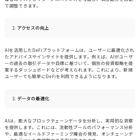
で調整できます。
アクセスの向上
AIを活用したDeFiプラットフォームは、ユーザーに最適化され
たアドバイスやインサイトを提供します。例えば、AIがユーザ
ーの過去の取引データや目標に基づいて、個別の投資戦略を提
案するダッシュボードなどが考えられます。これにより、新規
ユーザーでも簡単にDeFiを利用できるようになります。
データの最適化
AIは、膨大なブロックチェーンデータを分析し、実用的な洞察
を提供します。これには、流動性プールのパフォーマンス分析
や、最適なイールドファーミング機会の発見、オンチェーンデ