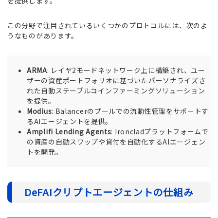
を提供します。
この分野で注目されているいくつかのプロトコルには、次のよ
うなものがあります。
ARMA
: レイヤ2モードネットワーク上に構築され、ユー
ザーの資産ポートフォリオに基づいたパーソナライズさ
れた自動ステーブルコインファーミングソリューション
を提供。
Modius
: Balancerのプールでの流動性管理をサポートす
るAIエージェントを提供。
Amplifi Lending Agents
: Ironcladプラットフォームで
の資産の自動スワップや貸付を自動化するAIエージェン
トを開発。
DeFAIクリプトエージェントの仕組み