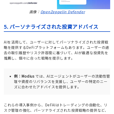
画像：
OpenZeppelin Defender
5. パーソナライズされた投資アドバイス
AIを活用して、ユーザーに対してパーソナライズされた投資戦
略を提供するDeFiプラットフォームもあります。ユーザーの過
去の取引履歴やリスク許容度に基づいて、AIが最適な投資先を
推薦し、個々に合った戦略を提示します。
例：Modius
では、AIエージェントがユーザーの流動性管
理や資産のリバランスを支援し、ユーザーの特定のニー
ズに合わせたアドバイスを提供します。
これらの導入事例から、DeFAIはトレーディングの自動化、リ
スク管理の強化、パーソナライズされた投資戦略の提供など、