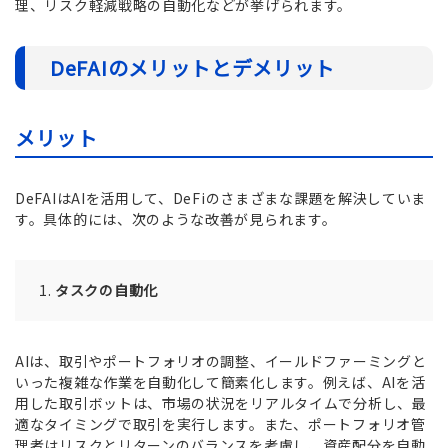
理、リスク軽減戦略の自動化などが挙げられます。
DeFAIのメリットとデメリット
メリット
DeFAIはAIを活用して、DeFiのさまざまな課題を解決していま
す。具体的には、次のような改善が見られます。
タスクの自動化
AIは、取引やポートフォリオの調整、イールドファーミングと
いった複雑な作業を自動化して簡素化します。例えば、AIを活
用した取引ボットは、市場の状況をリアルタイムで分析し、最
適なタイミングで取引を実行します。また、ポートフォリオ管
理者はリスクとリターンのバランスを考慮し、資産配分を自動