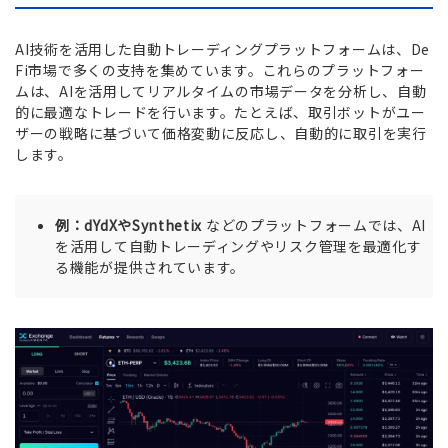
AI技術を活用した自動トレーディングプラットフォームは、De
Fi市場で多くの支持を集めています。これらのプラットフォー
ムは、AIを活用してリアルタイムの市場データを分析し、自動
的に最適なトレードを行います。たとえば、取引ボットがユー
ザーの戦略に基づいて価格変動に反応し、自動的に取引を実行
します。
例：dYdXやSynthetix
などのプラットフォームでは、AI
を活用して自動トレーディングやリスク管理を最適化す
る機能が提供されています。