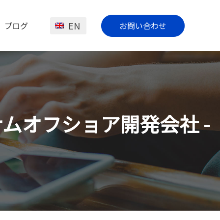
EN
ブログ
お問い合わせ
トナムオフショア開発会社 -