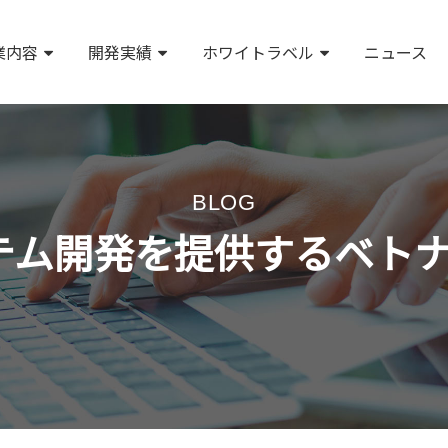
業内容
開発実績
ホワイトラベル
ニュース
BLOG
・システム開発を提供するベ