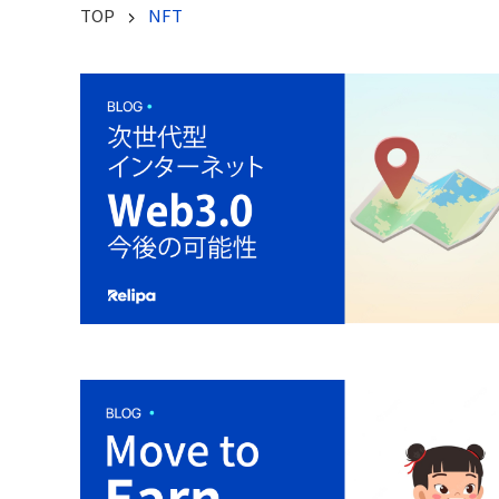
TOP
NFT